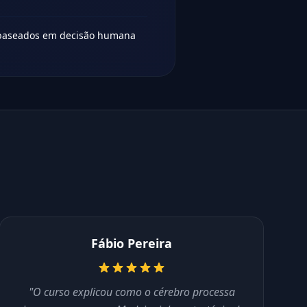
 baseados em decisão humana
Fábio Pereira
"O curso explicou como o cérebro processa