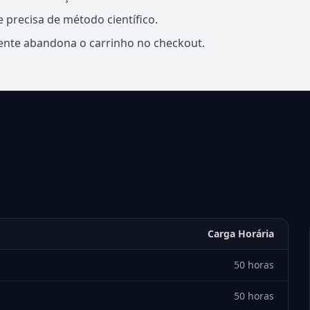
e precisa de método científico.
ente abandona o carrinho no checkout.
Carga Horária
50 horas
50 horas