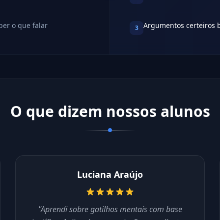
er o que falar
Argumentos certeiros
3
O que dizem nossos alunos
Luciana Araújo
"Aprendi sobre gatilhos mentais com base