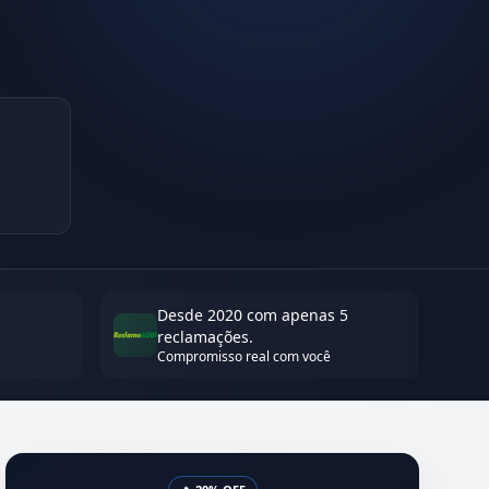
Desde 2020 com apenas 5
reclamações.
Compromisso real com você