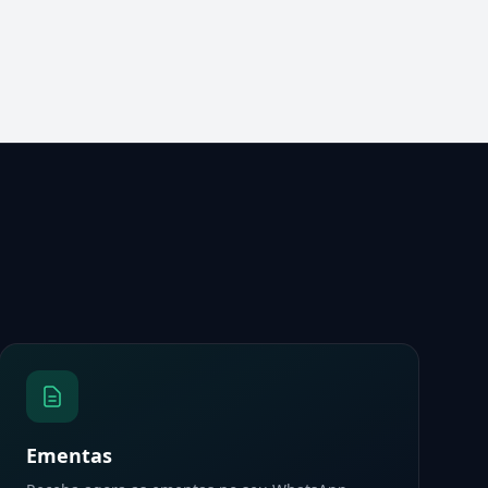
Ementas