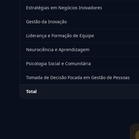
Estratégias em Negócios Inovadores
Gestão da Inovação
Liderança e Formação de Equipe
Neurociência e Aprendizagem
Psicologia Social e Comunitária
Tomada de Decisão Focada em Gestão de Pessoas
Total