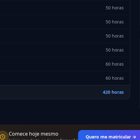
50 horas
50 horas
50 horas
50 horas
60 horas
60 horas
420 horas
Comece hoje mesmo
Quero me matricular →