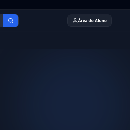
Área do Aluno