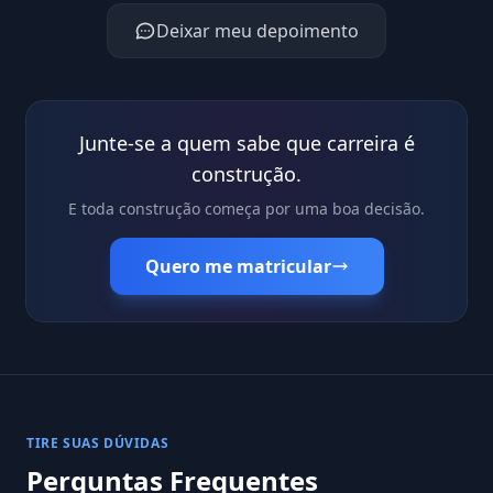
Deixar meu depoimento
Junte-se a quem sabe que carreira é
construção.
E toda construção começa por uma boa decisão.
Quero me matricular
TIRE SUAS DÚVIDAS
Perguntas Frequentes