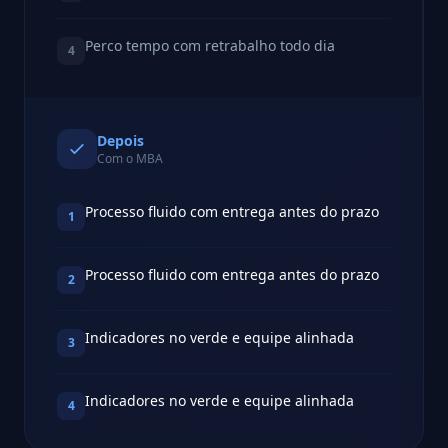
Perco tempo com retrabalho todo dia
4
Depois
Com o MBA
Processo fluido com entrega antes do prazo
1
Processo fluido com entrega antes do prazo
2
Indicadores no verde e equipe alinhada
3
Indicadores no verde e equipe alinhada
4