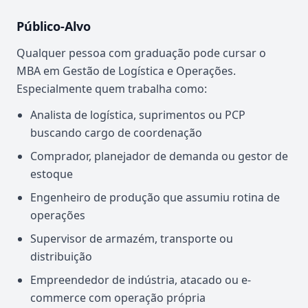
Público-Alvo
Qualquer pessoa com graduação pode cursar o
MBA em Gestão de Logística e Operações.
Especialmente quem trabalha como:
Analista de logística, suprimentos ou PCP
buscando cargo de coordenação
Comprador, planejador de demanda ou gestor de
estoque
Engenheiro de produção que assumiu rotina de
operações
Supervisor de armazém, transporte ou
distribuição
Empreendedor de indústria, atacado ou e-
commerce com operação própria