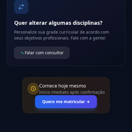
Quer alterar algumas disciplinas?
Personalize sua grade curricular de acordo com
seus objetivos profissionais. Fale com a gente!
Falar com consultor
Comece hoje mesmo
Início imediato após confirmação
Quero me matricular →