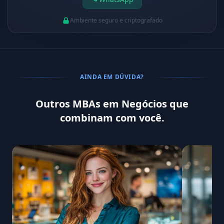
Ambiente seguro e criptografado
AINDA EM DÚVIDA?
Outros MBAs em Negócios que
combinam com você.