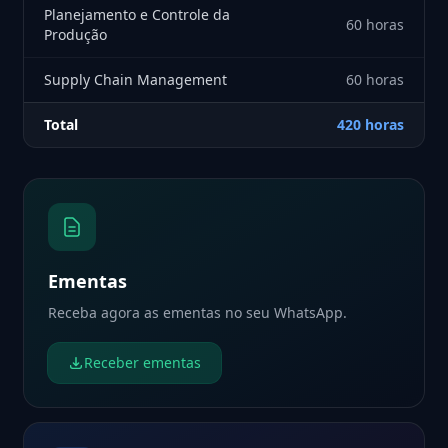
Planejamento e Controle da
60 horas
Produção
Supply Chain Management
60 horas
Total
420 horas
Ementas
Receba agora as ementas no seu WhatsApp.
Receber ementas