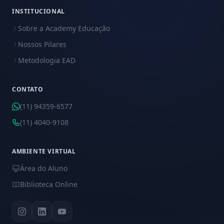
INSTITUCIONAL
Sobre a Academy Educação
Nossos Pilares
Metodologia EAD
CONTATO
(11) 94359-6577
(11) 4040-9108
AMBIENTE VIRTUAL
Área do Aluno
Biblioteca Online