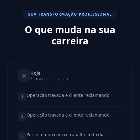
SUA TRANSFORMAÇÃO PROFISSIONAL
O que muda na sua
carreira
Hoje
Sem a especialização
Operação travada e cliente reclamando
1
Operação travada e cliente reclamando
2
Perco tempo com retrabalho todo dia
3