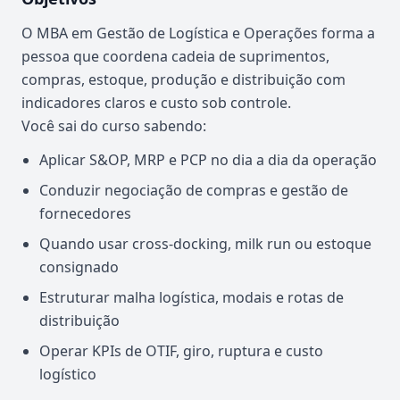
O MBA em Gestão de Logística e Operações forma a
pessoa que coordena cadeia de suprimentos,
compras, estoque, produção e distribuição com
indicadores claros e custo sob controle.
Você sai do curso sabendo:
Aplicar S&OP, MRP e PCP no dia a dia da operação
Conduzir negociação de compras e gestão de
fornecedores
Quando usar cross-docking, milk run ou estoque
consignado
Estruturar malha logística, modais e rotas de
distribuição
Operar KPIs de OTIF, giro, ruptura e custo
logístico