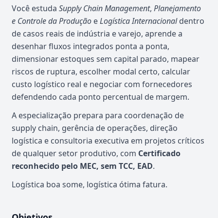
Você estuda
Supply Chain Management
,
Planejamento
e Controle da Produção
e
Logística Internacional
dentro
de casos reais de indústria e varejo, aprende a
desenhar fluxos integrados ponta a ponta,
dimensionar estoques sem capital parado, mapear
riscos de ruptura, escolher modal certo, calcular
custo logístico real e negociar com fornecedores
defendendo cada ponto percentual de margem.
A especialização prepara para coordenação de
supply chain, gerência de operações, direção
logística e consultoria executiva em projetos críticos
de qualquer setor produtivo, com
Certificado
reconhecido pelo MEC, sem TCC, EAD
.
Logística boa some, logística ótima fatura.
Objetivos