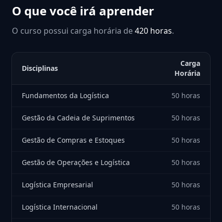
O que você irá aprender
O curso possui carga horária de
420 horas
.
Carga
Disciplinas
Horária
Fundamentos da Logística
50 horas
Gestão da Cadeia de Suprimentos
50 horas
Gestão de Compras e Estoques
50 horas
Gestão de Operações e Logística
50 horas
Logística Empresarial
50 horas
Logística Internacional
50 horas