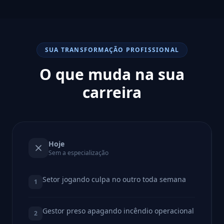
SUA TRANSFORMAÇÃO PROFISSIONAL
O que muda na sua
carreira
Hoje
Sem a especialização
Setor jogando culpa no outro toda semana
1
Gestor preso apagando incêndio operacional
2