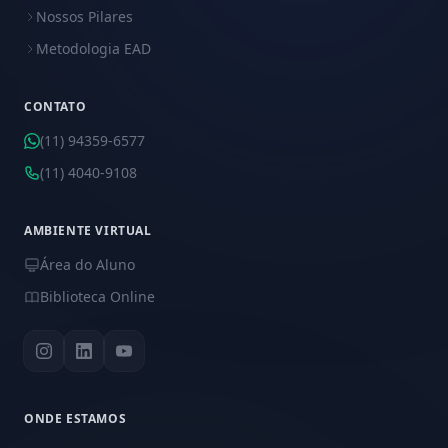
Nossos Pilares
Metodologia EAD
CONTATO
(11) 94359-6577
(11) 4040-9108
AMBIENTE VIRTUAL
Área do Aluno
Biblioteca Online
ONDE ESTAMOS