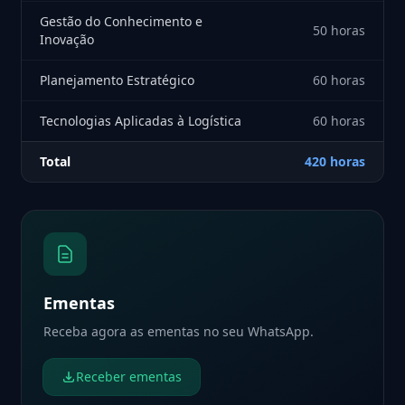
Gestão do Conhecimento e
50 horas
Inovação
Planejamento Estratégico
60 horas
Tecnologias Aplicadas à Logística
60 horas
Total
420 horas
Ementas
Receba agora as ementas no seu WhatsApp.
Receber ementas