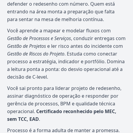
defender o redesenho com número. Quem está
entrando na área monta a preparação que falta
para sentar na mesa de melhoria contínua.
Você aprende a mapear e modelar fluxos com
Gestão de Processos e Serviços
, conduzir entregas com
Gestão de Projetos
e ler risco antes do incidente com
Gestão de Riscos do Projeto
. Estuda como conectar
processo a estratégia, indicador e portfólio. Domina
a leitura ponta a ponta: do desvio operacional até a
decisão de C-level.
Você sai pronto para liderar projeto de redesenho,
assinar diagnóstico de operação e responder por
gerência de processos, BPM e qualidade técnica
operacional.
Certificado reconhecido pelo MEC,
sem TCC, EAD
.
Processo é a forma adulta de manter a promessa.