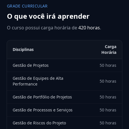
GRADE CURRICULAR
O que você irá aprender
O curso possui carga horária de
420 horas
.
Carga
Disciplinas
Horária
Gestão de Projetos
50 horas
Gestão de Equipes de Alta
50 horas
Performance
Gestão de Portfólio de Projetos
50 horas
Gestão de Processos e Serviços
50 horas
Gestão de Riscos do Projeto
50 horas