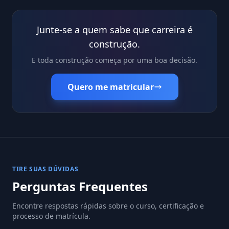
Junte-se a quem sabe que carreira é
construção.
E toda construção começa por uma boa decisão.
Quero me matricular
TIRE SUAS DÚVIDAS
Perguntas Frequentes
Encontre respostas rápidas sobre o curso, certificação e
processo de matrícula.