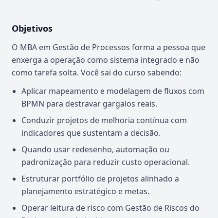
Objetivos
O MBA em Gestão de Processos forma a pessoa que
enxerga a operação como sistema integrado e não
como tarefa solta. Você sai do curso sabendo:
Aplicar mapeamento e modelagem de fluxos com
BPMN para destravar gargalos reais.
Conduzir projetos de melhoria contínua com
indicadores que sustentam a decisão.
Quando usar redesenho, automação ou
padronização para reduzir custo operacional.
Estruturar portfólio de projetos alinhado a
planejamento estratégico e metas.
Operar leitura de risco com Gestão de Riscos do