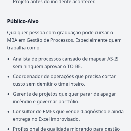
Projeto antes do incidente acontecer.
Público-Alvo
Qualquer pessoa com graduação pode cursar o
MBA em Gestão de Processos. Especialmente quem
trabalha como:
Analista de processos cansado de mapear AS-IS
sem ninguém aprovar o TO-BE.
Coordenador de operações que precisa cortar
custo sem demitir o time inteiro.
Gerente de projetos que quer parar de apagar
incêndio e governar portfólio.
Consultor de PMEs que vende diagnóstico e ainda
entrega no Excel improvisado.
Profissional de qualidade migrando para gestão