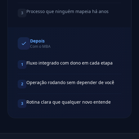
Processo que ninguém mapeia há anos
3
Depois
Com o MBA
Fluxo integrado com dono em cada etapa
1
Operação rodando sem depender de você
2
Rotina clara que qualquer novo entende
3