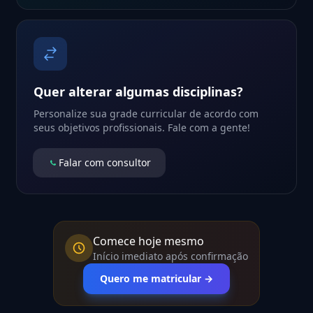
Quer alterar algumas disciplinas?
Personalize sua grade curricular de acordo com
seus objetivos profissionais. Fale com a gente!
Falar com consultor
Comece hoje mesmo
Início imediato após confirmação
Quero me matricular →