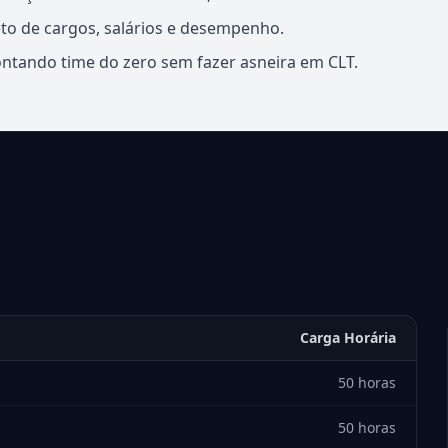
to de cargos, salários e desempenho.
ando time do zero sem fazer asneira em CLT.
Carga Horária
50 horas
50 horas