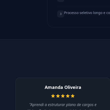
Processo seletivo longo e c
3
Amanda Oliveira
"Aprendi a estruturar plano de cargos e