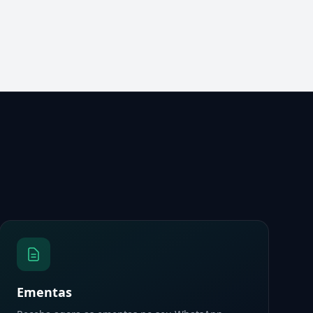
Ementas