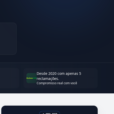
Desde 2020 com apenas 5
reclamações.
Compromisso real com você