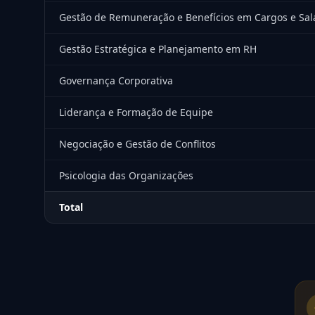
Gestão de Remuneração e Benefícios em Cargos e Sal
Gestão Estratégica e Planejamento em RH
Governança Corporativa
Liderança e Formação de Equipe
Negociação e Gestão de Conflitos
Psicologia das Organizações
Total