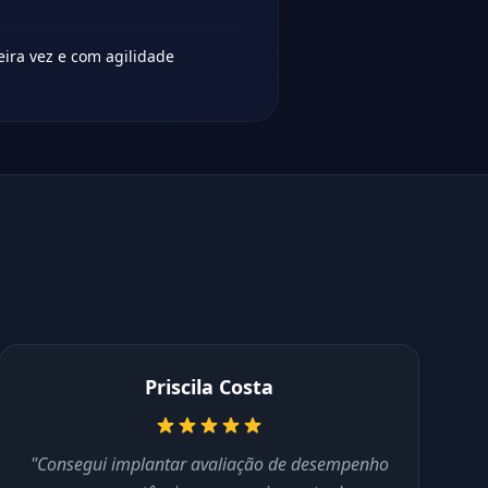
eira vez e com agilidade
Priscila Costa
"Consegui implantar avaliação de desempenho