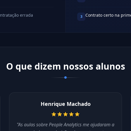
ontratação errada
Contrato certo na prim
3
O que dizem nossos alunos
Henrique Machado
"As aulas sobre People Analytics me ajudaram a