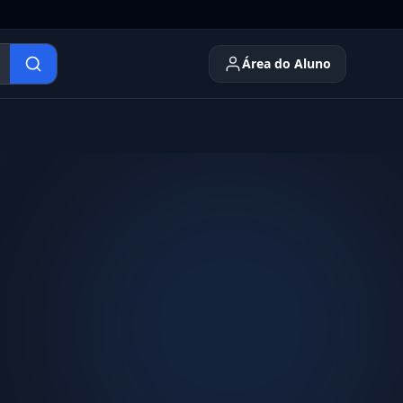
Área do Aluno