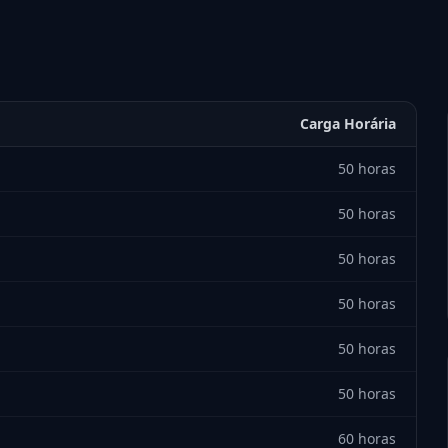
Carga Horária
50 horas
50 horas
50 horas
50 horas
50 horas
50 horas
60 horas