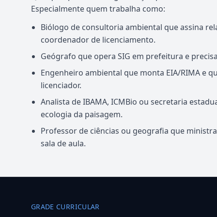
Especialmente quem trabalha como:
Biólogo de consultoria ambiental que assina rel
coordenador de licenciamento.
Geógrafo que opera SIG em prefeitura e precis
Engenheiro ambiental que monta EIA/RIMA e qu
licenciador.
Analista de IBAMA, ICMBio ou secretaria estadua
ecologia da paisagem.
Professor de ciências ou geografia que ministra 
sala de aula.
GRADE CURRICULAR