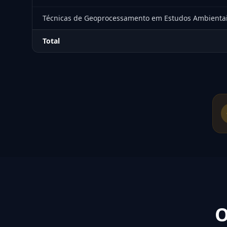
Técnicas de Geoprocessamento em Estudos Ambienta
Total
O