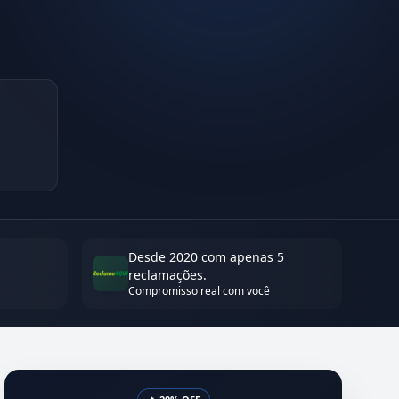
Desde 2020 com apenas 5
reclamações.
Compromisso real com você