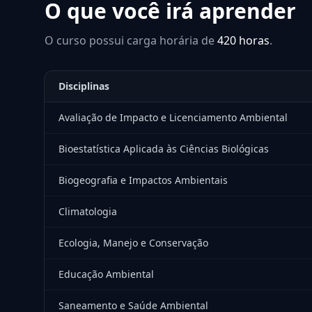
O que você irá aprender
O curso possui carga horária de
420 horas
.
Disciplinas
Avaliação de Impacto e Licenciamento Ambiental
Bioestatística Aplicada às Ciências Biológicas
Biogeografia e Impactos Ambientais
Climatologia
Ecologia, Manejo e Conservação
Educação Ambiental
Saneamento e Saúde Ambiental