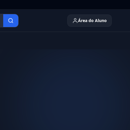
Área do Aluno