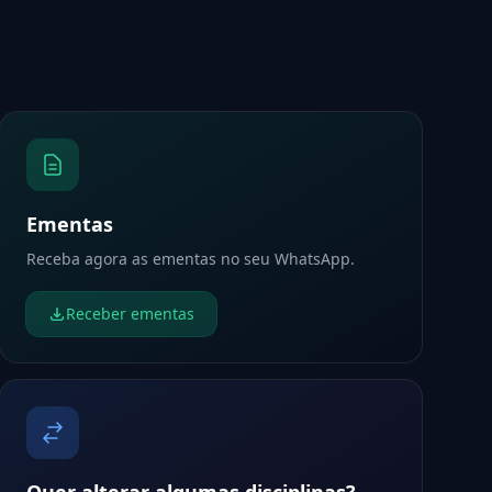
Ementas
Receba agora as ementas no seu WhatsApp.
Receber ementas