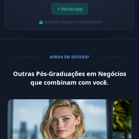
WhatsApp
Ambiente seguro e criptografado
AINDA EM DÚVIDA?
Outras Pós-Graduações em Negócios
que combinam com você.