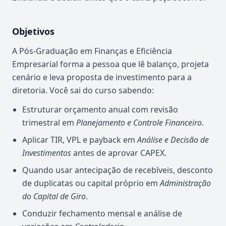
Objetivos
A Pós-Graduação em Finanças e Eficiência
Empresarial forma a pessoa que lê balanço, projeta
cenário e leva proposta de investimento para a
diretoria. Você sai do curso sabendo:
Estruturar orçamento anual com revisão
trimestral em
Planejamento e Controle Financeiro
.
Aplicar TIR, VPL e payback em
Análise e Decisão de
Investimentos
antes de aprovar CAPEX.
Quando usar antecipação de recebíveis, desconto
de duplicatas ou capital próprio em
Administração
do Capital de Giro
.
Conduzir fechamento mensal e análise de