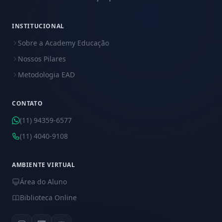
INSTITUCIONAL
Sobre a Academy Educação
Nossos Pilares
Metodologia EAD
CONTATO
(11) 94359-6577
(11) 4040-9108
AMBIENTE VIRTUAL
Área do Aluno
Biblioteca Online