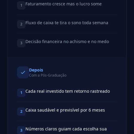
Faturamento cresce mas o lucro some
1
Fluxo de caixa te tira o sono toda semana
2
Decisão financeira no achismo e no medo
3
Depois
Com a Pós-Graduação
Cada real investido tem retorno rastreado
1
Caixa saudável e previsível por 6 meses
2
Números claros guiam cada escolha sua
3