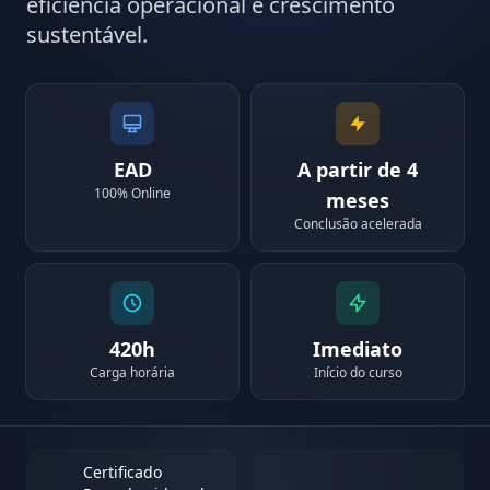
eficiência operacional e crescimento
sustentável.
EAD
A partir de 4
100% Online
meses
Conclusão acelerada
420h
Imediato
Carga horária
Início do curso
Certificado