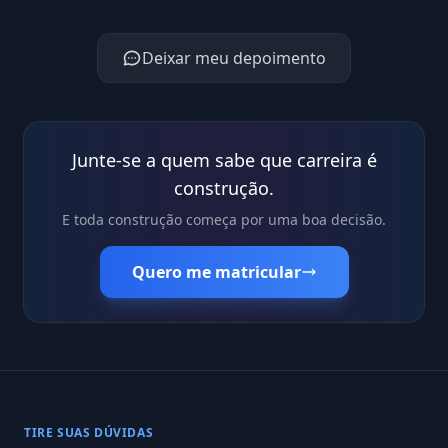
Deixar meu depoimento
Junte-se a quem sabe que carreira é
construção.
E toda construção começa por uma boa decisão.
Quero me matricular
TIRE SUAS DÚVIDAS