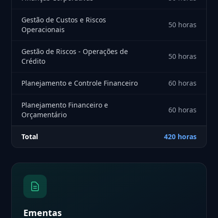
Gestão de Custos e Riscos
50 horas
Operacionais
Gestão de Riscos - Operações de
50 horas
Crédito
Planejamento e Controle Financeiro
60 horas
Planejamento Financeiro e
60 horas
Orçamentário
Total
420 horas
Ementas