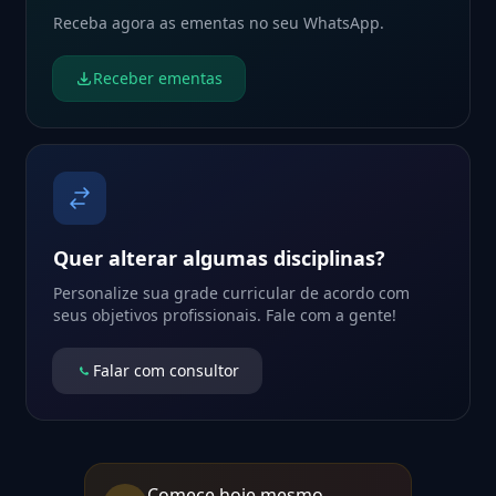
Receba agora as ementas no seu WhatsApp.
Receber ementas
Quer alterar algumas disciplinas?
Personalize sua grade curricular de acordo com
seus objetivos profissionais. Fale com a gente!
Falar com consultor
Comece hoje mesmo