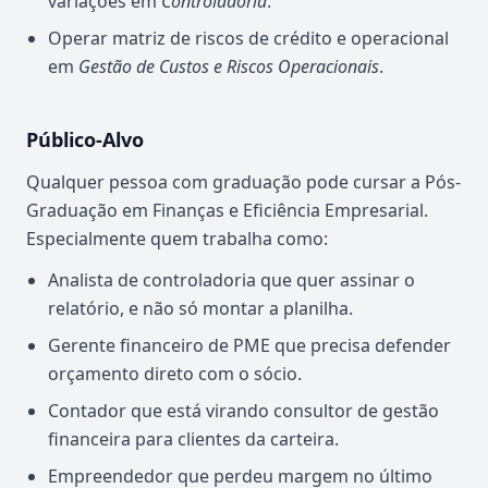
variações em
Controladoria
.
Operar matriz de riscos de crédito e operacional
em
Gestão de Custos e Riscos Operacionais
.
Público-Alvo
Qualquer pessoa com graduação pode cursar a Pós-
Graduação em Finanças e Eficiência Empresarial.
Especialmente quem trabalha como:
Analista de controladoria que quer assinar o
relatório, e não só montar a planilha.
Gerente financeiro de PME que precisa defender
orçamento direto com o sócio.
Contador que está virando consultor de gestão
financeira para clientes da carteira.
Empreendedor que perdeu margem no último