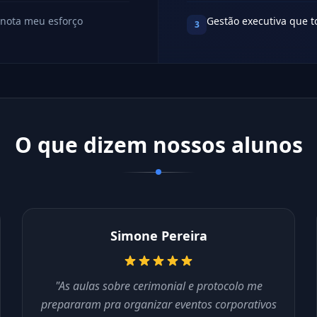
 nota meu esforço
Gestão executiva que 
3
O que dizem nossos alunos
Simone Pereira
"As aulas sobre cerimonial e protocolo me
prepararam pra organizar eventos corporativos