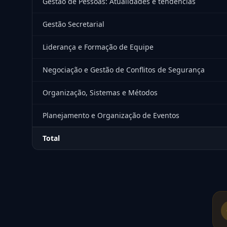
Gestão de Pessoas: Atualidades e tendências
Gestão Secretarial
Liderança e Formação de Equipe
Negociação e Gestão de Conflitos de Segurança
Organização, Sistemas e Métodos
Planejamento e Organização de Eventos
Total