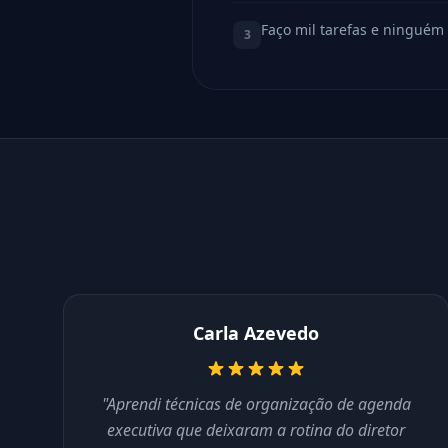
Faço mil tarefas e ninguém
3
Carla Azevedo
"Aprendi técnicas de organização de agenda
executiva que deixaram a rotina do diretor