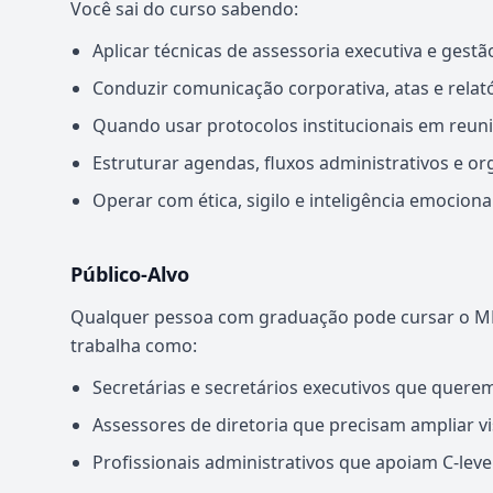
Você sai do curso sabendo:
Aplicar técnicas de assessoria executiva e gestã
Conduzir comunicação corporativa, atas e relat
Quando usar protocolos institucionais em reuni
Estruturar agendas, fluxos administrativos e o
Operar com ética, sigilo e inteligência emociona
Público-Alvo
Qualquer pessoa com graduação pode cursar o MB
trabalha como:
Secretárias e secretários executivos que querem
Assessores de diretoria que precisam ampliar vi
Profissionais administrativos que apoiam C-leve