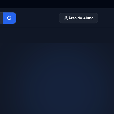
Área do Aluno