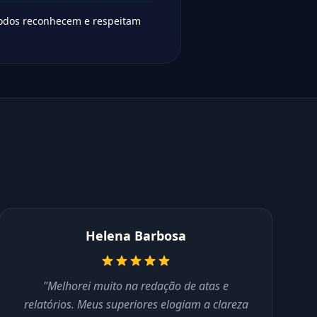
todos reconhecem e respeitam
Helena Barbosa
"Melhorei muito na redação de atas e
relatórios. Meus superiores elogiam a clareza