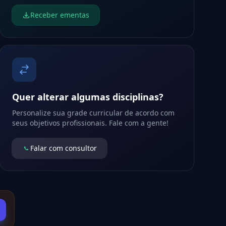
Receber ementas
Quer alterar algumas disciplinas?
Personalize sua grade curricular de acordo com
seus objetivos profissionais. Fale com a gente!
Falar com consultor