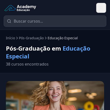
Academy Educação — Página Inicial
Início
Pós-Graduação
Educação Especial
Pós-Graduação em
Educação
Especial
38 cursos encontrados