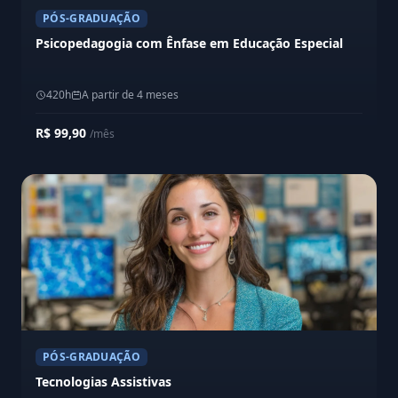
PÓS-GRADUAÇÃO
Psicopedagogia com Ênfase em Educação Especial
420h
A partir de 4 meses
R$ 99,90
/mês
PÓS-GRADUAÇÃO
Tecnologias Assistivas