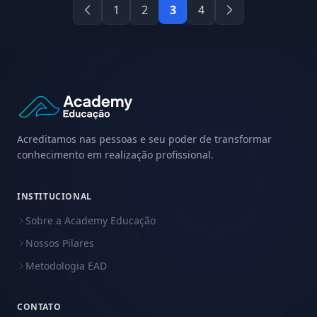
1
2
3
4
Acreditamos nas pessoas e seu poder de transformar
conhecimento em realização profissional.
INSTITUCIONAL
Sobre a Academy Educação
Nossos Pilares
Metodologia EAD
CONTATO