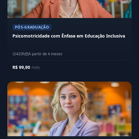
PÓS-GRADUAÇÃO
Psicomotricidade com Ênfase em Educação Inclusiva
420h
A partir de 4 meses
R$ 99,90
/mês