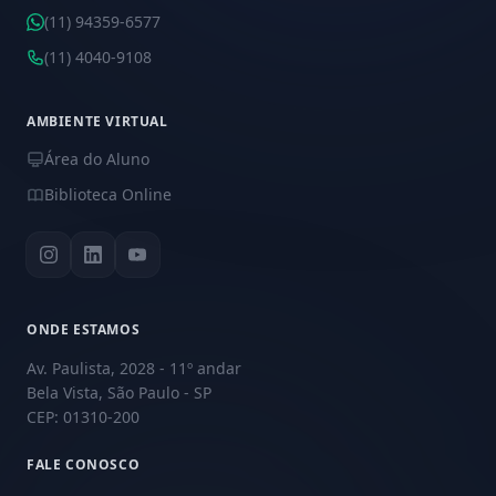
(11) 94359-6577
(11) 4040-9108
AMBIENTE VIRTUAL
Área do Aluno
Biblioteca Online
ONDE ESTAMOS
Av. Paulista, 2028 - 11º andar
Bela Vista, São Paulo - SP
CEP: 01310-200
FALE CONOSCO