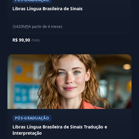
Libras Língua Brasileira de Sinais
420h
A partir de 4 meses
R$ 99,90
/mês
PÓS-GRADUAÇÃO
Libras Língua Brasileira de Sinais Tradução e
Interpretação