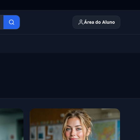
Área do Aluno