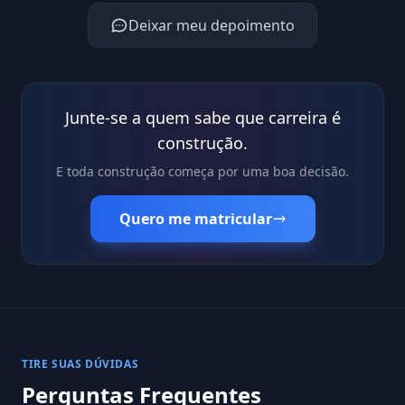
Deixar meu depoimento
Junte-se a quem sabe que carreira é
construção.
E toda construção começa por uma boa decisão.
Quero me matricular
TIRE SUAS DÚVIDAS
Perguntas Frequentes