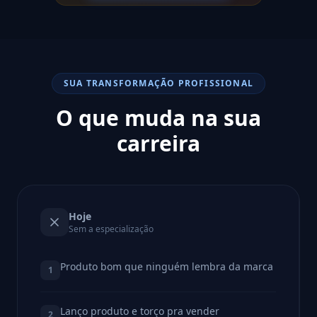
SUA TRANSFORMAÇÃO PROFISSIONAL
O que muda na sua
carreira
Hoje
Sem a especialização
Produto bom que ninguém lembra da marca
1
Lanço produto e torço pra vender
2