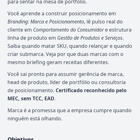
para sentar na mesa de portfólio.
Você aprende a construir posicionamento em
Branding: Marca e Posicionamento
, lê pulso real do
cliente em
Comportamento do Consumidor
e estrutura
linha de produto em
Gestão de Produtos e Serviços
.
Saiba quando matar SKU, quando relançar e quando
criar submarca. Veja por que duas marcas com o
mesmo briefing geram receitas diferentes.
Você sai pronto para assumir gerência de marca,
head de produto, líder de portfólio ou consultoria
de posicionamento.
Certificado reconhecido pelo
MEC, sem TCC, EAD
.
Marca é a promessa que a empresa cumpre quando
ninguém está olhando.
Objetivos