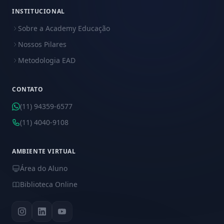
INSTITUCIONAL
Sobre a Academy Educação
Nossos Pilares
Metodologia EAD
CONTATO
(11) 94359-6577
(11) 4040-9108
AMBIENTE VIRTUAL
Área do Aluno
Biblioteca Online