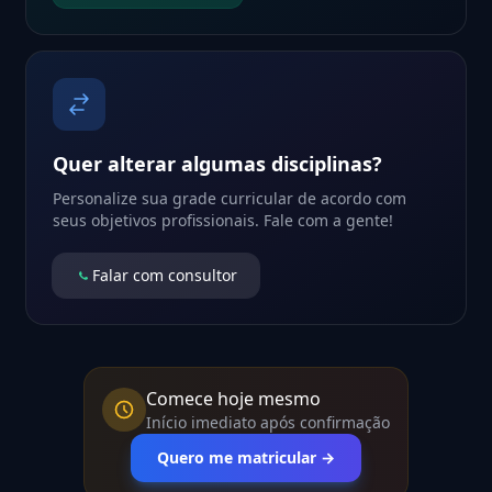
Quer alterar algumas disciplinas?
Personalize sua grade curricular de acordo com
seus objetivos profissionais. Fale com a gente!
Falar com consultor
Comece hoje mesmo
Início imediato após confirmação
Quero me matricular →