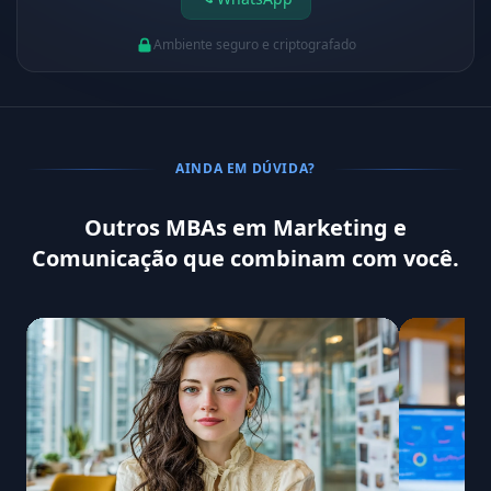
Ambiente seguro e criptografado
AINDA EM DÚVIDA?
Outros MBAs em Marketing e
Comunicação que combinam com você.