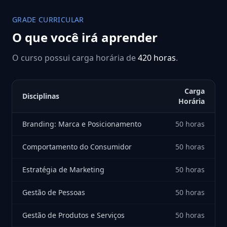
GRADE CURRICULAR
O que você irá aprender
O curso possui carga horária de
420 horas
.
Carga
Disciplinas
Horária
Branding: Marca e Posicionamento
50 horas
Comportamento do Consumidor
50 horas
Estratégia de Marketing
50 horas
Gestão de Pessoas
50 horas
Gestão de Produtos e Serviços
50 horas