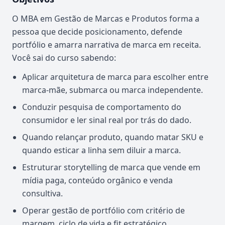
O MBA em Gestão de Marcas e Produtos forma a
pessoa que decide posicionamento, defende
portfólio e amarra narrativa de marca em receita.
Você sai do curso sabendo:
Aplicar arquitetura de marca para escolher entre
marca-mãe, submarca ou marca independente.
Conduzir pesquisa de comportamento do
consumidor e ler sinal real por trás do dado.
Quando relançar produto, quando matar SKU e
quando esticar a linha sem diluir a marca.
Estruturar storytelling de marca que vende em
mídia paga, conteúdo orgânico e venda
consultiva.
Operar gestão de portfólio com critério de
margem, ciclo de vida e fit estratégico.