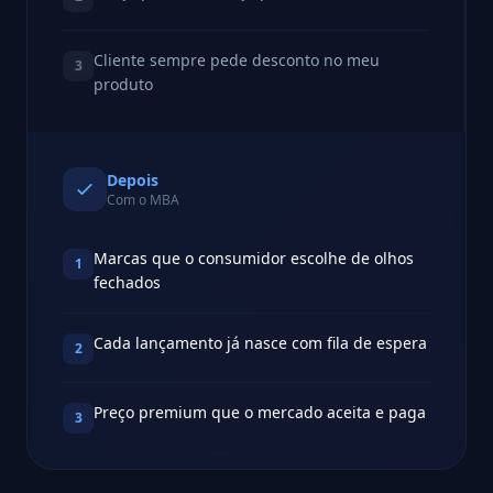
Cliente sempre pede desconto no meu
3
produto
Depois
Com o MBA
Marcas que o consumidor escolhe de olhos
1
fechados
Cada lançamento já nasce com fila de espera
2
Preço premium que o mercado aceita e paga
3