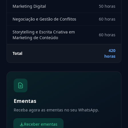
Marketing Digital
50 horas
Negociação e Gestão de Conflitos
60 horas
Storytelling e Escrita Criativa em
60 horas
Marketing de Conteúdo
420
Total
horas
Ementas
Receba agora as ementas no seu WhatsApp.
Receber ementas