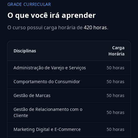
GRADE CURRICULAR
O que você irá aprender
O curso possui carga horária de
420 horas
.
Carga
Disciplinas
Horária
Administração de Varejo e Serviços
50 horas
Comportamento do Consumidor
50 horas
Gestão de Marcas
50 horas
Gestão de Relacionamento com o
50 horas
Cliente
Marketing Digital e E-Commerce
50 horas