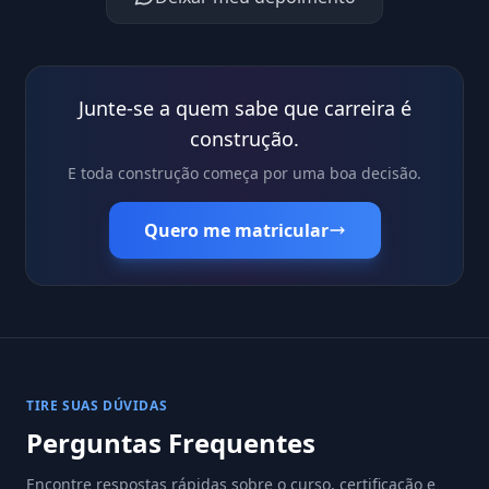
Junte-se a quem sabe que carreira é
construção.
E toda construção começa por uma boa decisão.
Quero me matricular
TIRE SUAS DÚVIDAS
Perguntas Frequentes
Encontre respostas rápidas sobre o curso, certificação e