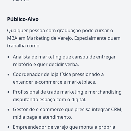
Público-Alvo
Qualquer pessoa com graduação pode cursar o
MBA em Marketing de Varejo. Especialmente quem
trabalha como:
Analista de marketing que cansou de entregar
relatório e quer decidir verba.
Coordenador de loja física pressionado a
entender e-commerce e marketplace.
Profissional de trade marketing e merchandising
disputando espaço com o digital.
Gestor de e-commerce que precisa integrar CRM,
mídia paga e atendimento.
Empreendedor de varejo que monta a própria