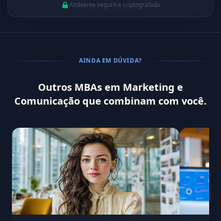
Ambiente seguro e criptografado
AINDA EM DÚVIDA?
Outros MBAs em Marketing e
Comunicação que combinam com você.