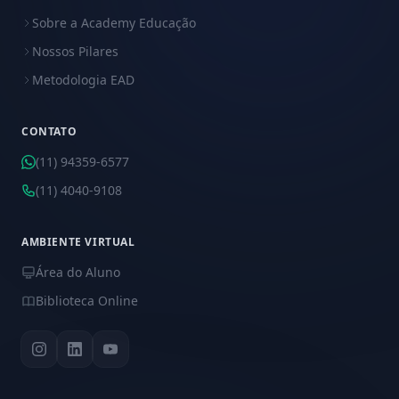
Sobre a Academy Educação
Nossos Pilares
Metodologia EAD
CONTATO
(11) 94359-6577
(11) 4040-9108
AMBIENTE VIRTUAL
Área do Aluno
Biblioteca Online