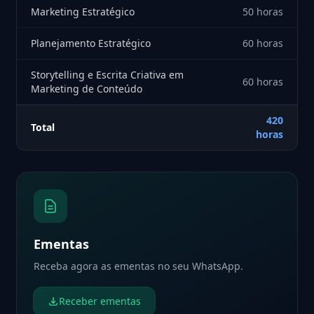
Marketing Estratégico
50 horas
Planejamento Estratégico
60 horas
Storytelling e Escrita Criativa em
60 horas
Marketing de Conteúdo
420
Total
horas
Ementas
Receba agora as ementas no seu WhatsApp.
Receber ementas