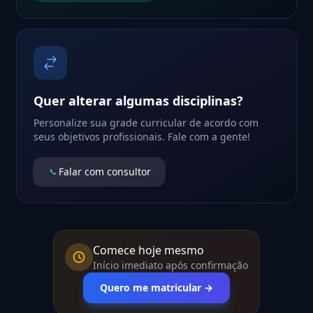
Quer alterar algumas disciplinas?
Personalize sua grade curricular de acordo com
seus objetivos profissionais. Fale com a gente!
Falar com consultor
Comece hoje mesmo
Início imediato após confirmação
Quero me matricular →