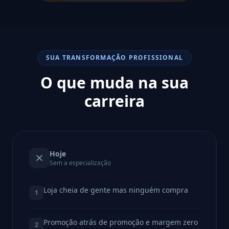
SUA TRANSFORMAÇÃO PROFISSIONAL
O que muda na sua
carreira
Hoje
Sem a especialização
Loja cheia de gente mas ninguém compra
1
Promoção atrás de promoção e margem zero
2