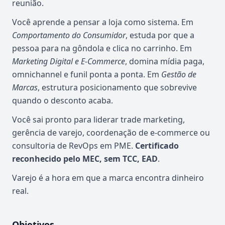
reunião.
Você aprende a pensar a loja como sistema. Em
Comportamento do Consumidor
, estuda por que a
pessoa para na gôndola e clica no carrinho. Em
Marketing Digital e E-Commerce
, domina mídia paga,
omnichannel e funil ponta a ponta. Em
Gestão de
Marcas
, estrutura posicionamento que sobrevive
quando o desconto acaba.
Você sai pronto para liderar trade marketing,
gerência de varejo, coordenação de e-commerce ou
consultoria de RevOps em PME.
Certificado
reconhecido pelo MEC, sem TCC, EAD
.
Varejo é a hora em que a marca encontra dinheiro
real.
Objetivos