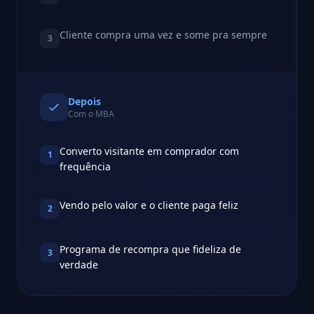
Cliente compra uma vez e some pra sempre
3
Depois
Com o MBA
Converto visitante em comprador com
1
frequência
Vendo pelo valor e o cliente paga feliz
2
Programa de recompra que fideliza de
3
verdade