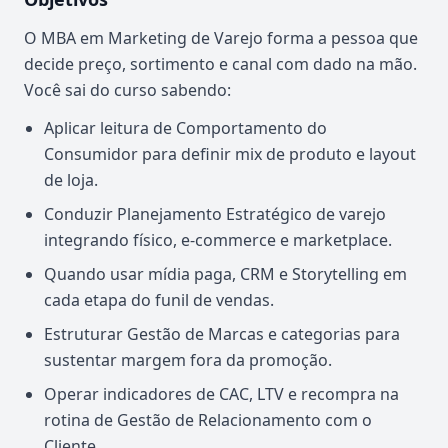
O MBA em Marketing de Varejo forma a pessoa que
decide preço, sortimento e canal com dado na mão.
Você sai do curso sabendo:
Aplicar leitura de Comportamento do
Consumidor para definir mix de produto e layout
de loja.
Conduzir Planejamento Estratégico de varejo
integrando físico, e-commerce e marketplace.
Quando usar mídia paga, CRM e Storytelling em
cada etapa do funil de vendas.
Estruturar Gestão de Marcas e categorias para
sustentar margem fora da promoção.
Operar indicadores de CAC, LTV e recompra na
rotina de Gestão de Relacionamento com o
Cliente.