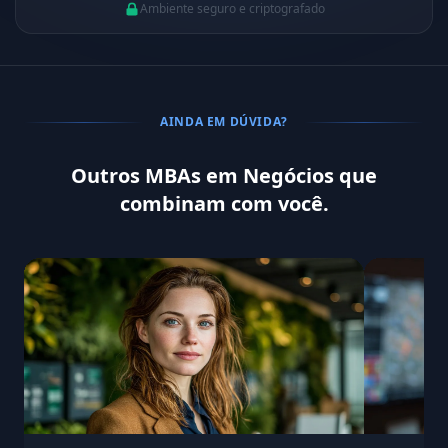
Ambiente seguro e criptografado
AINDA EM DÚVIDA?
Outros MBAs em Negócios que
combinam com você.