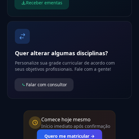
Receber ementas
Quer alterar algumas disciplinas?
Personalize sua grade curricular de acordo com
seus objetivos profissionais. Fale com a gente!
Falar com consultor
Comece hoje mesmo
Início imediato após confirmação
Quero me matricular →