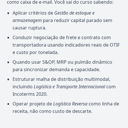
como caixa de e-mail. Você sai do curso sabendo:
Aplicar critérios de
Gestão de estoque e
armazenagem
para reduzir capital parado sem
causar ruptura.
Conduzir negociação de frete e contrato com
transportadora usando indicadores reais de OTIF
e custo por tonelada.
Quando usar S&OP, MRP ou pulmão dinâmico
para sincronizar demanda e capacidade.
Estruturar malha de distribuição multimodal,
incluindo
Logística e Transporte Internacional
com
Incoterms 2020.
Operar projeto de
Logística Reversa
como linha de
receita, não como custo de descarte.