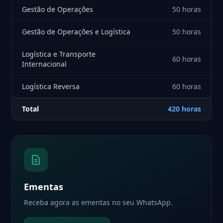
Gestão de Operações
50 horas
Gestão de Operações e Logística
50 horas
Logística e Transporte
60 horas
Internacional
Logística Reversa
60 horas
Total
420 horas
Ementas
Receba agora as ementas no seu WhatsApp.