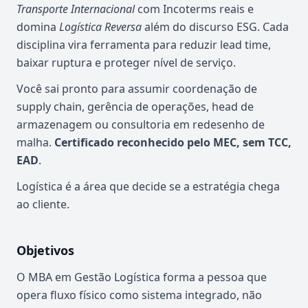
Transporte Internacional
com Incoterms reais e
domina
Logística Reversa
além do discurso ESG. Cada
disciplina vira ferramenta para reduzir lead time,
baixar ruptura e proteger nível de serviço.
Você sai pronto para assumir coordenação de
supply chain, gerência de operações, head de
armazenagem ou consultoria em redesenho de
malha.
Certificado reconhecido pelo MEC, sem TCC,
EAD
.
Logística é a área que decide se a estratégia chega
ao cliente.
Objetivos
O MBA em Gestão Logística forma a pessoa que
opera fluxo físico como sistema integrado, não