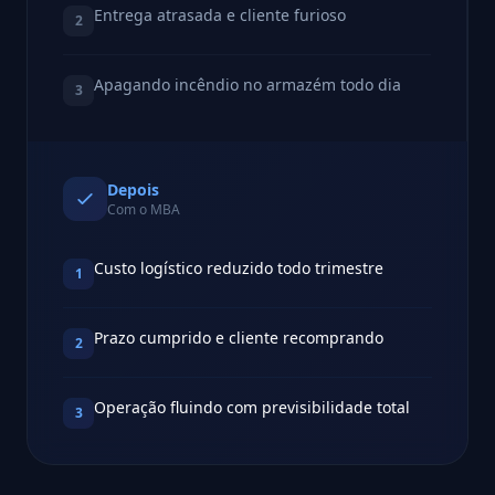
Entrega atrasada e cliente furioso
2
Apagando incêndio no armazém todo dia
3
Depois
Com o MBA
Custo logístico reduzido todo trimestre
1
Prazo cumprido e cliente recomprando
2
Operação fluindo com previsibilidade total
3