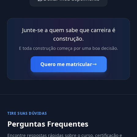
Junte-se a quem sabe que carreira é
construção.
E toda construção começa por uma boa decisão.
Quero me matricular
TIRE SUAS DÚVIDAS
Perguntas Frequentes
Encontre respostas rápidas sobre o curso, certificação e