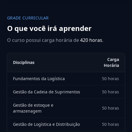
GRADE CURRICULAR
O que você irá aprender
O curso possui carga horária de
420 horas
.
Carga
Disciplinas
Horária
Fundamentos da Logística
50 horas
Gestão da Cadeia de Suprimentos
50 horas
Gestão de estoque e
50 horas
armazenagem
Gestão de Logística e Distribuição
50 horas