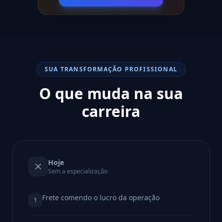
SUA TRANSFORMAÇÃO PROFISSIONAL
O que muda na sua
carreira
Hoje
Sem a especialização
Frete comendo o lucro da operação
1