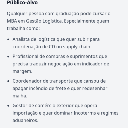
Público-Alvo
Qualquer pessoa com graduação pode cursar o
MBA em Gestão Logística. Especialmente quem
trabalha como:
Analista de logística que quer subir para
coordenação de CD ou supply chain.
Profissional de compras e suprimentos que
precisa traduzir negociação em indicador de
margem.
Coordenador de transporte que cansou de
apagar incêndio de frete e quer redesenhar
malha.
Gestor de comércio exterior que opera
importação e quer dominar Incoterms e regimes
aduaneiros.