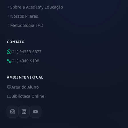
Sobre a Academy Educação
Nossos Pilares
Metodologia EAD
CONTATO
(11) 94359-6577
(11) 4040-9108
AMBIENTE VIRTUAL
Área do Aluno
Biblioteca Online