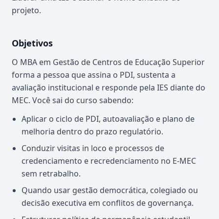
projeto.
Objetivos
O MBA em Gestão de Centros de Educação Superior
forma a pessoa que assina o PDI, sustenta a
avaliação institucional e responde pela IES diante do
MEC. Você sai do curso sabendo:
Aplicar o ciclo de PDI, autoavaliação e plano de
melhoria dentro do prazo regulatório.
Conduzir visitas in loco e processos de
credenciamento e recredenciamento no E-MEC
sem retrabalho.
Quando usar gestão democrática, colegiado ou
decisão executiva em conflitos de governança.