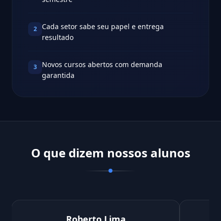
Cada setor sabe seu papel e entrega
2
resultado
Novos cursos abertos com demanda
3
garantida
O que dizem nossos alunos
Roberto Lima