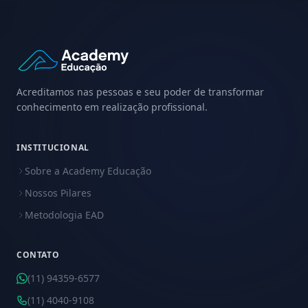
Acreditamos nas pessoas e seu poder de transformar
conhecimento em realização profissional.
INSTITUCIONAL
Sobre a Academy Educação
Nossos Pilares
Metodologia EAD
CONTATO
(11) 94359-6577
(11) 4040-9108