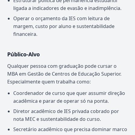
Estruturar política de permanência estudantil
ligada a indicadores de evasão e inadimplência.
Operar o orçamento da IES com leitura de
margem, custo por aluno e sustentabilidade
financeira.
Público-Alvo
Qualquer pessoa com graduação pode cursar o
MBA em Gestão de Centros de Educação Superior.
Especialmente quem trabalha como:
Coordenador de curso que quer assumir direção
acadêmica e parar de operar só na ponta.
Diretor acadêmico de IES privada cobrado por
nota MEC e sustentabilidade do curso.
Secretário acadêmico que precisa dominar marco