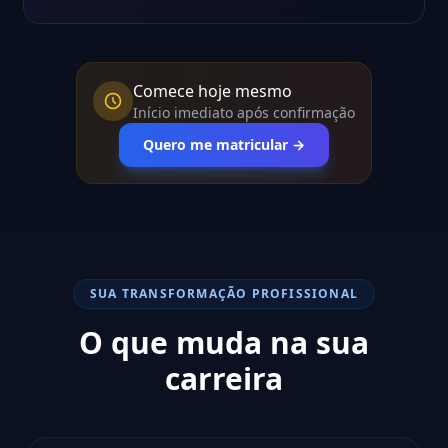
Comece hoje mesmo
Início imediato após confirmação
Quero me matricular →
SUA TRANSFORMAÇÃO PROFISSIONAL
O que muda na sua
carreira