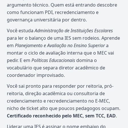
argumento técnico. Quem está entrando descobre
como funcionam PDI, recredenciamento e
governança universitária por dentro.
Você estuda
Administração de Instituições Escolares
para ler o balanço de uma IES sem rodeios. Aprende
em
Planejamento e Avaliação no Ensino Superior
a
montar o ciclo de avaliação interna que o MEC vai
pedir. E em
Políticas Educacionais
domina o
vocabulário que separa diretor acadêmico de
coordenador improvisado.
Você sai pronto para responder por reitoria, pró-
reitoria, direção acadêmica ou consultoria de
credenciamento e recredenciamento no E-MEC,
nicho de ticket alto que poucos pedagogos ocupam.
Certificado reconhecido pelo MEC, sem TCC, EAD
.
Liderar uma IES é assinar o nome embaixo do