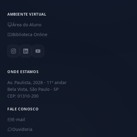
AMBIENTE VIRTUAL
Área do Aluno
Biblioteca Online
ONDE ESTAMOS
Av. Paulista, 2028 - 11º andar
Bela Vista, São Paulo - SP
CEP: 01310-200
FALE CONOSCO
E-mail
Ouvidoria