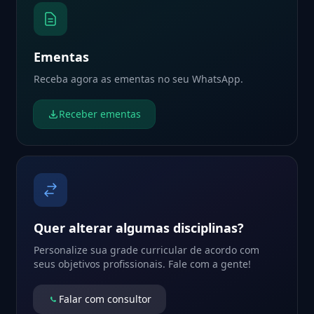
Ementas
Receba agora as ementas no seu WhatsApp.
Receber ementas
Quer alterar algumas disciplinas?
Personalize sua grade curricular de acordo com
seus objetivos profissionais. Fale com a gente!
Falar com consultor