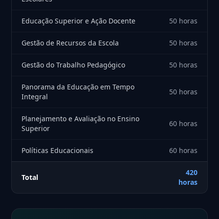
Educação Superior e Ação Docente
50 horas
Gestão de Recursos da Escola
50 horas
Gestão do Trabalho Pedagógico
50 horas
Panorama da Educação em Tempo
50 horas
Integral
Planejamento e Avaliação no Ensino
60 horas
Superior
Políticas Educacionais
60 horas
420
Total
horas