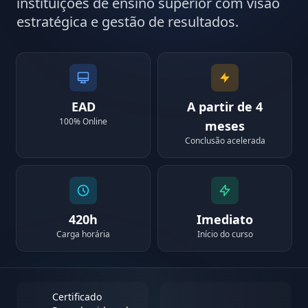
instituições de ensino superior com visão
estratégica e gestão de resultados.
EAD
A partir de 4
100% Online
meses
Conclusão acelerada
420h
Imediato
Carga horária
Início do curso
Certificado