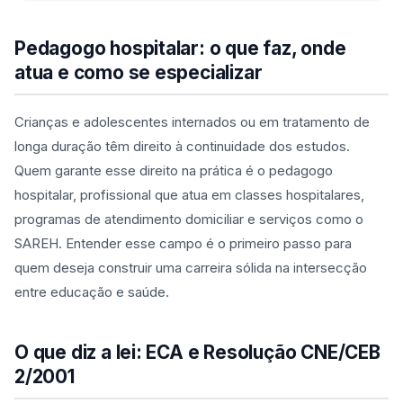
Pedagogo hospitalar: o que faz, onde
atua e como se especializar
Crianças e adolescentes internados ou em tratamento de
longa duração têm direito à continuidade dos estudos.
Quem garante esse direito na prática é o pedagogo
hospitalar, profissional que atua em classes hospitalares,
programas de atendimento domiciliar e serviços como o
SAREH. Entender esse campo é o primeiro passo para
quem deseja construir uma carreira sólida na intersecção
entre educação e saúde.
O que diz a lei: ECA e Resolução CNE/CEB
2/2001