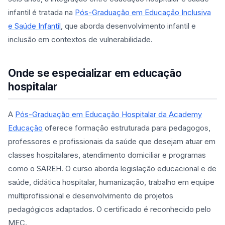
infantil é tratada na
Pós-Graduação em Educação Inclusiva
e Saúde Infantil
, que aborda desenvolvimento infantil e
inclusão em contextos de vulnerabilidade.
Onde se especializar em educação
hospitalar
A
Pós-Graduação em Educação Hospitalar da Academy
Educação
oferece formação estruturada para pedagogos,
professores e profissionais da saúde que desejam atuar em
classes hospitalares, atendimento domiciliar e programas
como o SAREH. O curso aborda legislação educacional e de
saúde, didática hospitalar, humanização, trabalho em equipe
multiprofissional e desenvolvimento de projetos
pedagógicos adaptados. O certificado é reconhecido pelo
MEC.