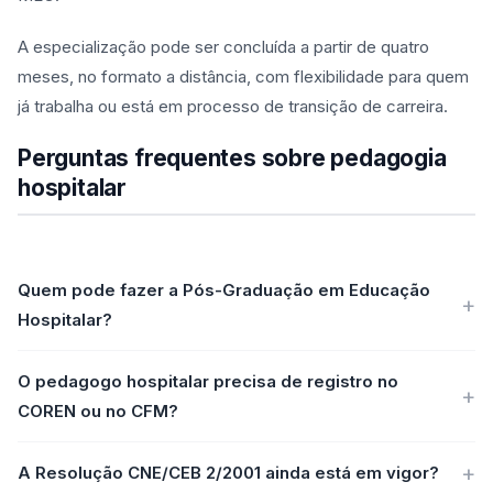
A especialização pode ser concluída a partir de quatro
meses, no formato a distância, com flexibilidade para quem
já trabalha ou está em processo de transição de carreira.
Perguntas frequentes sobre pedagogia
hospitalar
Quem pode fazer a Pós-Graduação em Educação
Hospitalar?
O pedagogo hospitalar precisa de registro no
COREN ou no CFM?
A Resolução CNE/CEB 2/2001 ainda está em vigor?