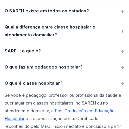
O SAREH existe em todos os estados?
Qual a diferença entre classe hospitalar e
atendimento domiciliar?
SAREH: o que é?
O que faz um pedagogo hospitalar?
O que é classe hospitalar?
Se você é pedagogo, professor ou profissional da saúde e
quer atuar em classes hospitalares, no SAREH ou no
atendimento domiciliar, a
Pós-Graduação em Educação
Hospitalar
é a especialização certa. Certificado
reconhecido pelo MEC, início imediato e conclusão a partir