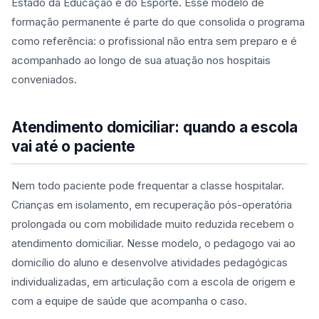
Estado da Educação e do Esporte. Esse modelo de
formação permanente é parte do que consolida o programa
como referência: o profissional não entra sem preparo e é
acompanhado ao longo de sua atuação nos hospitais
conveniados.
Atendimento domiciliar: quando a escola
vai até o paciente
Nem todo paciente pode frequentar a classe hospitalar.
Crianças em isolamento, em recuperação pós-operatória
prolongada ou com mobilidade muito reduzida recebem o
atendimento domiciliar. Nesse modelo, o pedagogo vai ao
domicílio do aluno e desenvolve atividades pedagógicas
individualizadas, em articulação com a escola de origem e
com a equipe de saúde que acompanha o caso.