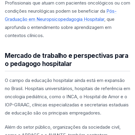
Profissionais que atuam com pacientes oncológicos ou com
condições neurológicas podem se beneficiar da
Pós-
Graduação em Neuropsicopedagogia Hospitalar
, que
aprofunda o entendimento sobre aprendizagem em
contextos clínicos.
Mercado de trabalho e perspectivas para
o pedagogo hospitalar
O campo da educação hospitalar ainda está em expansão
no Brasil. Hospitais universitários, hospitais de referência em
oncologia pediátrica, como o INCA, o Hospital de Amor e o
IOP-GRAAC, clínicas especializadas e secretarias estaduais
de educação são os principais empregadores.
Além do setor público, organizações da sociedade civil,