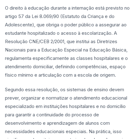
O direito à educação durante a internação está previsto no
artigo 57 da Lei 8.069/90 (Estatuto da Criança e do
Adolescente), que obriga o poder público a assegurar ao
estudante hospitalizado o acesso à escolarização. A
Resolução CNE/CEB 2/2001, que institui as Diretrizes
Nacionais para a Educação Especial na Educação Básica,
regulamenta especificamente as classes hospitalares e o
atendimento domiciliar, definindo competências, espaço
físico mínimo e articulação com a escola de origem.
Segundo essa resolução, os sistemas de ensino devem
prever, organizar e normatizar o atendimento educacional
especializado em instituições hospitalares e no domicílio
para garantir a continuidade do processo de
desenvolvimento e aprendizagem de alunos com
necessidades educacionais especiais. Na prática, isso