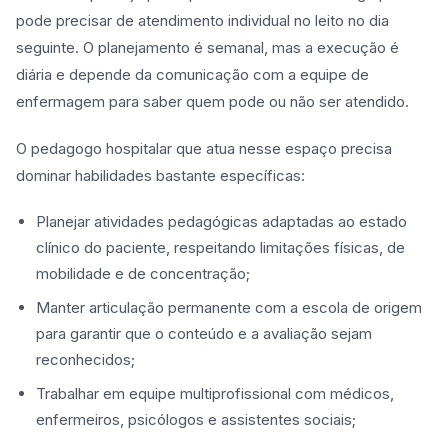
pode precisar de atendimento individual no leito no dia
seguinte. O planejamento é semanal, mas a execução é
diária e depende da comunicação com a equipe de
enfermagem para saber quem pode ou não ser atendido.
O pedagogo hospitalar que atua nesse espaço precisa
dominar habilidades bastante específicas:
Planejar atividades pedagógicas adaptadas ao estado
clínico do paciente, respeitando limitações físicas, de
mobilidade e de concentração;
Manter articulação permanente com a escola de origem
para garantir que o conteúdo e a avaliação sejam
reconhecidos;
Trabalhar em equipe multiprofissional com médicos,
enfermeiros, psicólogos e assistentes sociais;