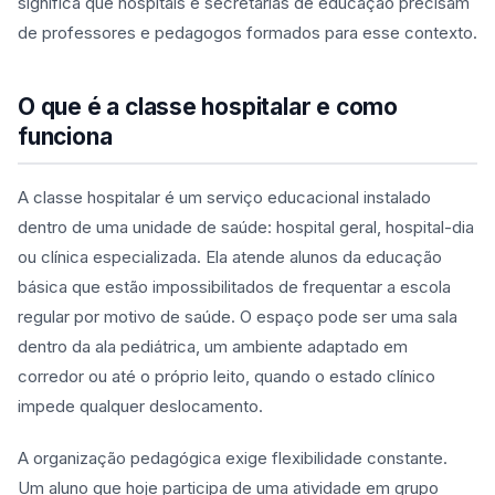
significa que hospitais e secretarias de educação precisam
de professores e pedagogos formados para esse contexto.
O que é a classe hospitalar e como
funciona
A classe hospitalar é um serviço educacional instalado
dentro de uma unidade de saúde: hospital geral, hospital-dia
ou clínica especializada. Ela atende alunos da educação
básica que estão impossibilitados de frequentar a escola
regular por motivo de saúde. O espaço pode ser uma sala
dentro da ala pediátrica, um ambiente adaptado em
corredor ou até o próprio leito, quando o estado clínico
impede qualquer deslocamento.
A organização pedagógica exige flexibilidade constante.
Um aluno que hoje participa de uma atividade em grupo