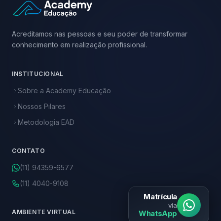
Acreditamos nas pessoas e seu poder de transformar
conhecimento em realização profissional.
INSTITUCIONAL
Sobre a Academy Educação
Nossos Pilares
Metodologia EAD
CONTATO
(11) 94359-6577
(11) 4040-9108
Matrícula
via
AMBIENTE VIRTUAL
WhatsApp