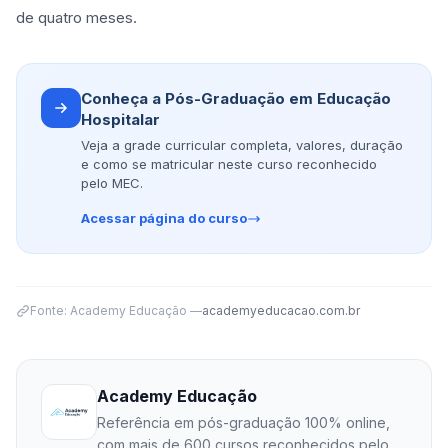
de quatro meses.
Conheça a Pós-Graduação em Educação
Hospitalar
Veja a grade curricular completa, valores, duração
e como se matricular neste curso reconhecido
pelo MEC.
Acessar página do curso
Fonte: Academy Educação —
academyeducacao.com.br
Academy Educação
Referência em pós-graduação 100% online,
com mais de 600 cursos reconhecidos pelo