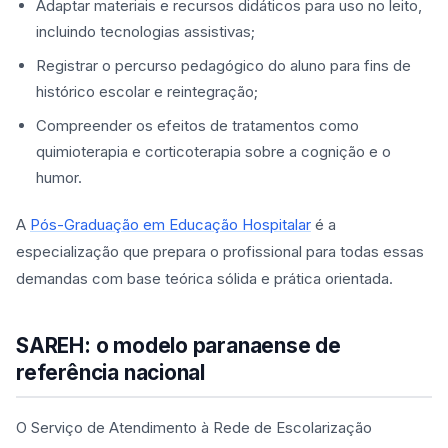
Adaptar materiais e recursos didáticos para uso no leito,
incluindo tecnologias assistivas;
Registrar o percurso pedagógico do aluno para fins de
histórico escolar e reintegração;
Compreender os efeitos de tratamentos como
quimioterapia e corticoterapia sobre a cognição e o
humor.
A
Pós-Graduação em Educação Hospitalar
é a
especialização que prepara o profissional para todas essas
demandas com base teórica sólida e prática orientada.
SAREH: o modelo paranaense de
referência nacional
O Serviço de Atendimento à Rede de Escolarização