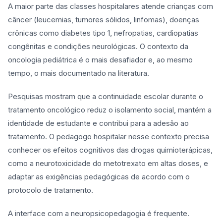
A maior parte das classes hospitalares atende crianças com
câncer (leucemias, tumores sólidos, linfomas), doenças
crônicas como diabetes tipo 1, nefropatias, cardiopatias
congênitas e condições neurológicas. O contexto da
oncologia pediátrica é o mais desafiador e, ao mesmo
tempo, o mais documentado na literatura.
Pesquisas mostram que a continuidade escolar durante o
tratamento oncológico reduz o isolamento social, mantém a
identidade de estudante e contribui para a adesão ao
tratamento. O pedagogo hospitalar nesse contexto precisa
conhecer os efeitos cognitivos das drogas quimioterápicas,
como a neurotoxicidade do metotrexato em altas doses, e
adaptar as exigências pedagógicas de acordo com o
protocolo de tratamento.
A interface com a neuropsicopedagogia é frequente.