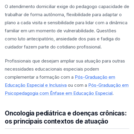
O atendimento domiciliar exige do pedagogo capacidade de
trabalhar de forma autônoma, flexibilidade para adaptar o
plano a cada visita e sensibilidade para lidar com a dinâmica
familiar em um momento de vulnerabilidade. Questões
como luto antecipatório, ansiedade dos pais e fadiga do
cuidador fazem parte do cotidiano profissional.
Profissionais que desejam ampliar sua atuação para outras
necessidades educacionais especiais podem
complementar a formação com a
Pós-Graduação em
Educação Especial e Inclusiva
ou com a
Pós-Graduação em
Psicopedagogia com Ênfase em Educação Especial
.
Oncologia pediátrica e doenças crônicas:
os principais contextos de atuação