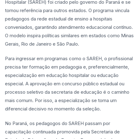
Hospitalar (SAREH) foi criado pelo governo do Paraná e se
tornou referência para outros estados. O programa vincula
pedagogos da rede estadual de ensino a hospitais
conveniados, garantindo atendimento educacional contínuo.
O modelo inspira políticas similares em estados como Minas
Gerais, Rio de Janeiro e São Paulo.
Para ingressar em programas como o SAREH, o profissional
precisa ter formação em pedagogia e, preferencialmente,
especialização em educação hospitalar ou educação
especial. A aprovação em concurso público estadual ou
processo seletivo da secretaria de educação é o caminho
mais comum. Por isso, a especialização se torna um
diferencial decisivo no momento da seleção.
No Paraná, os pedagogos do SAREH passam por
capacitação continuada promovida pela Secretaria de