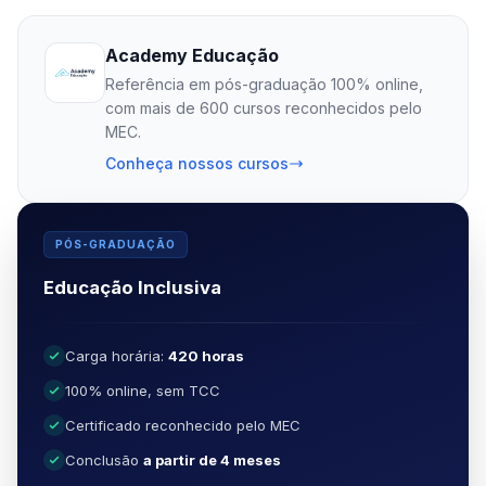
Academy Educação
Referência em pós-graduação 100% online,
com mais de 600 cursos reconhecidos pelo
MEC.
Conheça nossos cursos
PÓS-GRADUAÇÃO
Educação Inclusiva
Carga horária:
420 horas
100% online, sem TCC
Certificado reconhecido pelo MEC
Conclusão
a partir de 4 meses