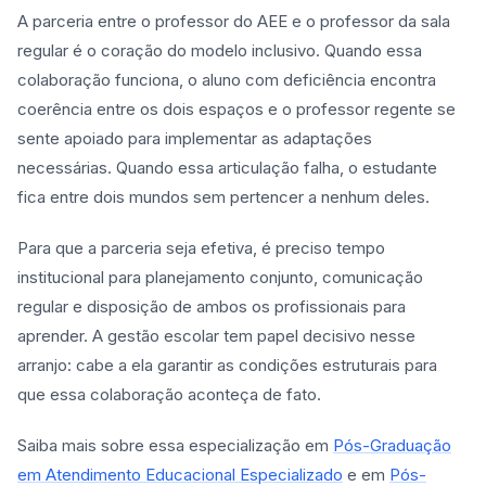
A parceria entre o professor do AEE e o professor da sala
regular é o coração do modelo inclusivo. Quando essa
colaboração funciona, o aluno com deficiência encontra
coerência entre os dois espaços e o professor regente se
sente apoiado para implementar as adaptações
necessárias. Quando essa articulação falha, o estudante
fica entre dois mundos sem pertencer a nenhum deles.
Para que a parceria seja efetiva, é preciso tempo
institucional para planejamento conjunto, comunicação
regular e disposição de ambos os profissionais para
aprender. A gestão escolar tem papel decisivo nesse
arranjo: cabe a ela garantir as condições estruturais para
que essa colaboração aconteça de fato.
Saiba mais sobre essa especialização em
Pós-Graduação
em Atendimento Educacional Especializado
e em
Pós-