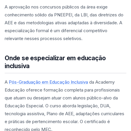
A aprovação nos concursos públicos da área exige
conhecimento sólido da PNEEPEI, da LBI, das diretrizes do
AEE e das metodologias ativas adaptadas à diversidade. A
especialização formal é um diferencial competitivo
relevante nesses processos seletivos.
Onde se especializar em educação
inclusiva
A
Pós-Graduação em Educação Inclusiva
da Academy
Educação oferece formação completa para profissionais
que atuam ou desejam atuar com alunos público-alvo da
Educação Especial. O curso aborda legislação, DUA,
tecnologia assistiva, Plano de AEE, adaptações curriculares
e práticas de pertencimento escolar. O certificado é
reconhecido pelo MEC.