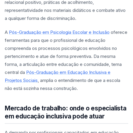
relacional positivo, práticas de acolhimento,
representatividade nos materiais didáticos e combate ativo
a qualquer forma de discriminação.
A
Pós-Graduação em Psicologia Escolar e Inclusão
oferece
ferramentas para que o profissional de educação
compreenda os processos psicológicos envolvidos no
pertencimento e atue de forma preventiva. Da mesma
forma, a articulação entre educação e comunidade, tema
central da
Pós-Graduação em Educação Inclusiva e
Projetos Sociais
, amplia o entendimento de que a escola
não está sozinha nessa construção.
Mercado de trabalho: onde o especialista
em educação inclusiva pode atuar
A demanda por profissionais capacitados em educação