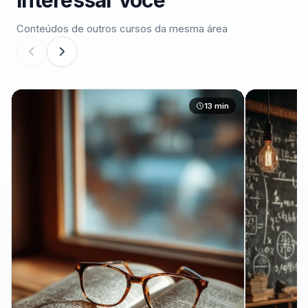
interessar você
Conteúdos de outros cursos da mesma área
13 min