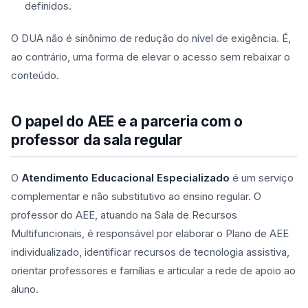
definidos.
O DUA não é sinônimo de redução do nível de exigência. É,
ao contrário, uma forma de elevar o acesso sem rebaixar o
conteúdo.
O papel do AEE e a parceria com o
professor da sala regular
O
Atendimento Educacional Especializado
é um serviço
complementar e não substitutivo ao ensino regular. O
professor do AEE, atuando na Sala de Recursos
Multifuncionais, é responsável por elaborar o Plano de AEE
individualizado, identificar recursos de tecnologia assistiva,
orientar professores e famílias e articular a rede de apoio ao
aluno.