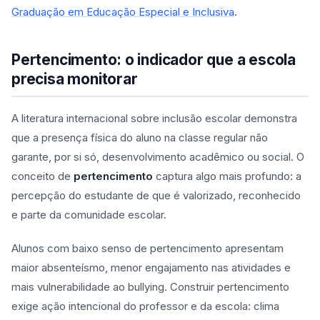
Graduação em Educação Especial e Inclusiva
.
Pertencimento: o indicador que a escola
precisa monitorar
A literatura internacional sobre inclusão escolar demonstra
que a presença física do aluno na classe regular não
garante, por si só, desenvolvimento acadêmico ou social. O
conceito de
pertencimento
captura algo mais profundo: a
percepção do estudante de que é valorizado, reconhecido
e parte da comunidade escolar.
Alunos com baixo senso de pertencimento apresentam
maior absenteísmo, menor engajamento nas atividades e
mais vulnerabilidade ao bullying. Construir pertencimento
exige ação intencional do professor e da escola: clima