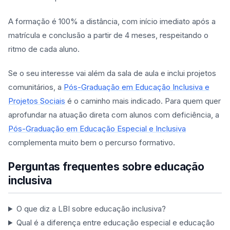
A formação é 100% a distância, com início imediato após a
matrícula e conclusão a partir de 4 meses, respeitando o
ritmo de cada aluno.
Se o seu interesse vai além da sala de aula e inclui projetos
comunitários, a
Pós-Graduação em Educação Inclusiva e
Projetos Sociais
é o caminho mais indicado. Para quem quer
aprofundar na atuação direta com alunos com deficiência, a
Pós-Graduação em Educação Especial e Inclusiva
complementa muito bem o percurso formativo.
Perguntas frequentes sobre educação
inclusiva
O que diz a LBI sobre educação inclusiva?
Qual é a diferença entre educação especial e educação