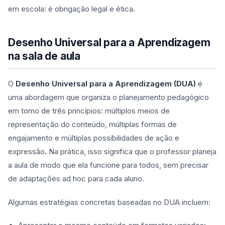
em escola: é obrigação legal e ética.
Desenho Universal para a Aprendizagem
na sala de aula
O
Desenho Universal para a Aprendizagem (DUA)
é
uma abordagem que organiza o planejamento pedagógico
em torno de três princípios: múltiplos meios de
representação do conteúdo, múltiplas formas de
engajamento e múltiplas possibilidades de ação e
expressão. Na prática, isso significa que o professor planeja
a aula de modo que ela funcione para todos, sem precisar
de adaptações ad hoc para cada aluno.
Algumas estratégias concretas baseadas no DUA incluem: