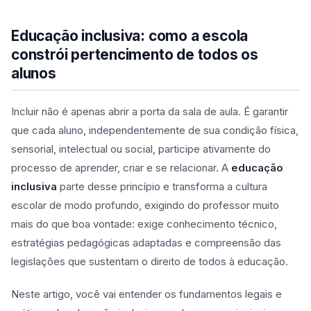
Educação inclusiva: como a escola
constrói pertencimento de todos os
alunos
Incluir não é apenas abrir a porta da sala de aula. É garantir
que cada aluno, independentemente de sua condição física,
sensorial, intelectual ou social, participe ativamente do
processo de aprender, criar e se relacionar. A
educação
inclusiva
parte desse princípio e transforma a cultura
escolar de modo profundo, exigindo do professor muito
mais do que boa vontade: exige conhecimento técnico,
estratégias pedagógicas adaptadas e compreensão das
legislações que sustentam o direito de todos à educação.
Neste artigo, você vai entender os fundamentos legais e