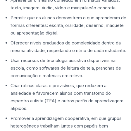
Apresentar o mesmo conteúdo em formatos variados:
texto, imagem, áudio, vídeo e manipulação concreta.
Permitir que os alunos demonstrem o que aprenderam de
formas diferentes: escrita, oralidade, desenho, maquete
ou apresentação digital.
Oferecer níveis graduados de complexidade dentro da
mesma atividade, respeitando o ritmo de cada estudante.
Usar recursos de tecnologia assistiva disponíveis na
escola, como softwares de leitura de tela, pranchas de
comunicação e materiais em relevo.
Criar rotinas claras e previsíveis, que reduzem a
ansiedade e favorecem alunos com transtorno do
espectro autista (TEA) e outros perfis de aprendizagem
atípicos.
Promover a aprendizagem cooperativa, em que grupos
heterogêneos trabalham juntos com papéis bem