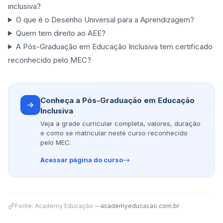
inclusiva?
O que é o Desenho Universal para a Aprendizagem?
Quem tem direito ao AEE?
A Pós-Graduação em Educação Inclusiva tem certificado
reconhecido pelo MEC?
Conheça a Pós-Graduação em Educação
Inclusiva
Veja a grade curricular completa, valores, duração
e como se matricular neste curso reconhecido
pelo MEC.
Acessar página do curso
Fonte: Academy Educação —
academyeducacao.com.br