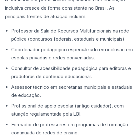
inclusiva cresce de forma consistente no Brasil. As
principais frentes de atuação incluem:
Professor da Sala de Recursos Multifuncionais na rede
pública (concursos federais, estaduais e municipais).
Coordenador pedagógico especializado em inclusão em
escolas privadas e redes conveniadas.
Consultor de acessibilidade pedagógica para editoras e
produtoras de conteúdo educacional.
Assessor técnico em secretarias municipais e estaduais
de educação.
Profissional de apoio escolar (antigo cuidador), com
atuação regulamentada pela LBI.
Formador de professores em programas de formação
continuada de redes de ensino.