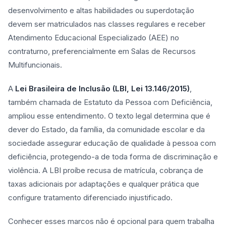
desenvolvimento e altas habilidades ou superdotação
devem ser matriculados nas classes regulares e receber
Atendimento Educacional Especializado (AEE) no
contraturno, preferencialmente em Salas de Recursos
Multifuncionais.
A
Lei Brasileira de Inclusão (LBI, Lei 13.146/2015)
,
também chamada de Estatuto da Pessoa com Deficiência,
ampliou esse entendimento. O texto legal determina que é
dever do Estado, da família, da comunidade escolar e da
sociedade assegurar educação de qualidade à pessoa com
deficiência, protegendo-a de toda forma de discriminação e
violência. A LBI proíbe recusa de matrícula, cobrança de
taxas adicionais por adaptações e qualquer prática que
configure tratamento diferenciado injustificado.
Conhecer esses marcos não é opcional para quem trabalha