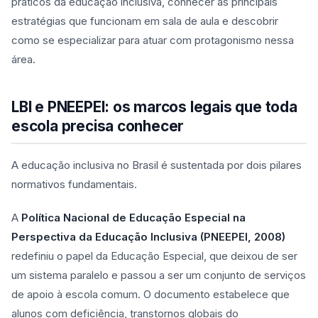
práticos da educação inclusiva, conhecer as principais
estratégias que funcionam em sala de aula e descobrir
como se especializar para atuar com protagonismo nessa
área.
LBI e PNEEPEI: os marcos legais que toda
escola precisa conhecer
A educação inclusiva no Brasil é sustentada por dois pilares
normativos fundamentais.
A
Política Nacional de Educação Especial na
Perspectiva da Educação Inclusiva (PNEEPEI, 2008)
redefiniu o papel da Educação Especial, que deixou de ser
um sistema paralelo e passou a ser um conjunto de serviços
de apoio à escola comum. O documento estabelece que
alunos com deficiência, transtornos globais do