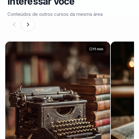
interessar você
Conteúdos de outros cursos da mesma área
11 min