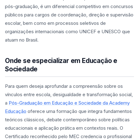
pós-graduação, é um diferencial competitivo em concursos
públicos para cargos de coordenação, direção e supervisão
escolar, bem como em processos seletivos de
organizações internacionais como UNICEF e UNESCO que
atuam no Brasil.
Onde se especializar em Educação e
Sociedade
Para quem deseja aprofundar a compreensão sobre os
vínculos entre escola, desigualdade e transformação social,
a
Pós-Graduação em Educação e Sociedade da Academy
Educação
oferece uma formação que integra fundamentos
teóricos clássicos, debate contemporâneo sobre políticas
educacionais e aplicação prática em contextos reais. O
Certificado reconhecido pelo MEC credencia o profissional