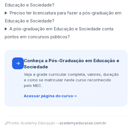
Educação e Sociedade?
Preciso ter licenciatura para fazer a pós-graduação em
Educação e Sociedade?
A pós-graduação em Educação e Sociedade conta
pontos em concursos públicos?
Conheça a Pós-Graduação em Educação e
Sociedade
Veja a grade curricular completa, valores, duração
e como se matricular neste curso reconhecido
pelo MEC.
Acessar página do curso
Fonte: Academy Educação —
academyeducacao.com.br