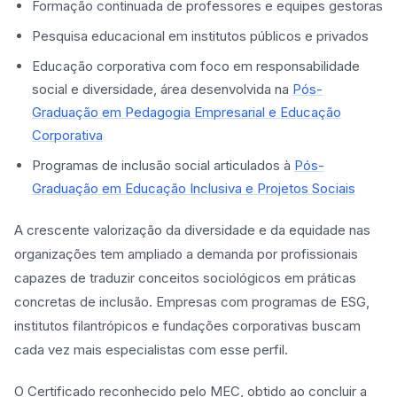
Formação continuada de professores e equipes gestoras
Pesquisa educacional em institutos públicos e privados
Educação corporativa com foco em responsabilidade
social e diversidade, área desenvolvida na
Pós-
Graduação em Pedagogia Empresarial e Educação
Corporativa
Programas de inclusão social articulados à
Pós-
Graduação em Educação Inclusiva e Projetos Sociais
A crescente valorização da diversidade e da equidade nas
organizações tem ampliado a demanda por profissionais
capazes de traduzir conceitos sociológicos em práticas
concretas de inclusão. Empresas com programas de ESG,
institutos filantrópicos e fundações corporativas buscam
cada vez mais especialistas com esse perfil.
O Certificado reconhecido pelo MEC, obtido ao concluir a