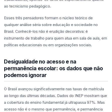
ao tecnicismo pedagógico.
Esses três pensadores formam o núcleo teórico de
qualquer análise séria sobre educação e sociedade no
Brasil. Conhecê-los não é erudição decorativa: é
instrumento de trabalho para quem atua em sala de aula, em
políticas educacionais ou em organizações sociais.
Desigualdade no acesso e na
permanência escolar: os dados que não
podemos ignorar
O Brasil avançou significativamente nas taxas de matrícula
ao longo das últimas décadas. Dados do INEP mostram que
a cobertura do ensino fundamental já ultrapassa 97%. Mas
acesso não é o mesmo que permanência, e permanência