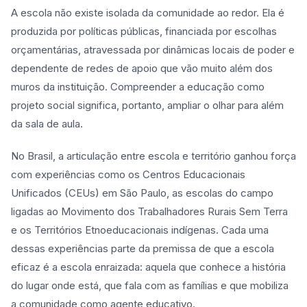
A escola não existe isolada da comunidade ao redor. Ela é
produzida por políticas públicas, financiada por escolhas
orçamentárias, atravessada por dinâmicas locais de poder e
dependente de redes de apoio que vão muito além dos
muros da instituição. Compreender a educação como
projeto social significa, portanto, ampliar o olhar para além
da sala de aula.
No Brasil, a articulação entre escola e território ganhou força
com experiências como os Centros Educacionais
Unificados (CEUs) em São Paulo, as escolas do campo
ligadas ao Movimento dos Trabalhadores Rurais Sem Terra
e os Territórios Etnoeducacionais indígenas. Cada uma
dessas experiências parte da premissa de que a escola
eficaz é a escola enraizada: aquela que conhece a história
do lugar onde está, que fala com as famílias e que mobiliza
a comunidade como agente educativo.