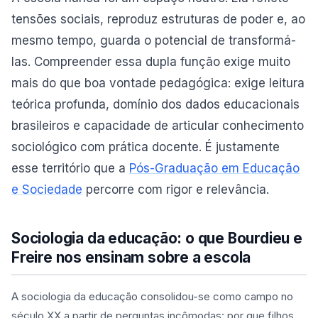
tensões sociais, reproduz estruturas de poder e, ao
mesmo tempo, guarda o potencial de transformá-
las. Compreender essa dupla função exige muito
mais do que boa vontade pedagógica: exige leitura
teórica profunda, domínio dos dados educacionais
brasileiros e capacidade de articular conhecimento
sociológico com prática docente. É justamente
esse território que a
Pós-Graduação em Educação
e Sociedade
percorre com rigor e relevância.
Sociologia da educação: o que Bourdieu e
Freire nos ensinam sobre a escola
A sociologia da educação consolidou-se como campo no
século XX a partir de perguntas incômodas: por que filhos