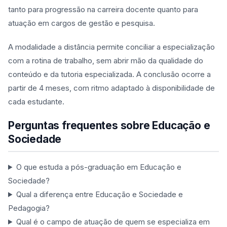
tanto para progressão na carreira docente quanto para
atuação em cargos de gestão e pesquisa.
A modalidade a distância permite conciliar a especialização
com a rotina de trabalho, sem abrir mão da qualidade do
conteúdo e da tutoria especializada. A conclusão ocorre a
partir de 4 meses, com ritmo adaptado à disponibilidade de
cada estudante.
Perguntas frequentes sobre Educação e
Sociedade
O que estuda a pós-graduação em Educação e
Sociedade?
Qual a diferença entre Educação e Sociedade e
Pedagogia?
Qual é o campo de atuação de quem se especializa em