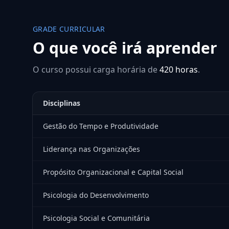
GRADE CURRICULAR
O que você irá aprender
O curso possui carga horária de
420 horas
.
Disciplinas
Gestão do Tempo e Produtividade
Liderança nas Organizações
Propósito Organizacional e Capital Social
Psicologia do Desenvolvimento
Psicologia Social e Comunitária