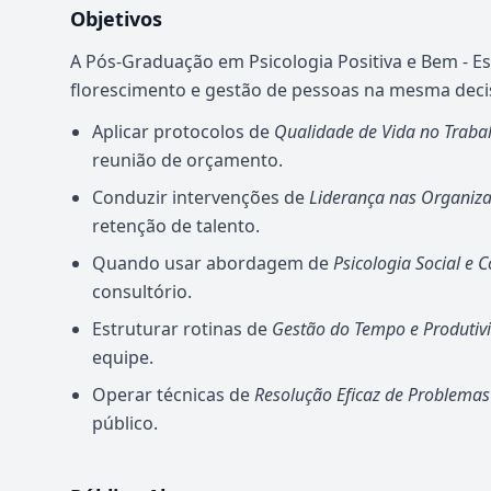
Objetivos
A Pós-Graduação em Psicologia Positiva e Bem - Es
florescimento e gestão de pessoas na mesma decis
Aplicar protocolos de
Qualidade de Vida no Traba
reunião de orçamento.
Conduzir intervenções de
Liderança nas Organiz
retenção de talento.
Quando usar abordagem de
Psicologia Social e 
consultório.
Estruturar rotinas de
Gestão do Tempo e Produtiv
equipe.
Operar técnicas de
Resolução Eficaz de Problemas
público.