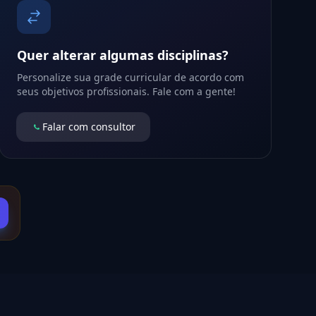
Quer alterar algumas disciplinas?
Personalize sua grade curricular de acordo com
seus objetivos profissionais. Fale com a gente!
Falar com consultor