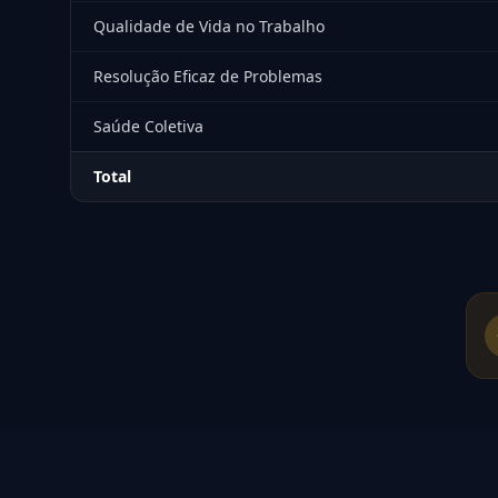
Qualidade de Vida no Trabalho
Resolução Eficaz de Problemas
Saúde Coletiva
Total