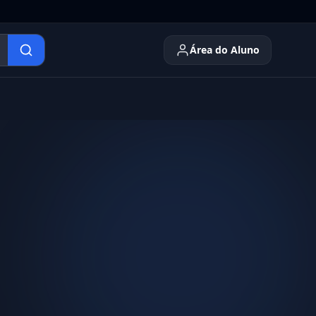
Área do Aluno