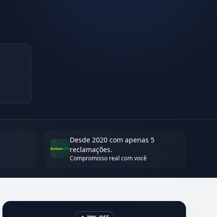
Desde 2020 com apenas 5
reclamações.
Compromisso real com você