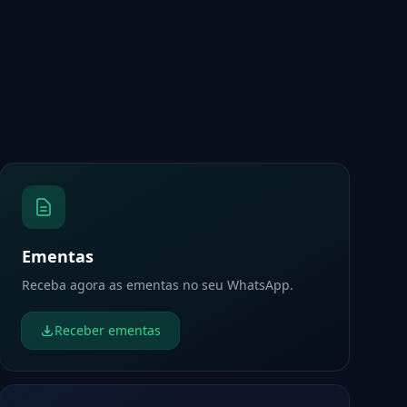
Ementas
Receba agora as ementas no seu WhatsApp.
Receber ementas