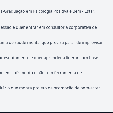
Graduação em Psicologia Positiva e Bem - Estar.
sessão e quer entrar em consultoria corporativa de
rama de saúde mental que precisa parar de improvisar
r esgotamento e quer aprender a liderar com base
uno em sofrimento e não tem ferramenta de
nitário que monta projeto de promoção de bem-estar