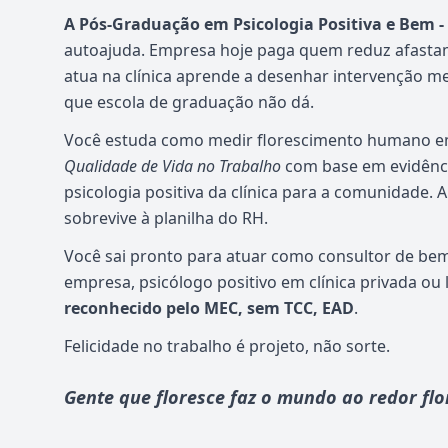
A Pós-Graduação em Psicologia Positiva e Bem -
autoajuda. Empresa hoje paga quem reduz afasta
atua na clínica aprende a desenhar intervenção 
que escola de graduação não dá.
Você estuda como medir florescimento humano 
Qualidade de Vida no Trabalho
com base em evidênci
psicologia positiva da clínica para a comunidade
sobrevive à planilha do RH.
Você sai pronto para atuar como consultor de be
empresa, psicólogo positivo em clínica privada ou
reconhecido pelo MEC, sem TCC, EAD
.
Felicidade no trabalho é projeto, não sorte.
Gente que floresce faz o mundo ao redor flo