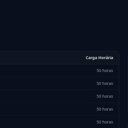
Carga Horária
50 horas
50 horas
50 horas
50 horas
50 horas