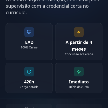
supervisão com a credencial certa no
currículo.
EAD
A partir de 4
100% Online
meses
Conclusão acelerada
420h
Imediato
Carga horária
Início do curso