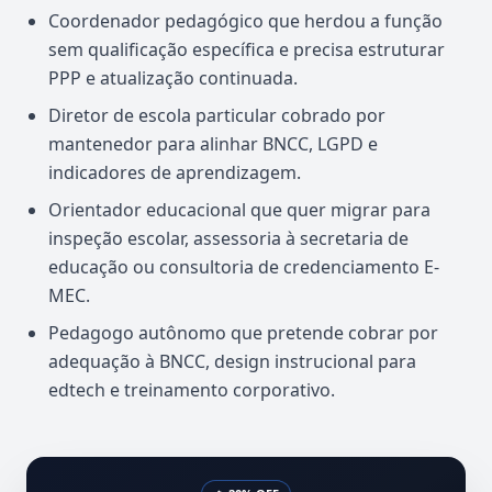
Coordenador pedagógico que herdou a função
sem qualificação específica e precisa estruturar
PPP e atualização continuada.
Diretor de escola particular cobrado por
mantenedor para alinhar BNCC, LGPD e
indicadores de aprendizagem.
Orientador educacional que quer migrar para
inspeção escolar, assessoria à secretaria de
educação ou consultoria de credenciamento E-
MEC.
Pedagogo autônomo que pretende cobrar por
adequação à BNCC, design instrucional para
edtech e treinamento corporativo.