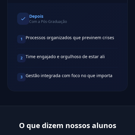
Depois
Com a Pós-Graduação
Processos organizados que previnem crises
1
Time engajado e orgulhoso de estar ali
2
Gestão integrada com foco no que importa
3
O que dizem nossos alunos