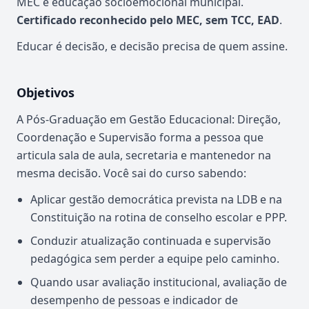
MEC e educação socioemocional municipal.
Certificado reconhecido pelo MEC, sem TCC, EAD
.
Educar é decisão, e decisão precisa de quem assine.
Objetivos
A Pós-Graduação em Gestão Educacional: Direção,
Coordenação e Supervisão forma a pessoa que
articula sala de aula, secretaria e mantenedor na
mesma decisão. Você sai do curso sabendo:
Aplicar gestão democrática prevista na LDB e na
Constituição na rotina de conselho escolar e PPP.
Conduzir atualização continuada e supervisão
pedagógica sem perder a equipe pelo caminho.
Quando usar avaliação institucional, avaliação de
desempenho de pessoas e indicador de