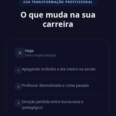
SUA TRANSFORMAÇÃO PROFISSIONAL
O que muda na sua
carreira
Hoje
Sem a especialização
Apagando incêndio o dia inteiro na escola
1
Professor desmotivado e clima pesado
2
Direção perdida entre burocracia e
3
pedagógico