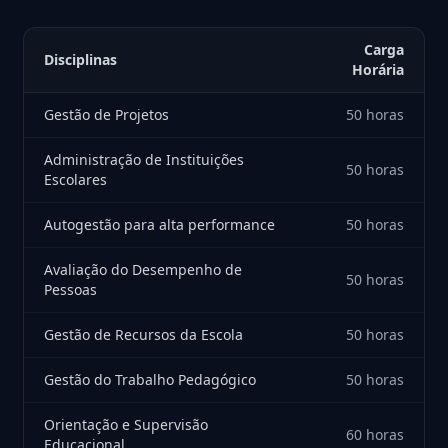
Carga
Disciplinas
Horária
Gestão de Projetos
50 horas
Administração de Instituições
50 horas
Escolares
Autogestão para alta performance
50 horas
Avaliação do Desempenho de
50 horas
Pessoas
Gestão de Recursos da Escola
50 horas
Gestão do Trabalho Pedagógico
50 horas
Orientação e Supervisão
60 horas
Educacional