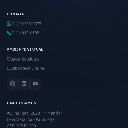
CONTATO
(11) 94359-6577
(11) 4040-9108
AMBIENTE VIRTUAL
Área do Aluno
Biblioteca Online
ONDE ESTAMOS
Av. Paulista, 2028 - 11º andar
Bela Vista, São Paulo - SP
CEP: 01310-200