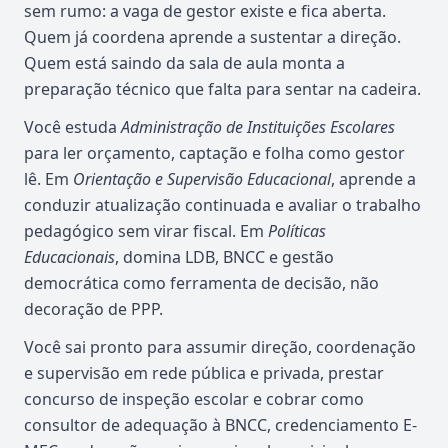
sem rumo: a vaga de gestor existe e fica aberta.
Quem já coordena aprende a sustentar a direção.
Quem está saindo da sala de aula monta a
preparação técnico que falta para sentar na cadeira.
Você estuda
Administração de Instituições Escolares
para ler orçamento, captação e folha como gestor
lê. Em
Orientação e Supervisão Educacional
, aprende a
conduzir atualização continuada e avaliar o trabalho
pedagógico sem virar fiscal. Em
Políticas
Educacionais
, domina LDB, BNCC e gestão
democrática como ferramenta de decisão, não
decoração de PPP.
Você sai pronto para assumir direção, coordenação
e supervisão em rede pública e privada, prestar
concurso de inspeção escolar e cobrar como
consultor de adequação à BNCC, credenciamento E-