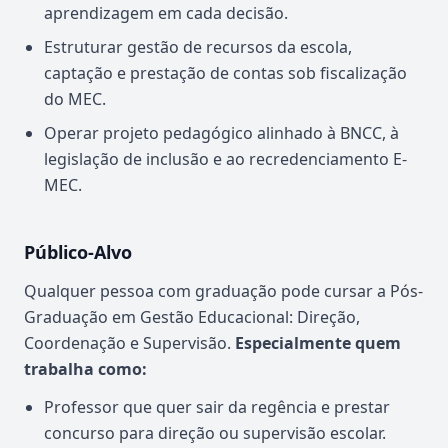
aprendizagem em cada decisão.
Estruturar gestão de recursos da escola,
captação e prestação de contas sob fiscalização
do MEC.
Operar projeto pedagógico alinhado à BNCC, à
legislação de inclusão e ao recredenciamento E-
MEC.
Público-Alvo
Qualquer pessoa com graduação pode cursar a Pós-
Graduação em Gestão Educacional: Direção,
Coordenação e Supervisão.
Especialmente quem
trabalha como:
Professor que quer sair da regência e prestar
concurso para direção ou supervisão escolar.