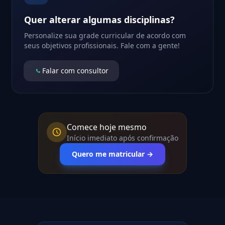
Quer alterar algumas disciplinas?
Personalize sua grade curricular de acordo com
seus objetivos profissionais. Fale com a gente!
Falar com consultor
Comece hoje mesmo
Início imediato após confirmação
Quero me matricular →