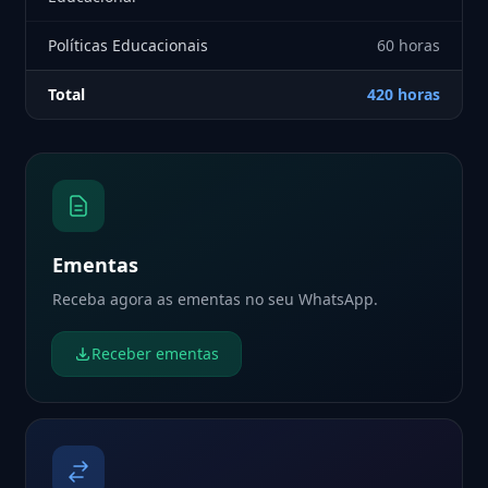
Políticas Educacionais
60 horas
Total
420 horas
Ementas
Receba agora as ementas no seu WhatsApp.
Receber ementas