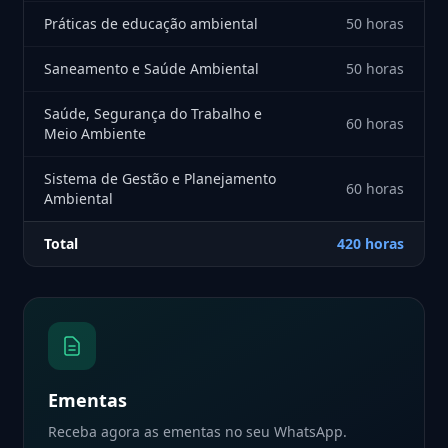
Práticas de educação ambiental
50 horas
Saneamento e Saúde Ambiental
50 horas
Saúde, Segurança do Trabalho e
60 horas
Meio Ambiente
Sistema de Gestão e Planejamento
60 horas
Ambiental
Total
420 horas
Ementas
Receba agora as ementas no seu WhatsApp.