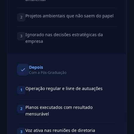
Projetos ambientais que não saem do papel
2
Ignorado nas decisões estratégicas da
3
empresa
Depois
Com a Pós-Graduação
Operação regular e livre de autuações
1
Planos executados com resultado
2
mensurável
Voz ativa nas reuniões de diretoria
3