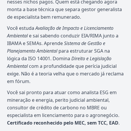
nesses nichos pagos. Quem está chegando agora
monta a base técnica que separa gestor generalista
de especialista bem remunerado.
Você estuda
Avaliação de Impacto e Licenciamento
Ambiental
e sai sabendo conduzir EIA/RIMA junto a
IBAMA e SEMAs. Aprende
Sistema de Gestão e
Planejamento Ambiental
para estruturar SGA na
lógica da ISO 14001. Domina
Direito e Legislação
Ambiental
com a profundidade que perícia judicial
exige. Não é a teoria velha que o mercado já reclama
em fórum.
Você sai pronto para atuar como analista ESG em
mineração e energia, perito judicial ambiental,
consultor de crédito de carbono no MBRE ou
especialista em licenciamento para o agronegócio.
Certificado reconhecido pelo MEC, sem TCC, EAD
.