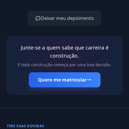
Deixar meu depoimento
Junte-se a quem sabe que carreira é
construção.
E toda construção começa por uma boa decisão.
Quero me matricular
TIRE SUAS DÚVIDAS