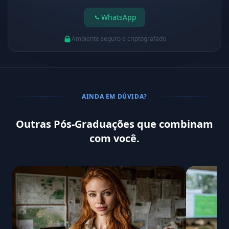
WhatsApp
Ambiente seguro e criptografado
AINDA EM DÚVIDA?
Outras Pós-Graduações que combinam
com você.