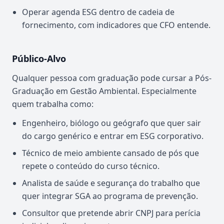
Operar agenda ESG dentro de cadeia de
fornecimento, com indicadores que CFO entende.
Público-Alvo
Qualquer pessoa com graduação pode cursar a Pós-
Graduação em Gestão Ambiental. Especialmente
quem trabalha como:
Engenheiro, biólogo ou geógrafo que quer sair
do cargo genérico e entrar em ESG corporativo.
Técnico de meio ambiente cansado de pós que
repete o conteúdo do curso técnico.
Analista de saúde e segurança do trabalho que
quer integrar SGA ao programa de prevenção.
Consultor que pretende abrir CNPJ para perícia