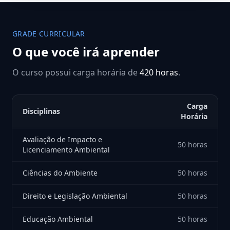
GRADE CURRICULAR
O que você irá aprender
O curso possui carga horária de
420 horas
.
Carga
Disciplinas
Horária
Avaliação de Impacto e
50 horas
Licenciamento Ambiental
Ciências do Ambiente
50 horas
Direito e Legislação Ambiental
50 horas
Educação Ambiental
50 horas