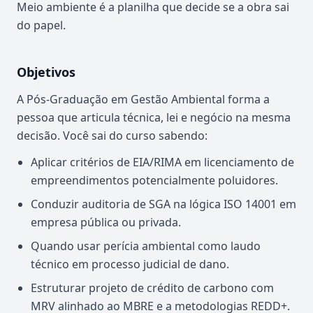
Meio ambiente é a planilha que decide se a obra sai
do papel.
Objetivos
A Pós-Graduação em Gestão Ambiental forma a
pessoa que articula técnica, lei e negócio na mesma
decisão. Você sai do curso sabendo:
Aplicar critérios de EIA/RIMA em licenciamento de
empreendimentos potencialmente poluidores.
Conduzir auditoria de SGA na lógica ISO 14001 em
empresa pública ou privada.
Quando usar perícia ambiental como laudo
técnico em processo judicial de dano.
Estruturar projeto de crédito de carbono com
MRV alinhado ao MBRE e a metodologias REDD+.