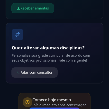
Receber ementas
Quer alterar algumas disciplinas?
Personalize sua grade curricular de acordo com
seus objetivos profissionais. Fale com a gente!
Falar com consultor
Comece hoje mesmo
Início imediato após confirmação