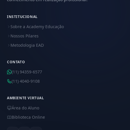
INSTITUCIONAL
Sobre a Academy Educação
Nossos Pilares
Metodologia EAD
CONTATO
(11) 94359-6577
(11) 4040-9108
AMBIENTE VIRTUAL
Área do Aluno
Biblioteca Online