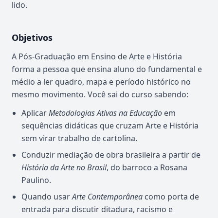
lido.
Objetivos
A Pós-Graduação em Ensino de Arte e História
forma a pessoa que ensina aluno do fundamental e
médio a ler quadro, mapa e período histórico no
mesmo movimento. Você sai do curso sabendo:
Aplicar
Metodologias Ativas na Educação
em
sequências didáticas que cruzam Arte e História
sem virar trabalho de cartolina.
Conduzir mediação de obra brasileira a partir de
História da Arte no Brasil
, do barroco a Rosana
Paulino.
Quando usar
Arte Contemporânea
como porta de
entrada para discutir ditadura, racismo e