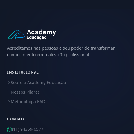
Acreditamos nas pessoas e seu poder de transformar
conhecimento em realização profissional.
INSTITUCIONAL
Sobre a Academy Educação
Nossos Pilares
Metodologia EAD
CONTATO
(11) 94359-6577