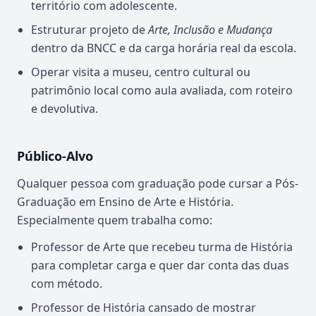
território com adolescente.
Estruturar projeto de
Arte, Inclusão e Mudança
dentro da BNCC e da carga horária real da escola.
Operar visita a museu, centro cultural ou
patrimônio local como aula avaliada, com roteiro
e devolutiva.
Público-Alvo
Qualquer pessoa com graduação pode cursar a Pós-
Graduação em Ensino de Arte e História.
Especialmente quem trabalha como:
Professor de Arte que recebeu turma de História
para completar carga e quer dar conta das duas
com método.
Professor de História cansado de mostrar