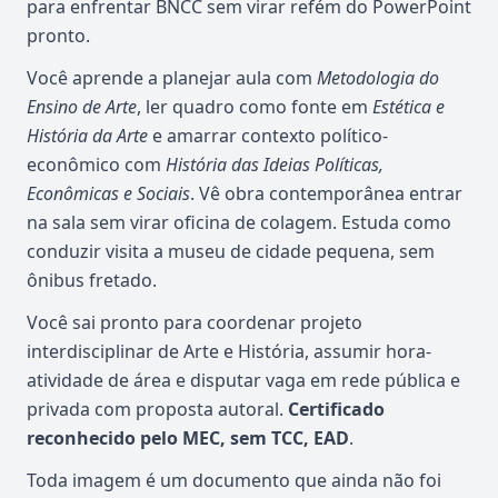
para enfrentar BNCC sem virar refém do PowerPoint
pronto.
Você aprende a planejar aula com
Metodologia do
Ensino de Arte
, ler quadro como fonte em
Estética e
História da Arte
e amarrar contexto político-
econômico com
História das Ideias Políticas,
Econômicas e Sociais
. Vê obra contemporânea entrar
na sala sem virar oficina de colagem. Estuda como
conduzir visita a museu de cidade pequena, sem
ônibus fretado.
Você sai pronto para coordenar projeto
interdisciplinar de Arte e História, assumir hora-
atividade de área e disputar vaga em rede pública e
privada com proposta autoral.
Certificado
reconhecido pelo MEC, sem TCC, EAD
.
Toda imagem é um documento que ainda não foi