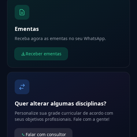
Ementas
Receba agora as ementas no seu WhatsApp.
Receber ementas
Quer alterar algumas disciplinas?
Personalize sua grade curricular de acordo com
seus objetivos profissionais. Fale com a gente!
Falar com consultor