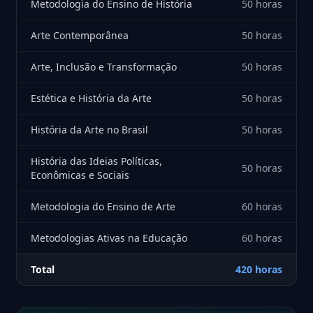
Metodologia do Ensino de História
50 horas
Arte Contemporânea
50 horas
Arte, Inclusão e Transformação
50 horas
Estética e História da Arte
50 horas
História da Arte no Brasil
50 horas
História das Ideias Políticas,
50 horas
Econômicas e Sociais
Metodologia do Ensino de Arte
60 horas
Metodologias Ativas na Educação
60 horas
Total
420 horas