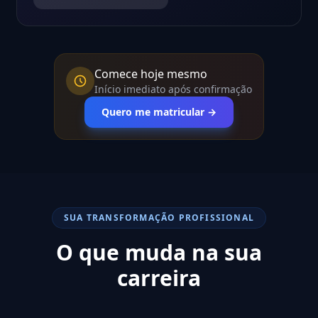
Comece hoje mesmo
Início imediato após confirmação
Quero me matricular →
SUA TRANSFORMAÇÃO PROFISSIONAL
O que muda na sua
carreira