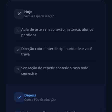
Hoje
Sem a especialização
Aula de arte sem conexão histórica, alunos
1
perdidos
Direção cobra interdisciplinaridade e você
2
trava
Sensação de repetir conteúdo raso todo
3
semestre
Depois
Com a Pós-Graduação