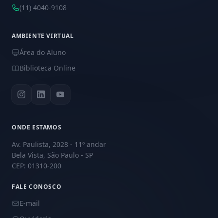
(11) 4040-9108
AMBIENTE VIRTUAL
Área do Aluno
Biblioteca Online
ONDE ESTAMOS
Av. Paulista, 2028 - 11º andar
Bela Vista, São Paulo - SP
CEP: 01310-200
FALE CONOSCO
E-mail