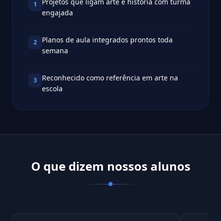
Projetos que ligam arte e história com turma
1
engajada
Planos de aula integrados prontos toda
2
semana
Reconhecido como referência em arte na
3
escola
O que dizem nossos alunos