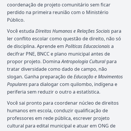
coordenação de projeto comunitário sem ficar
perdido na primeira reunião com o Ministério
Público.
Você estuda
Direitos Humanos e Relações Sociais
para
ler conflito escolar como questão de direito, não só
de disciplina. Aprende em
Políticas Educacionais
a
decifrar PNE, BNCC e plano municipal antes de
propor projeto. Domina
Antropologia Cultural
para
tratar diversidade como dado de campo, não
slogan. Ganha preparação de
Educação e Movimentos
Populares
para dialogar com quilombo, indígena e
periferia sem reduzir o outro a estatística.
Você sai pronto para coordenar núcleo de direitos
humanos em escola, conduzir qualificação de
professores em rede pública, escrever projeto
cultural para edital municipal e atuar em ONG de