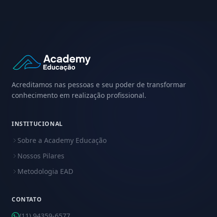
Acreditamos nas pessoas e seu poder de transformar
conhecimento em realização profissional.
INSTITUCIONAL
Sobre a Academy Educação
Nossos Pilares
Metodologia EAD
CONTATO
(11) 94359-6577