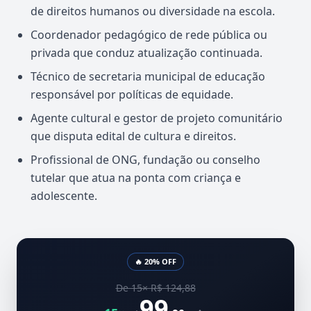
de direitos humanos ou diversidade na escola.
Coordenador pedagógico de rede pública ou
privada que conduz atualização continuada.
Técnico de secretaria municipal de educação
responsável por políticas de equidade.
Agente cultural e gestor de projeto comunitário
que disputa edital de cultura e direitos.
Profissional de ONG, fundação ou conselho
tutelar que atua na ponta com criança e
adolescente.
🔥 20% OFF
De 15× R$ 124,88
99