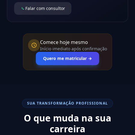
Falar com consultor
Comece hoje mesmo
Início imediato após confirmação
Quero me matricular →
SUA TRANSFORMAÇÃO PROFISSIONAL
O que muda na sua
carreira