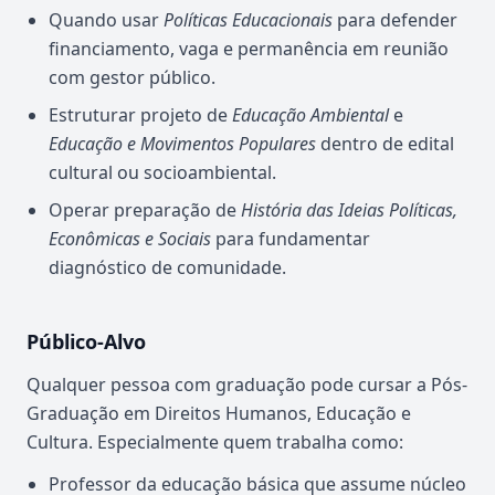
Quando usar
Políticas Educacionais
para defender
financiamento, vaga e permanência em reunião
com gestor público.
Estruturar projeto de
Educação Ambiental
e
Educação e Movimentos Populares
dentro de edital
cultural ou socioambiental.
Operar preparação de
História das Ideias Políticas,
Econômicas e Sociais
para fundamentar
diagnóstico de comunidade.
Público-Alvo
Qualquer pessoa com graduação pode cursar a Pós-
Graduação em Direitos Humanos, Educação e
Cultura. Especialmente quem trabalha como:
Professor da educação básica que assume núcleo