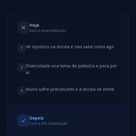
Hoje
Sem a especialização
Ve injustica na escola e nao sabe como agir
1
Diversidade vira tema de palestra e para por
2
ai
Aluno sofre preconceito e a escola se omite
3
Depois
Com a Pós-Graduação