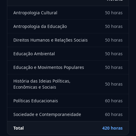
Antropologia Cultural
50 horas
Antropologia da Educação
50 horas
Direitos Humanos e Relações Sociais
50 horas
Educação Ambiental
50 horas
Educação e Movimentos Populares
50 horas
História das Ideias Políticas,
50 horas
Econômicas e Sociais
Políticas Educacionais
60 horas
Sociedade e Contemporaneidade
60 horas
Total
420 horas