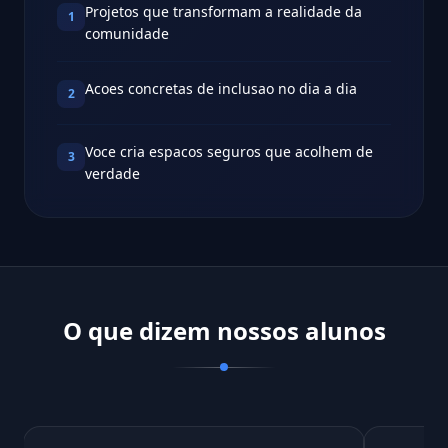
Projetos que transformam a realidade da
1
comunidade
Acoes concretas de inclusao no dia a dia
2
Voce cria espacos seguros que acolhem de
3
verdade
O que dizem nossos alunos