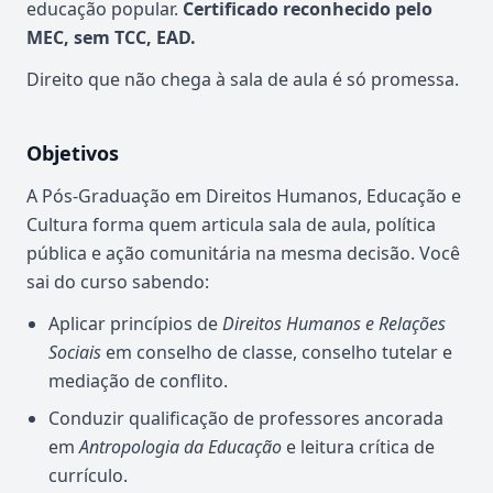
educação popular.
Certificado reconhecido pelo
MEC, sem TCC, EAD.
Direito que não chega à sala de aula é só promessa.
Objetivos
A Pós-Graduação em Direitos Humanos, Educação e
Cultura forma quem articula sala de aula, política
pública e ação comunitária na mesma decisão. Você
sai do curso sabendo:
Aplicar princípios de
Direitos Humanos e Relações
Sociais
em conselho de classe, conselho tutelar e
mediação de conflito.
Conduzir qualificação de professores ancorada
em
Antropologia da Educação
e leitura crítica de
currículo.