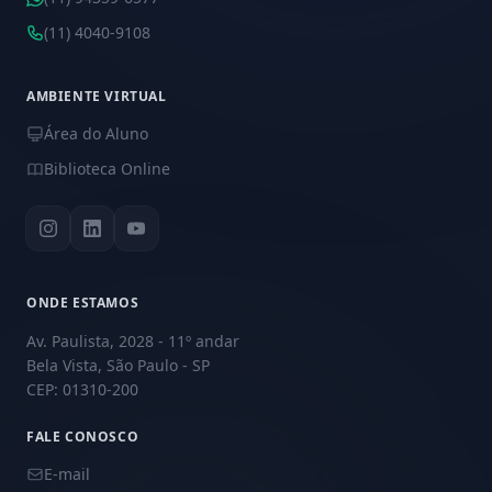
(11) 4040-9108
AMBIENTE VIRTUAL
Área do Aluno
Biblioteca Online
ONDE ESTAMOS
Av. Paulista, 2028 - 11º andar
Bela Vista, São Paulo - SP
CEP: 01310-200
FALE CONOSCO
E-mail