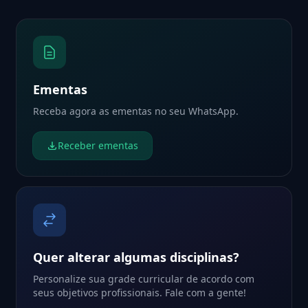
Ementas
Receba agora as ementas no seu WhatsApp.
Receber ementas
Quer alterar algumas disciplinas?
Personalize sua grade curricular de acordo com
seus objetivos profissionais. Fale com a gente!