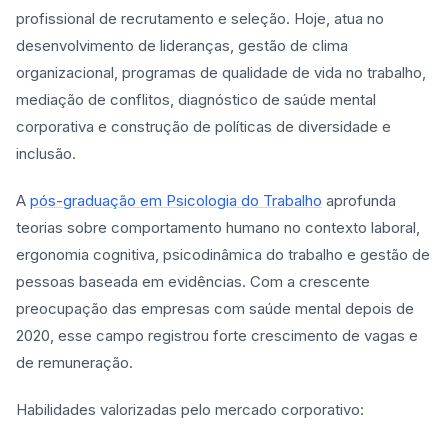
profissional de recrutamento e seleção. Hoje, atua no
desenvolvimento de lideranças, gestão de clima
organizacional, programas de qualidade de vida no trabalho,
mediação de conflitos, diagnóstico de saúde mental
corporativa e construção de políticas de diversidade e
inclusão.
A
pós-graduação em Psicologia do Trabalho
aprofunda
teorias sobre comportamento humano no contexto laboral,
ergonomia cognitiva, psicodinâmica do trabalho e gestão de
pessoas baseada em evidências. Com a crescente
preocupação das empresas com saúde mental depois de
2020, esse campo registrou forte crescimento de vagas e
de remuneração.
Habilidades valorizadas pelo mercado corporativo: