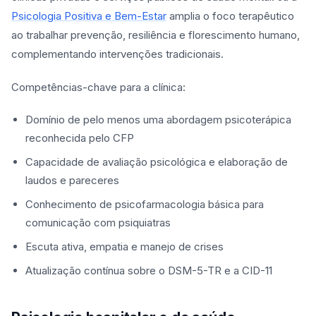
Psicologia Positiva e Bem-Estar
amplia o foco terapêutico
ao trabalhar prevenção, resiliência e florescimento humano,
complementando intervenções tradicionais.
Competências-chave para a clínica:
Domínio de pelo menos uma abordagem psicoterápica
reconhecida pelo CFP
Capacidade de avaliação psicológica e elaboração de
laudos e pareceres
Conhecimento de psicofarmacologia básica para
comunicação com psiquiatras
Escuta ativa, empatia e manejo de crises
Atualização contínua sobre o DSM-5-TR e a CID-11