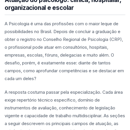
organizacional e escolar
A Psicologia é uma das profissões com o maior leque de
possibilidades no Brasil. Depois de concluir a graduação e
obter o registro no Conselho Regional de Psicologia (CRP),
o profissional pode atuar em consultórios, hospitais,
empresas, escolas, fóruns, delegacias e muito além. O
desafio, porém, é exatamente esse: diante de tantos
campos, como aprofundar competências e se destacar em
cada um deles?
A resposta costuma passar pela especialização. Cada área
exige repertório técnico específico, domínio de
instrumentos de avaliação, conhecimento de legislação
vigente e capacidade de trabalho multidisciplinar. As seções
a seguir descrevem os principais campos de atuação, as