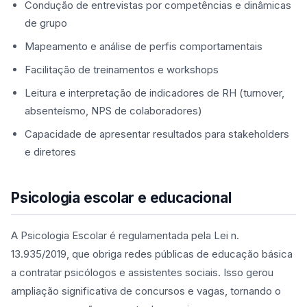
Condução de entrevistas por competências e dinâmicas
de grupo
Mapeamento e análise de perfis comportamentais
Facilitação de treinamentos e workshops
Leitura e interpretação de indicadores de RH (turnover,
absenteísmo, NPS de colaboradores)
Capacidade de apresentar resultados para stakeholders
e diretores
Psicologia escolar e educacional
A Psicologia Escolar é regulamentada pela Lei n.
13.935/2019, que obriga redes públicas de educação básica
a contratar psicólogos e assistentes sociais. Isso gerou
ampliação significativa de concursos e vagas, tornando o