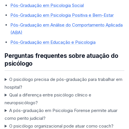
Pós-Graduação em Psicologia Social
Pós-Graduação em Psicologia Positiva e Bem-Estar
Pós-Graduação em Análise do Comportamento Aplicada
(ABA)
Pós-Graduação em Educação e Psicologia
Perguntas frequentes sobre atuação do
psicólogo
O psicólogo precisa de pós-graduação para trabalhar em
hospital?
Qual a diferença entre psicólogo clínico e
neuropsicólogo?
A pós-graduação em Psicologia Forense permite atuar
como perito judicial?
O psicólogo organizacional pode atuar como coach?