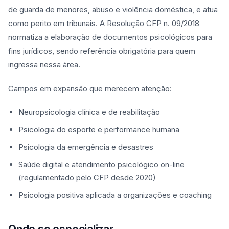
de guarda de menores, abuso e violência doméstica, e atua
como perito em tribunais. A Resolução CFP n. 09/2018
normatiza a elaboração de documentos psicológicos para
fins jurídicos, sendo referência obrigatória para quem
ingressa nessa área.
Campos em expansão que merecem atenção:
Neuropsicologia clínica e de reabilitação
Psicologia do esporte e performance humana
Psicologia da emergência e desastres
Saúde digital e atendimento psicológico on-line
(regulamentado pelo CFP desde 2020)
Psicologia positiva aplicada a organizações e coaching