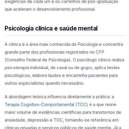
exigências de cada um e os caminhos de pós-graduação
que aceleram o desenvolvimento profissional.
Psicologia clínica e saúde mental
A clínica é a área mais conhecida da Psicologia e concentra
grande parte dos profissionais registrados no CFP
(Conselho Federal de Psicologia). O psicólogo clínico realiza
psicoterapia individual, de casal ou de grupo, aplica testes
psicológicos, elabora laudos e encaminha pacientes para
outros especialistas quando necessário.
A abordagem teórica influencia diretamente a prática: a
Terapia Cognitivo-Comportamental (TCC)
é a que reúne
maior volume de evidências científicas para transtornos de
ansiedade, depressão e TOC, tornando-se referência em
clínicas privadas e serviços públicos de saúde mental. Já a