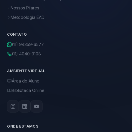
Nossos Pilares
Metodologia EAD
CONTATO
(11) 94359-6577
(11) 4040-9108
AMBIENTE VIRTUAL
Área do Aluno
Biblioteca Online
ONDE ESTAMOS