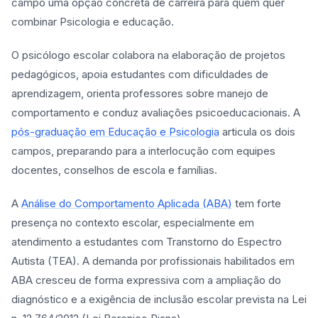
campo uma opção concreta de carreira para quem quer
combinar Psicologia e educação.
O psicólogo escolar colabora na elaboração de projetos
pedagógicos, apoia estudantes com dificuldades de
aprendizagem, orienta professores sobre manejo de
comportamento e conduz avaliações psicoeducacionais. A
pós-graduação em Educação e Psicologia
articula os dois
campos, preparando para a interlocução com equipes
docentes, conselhos de escola e famílias.
A
Análise do Comportamento Aplicada (ABA)
tem forte
presença no contexto escolar, especialmente em
atendimento a estudantes com Transtorno do Espectro
Autista (TEA). A demanda por profissionais habilitados em
ABA cresceu de forma expressiva com a ampliação do
diagnóstico e a exigência de inclusão escolar prevista na Lei