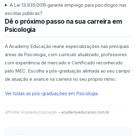
A Lei 13.935/2019 garante emprego para psicólogos nas
escolas públicas?
Dê o próximo passo na sua carreira em
Psicologia
A Academy Educação reúne especializações nas principais
áreas da Psicologia, com currículo atualizado, professores
com experiência de mercado e Certificado reconhecido
pelo MEC. Escolha a pós-graduação alinhada ao seu campo
de atuação e avance na carreira no seu próprio ritmo.
Ver todas as pós-graduações em Psicologia
Fonte: Academy Educação —
academyeducacao.com.br