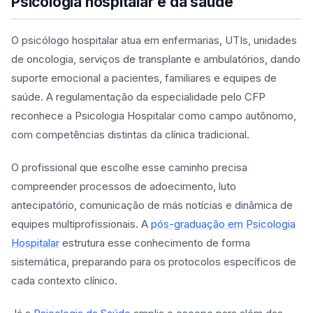
Psicologia hospitalar e da saúde
O psicólogo hospitalar atua em enfermarias, UTIs, unidades
de oncologia, serviços de transplante e ambulatórios, dando
suporte emocional a pacientes, familiares e equipes de
saúde. A regulamentação da especialidade pelo CFP
reconhece a Psicologia Hospitalar como campo autônomo,
com competências distintas da clínica tradicional.
O profissional que escolhe esse caminho precisa
compreender processos de adoecimento, luto
antecipatório, comunicação de más notícias e dinâmica de
equipes multiprofissionais. A
pós-graduação em Psicologia
Hospitalar
estrutura esse conhecimento de forma
sistemática, preparando para os protocolos específicos de
cada contexto clínico.