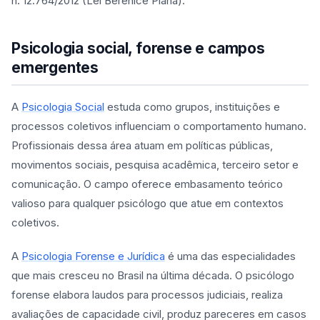
n. 12.764/2012 (Lei Berenice Piana).
Psicologia social, forense e campos
emergentes
A
Psicologia Social
estuda como grupos, instituições e
processos coletivos influenciam o comportamento humano.
Profissionais dessa área atuam em políticas públicas,
movimentos sociais, pesquisa acadêmica, terceiro setor e
comunicação. O campo oferece embasamento teórico
valioso para qualquer psicólogo que atue em contextos
coletivos.
A
Psicologia Forense e Jurídica
é uma das especialidades
que mais cresceu no Brasil na última década. O psicólogo
forense elabora laudos para processos judiciais, realiza
avaliações de capacidade civil, produz pareceres em casos