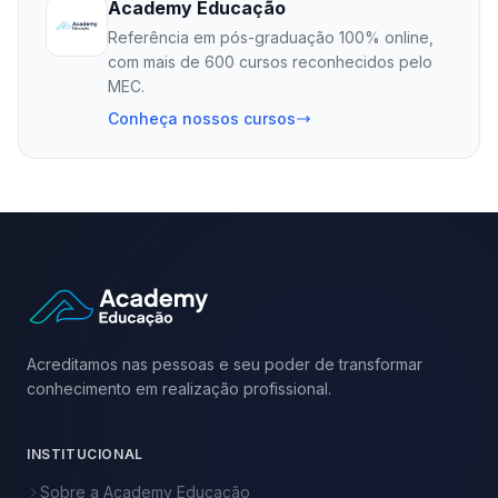
Academy Educação
Referência em pós-graduação 100% online,
com mais de 600 cursos reconhecidos pelo
MEC.
Conheça nossos cursos
Acreditamos nas pessoas e seu poder de transformar
conhecimento em realização profissional.
INSTITUCIONAL
Sobre a Academy Educação