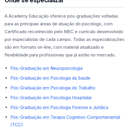
Onde se especializar
A Academy Educação oferece pós-graduações voltadas
para as principais áreas de atuação do psicólogo, com
Certificado reconhecido pelo MEC e currículo desenvolvido
por especialistas de cada campo. Todas as especializações
são em formato on-line, com material atualizado e
flexibilidade para profissionais que já estão no mercado.
Pós-Graduação em Neuropsicologia
Pós-Graduação em Psicologia da Saúde
Pós-Graduação em Psicologia do Trabalho
Pós-Graduação em Psicologia Hospitalar
Pós-Graduação em Psicologia Forense e Jurídica
Pós-Graduação em Terapia Cognitivo-Comportamental
(TCC)