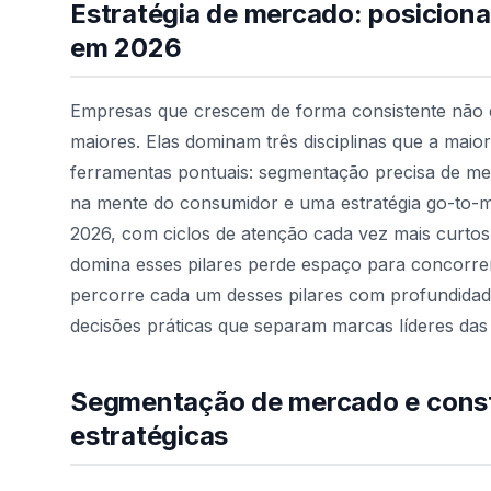
Estratégia de mercado: posicio
em 2026
Empresas que crescem de forma consistente não
maiores. Elas dominam três disciplinas que a maio
ferramentas pontuais: segmentação precisa de m
na mente do consumidor e uma estratégia go-to-m
2026, com ciclos de atenção cada vez mais curtos
domina esses pilares perde espaço para concorren
percorre cada um desses pilares com profundidad
decisões práticas que separam marcas líderes das
Segmentação de mercado e cons
estratégicas