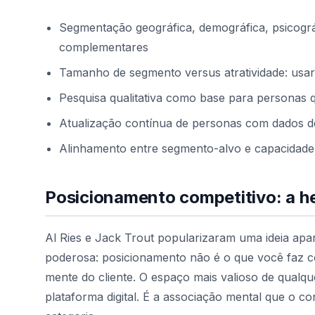
Segmentação geográfica, demográfica, psicog
complementares
Tamanho de segmento versus atratividade: usar m
Pesquisa qualitativa como base para personas 
Atualização contínua de personas com dados 
Alinhamento entre segmento-alvo e capacidade
Posicionamento competitivo: a he
Al Ries e Jack Trout popularizaram uma ideia apa
poderosa: posicionamento não é o que você faz c
mente do cliente. O espaço mais valioso de qual
plataforma digital. É a associação mental que o