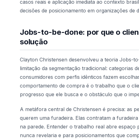
casos reais e aplicação imediata ao contexto brasil
decisões de posicionamento em organizações de di
Jobs-to-be-done: por que o clie
solução
Clayton Christensen desenvolveu a teoria Jobs-
limitação da segmentação tradicional: categorias 
consumidores com perfis idênticos fazem escolhas
comportamento de compra é o trabalho que o client
progresso que ele busca e o obstáculo que o imp
A metáfora central de Christensen é precisa: as
querem uma furadeira. Elas contratam a furadeira 
na parede. Entender o trabalho real abre espaço 
nunca revelaria e para posicionamentos que co