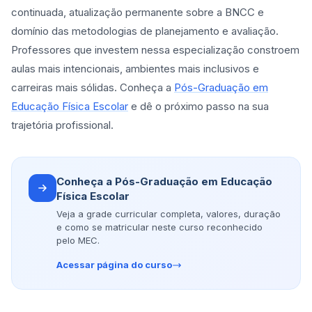
continuada, atualização permanente sobre a BNCC e
domínio das metodologias de planejamento e avaliação.
Professores que investem nessa especialização constroem
aulas mais intencionais, ambientes mais inclusivos e
carreiras mais sólidas. Conheça a
Pós-Graduação em
Educação Física Escolar
e dê o próximo passo na sua
trajetória profissional.
Conheça a Pós-Graduação em Educação
Física Escolar
Veja a grade curricular completa, valores, duração
e como se matricular neste curso reconhecido
pelo MEC.
Acessar página do curso