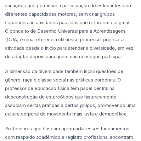
variações que permitam a participação de estudantes com
diferentes capacidades motoras, sem criar grupos
separados ou atividades paralelas que reforcem estigmas.
O conceito de Desenho Universal para a Aprendizagem
(DUA) é uma referência útil nesse processo: projetar a
atividade desde o início para atender à diversidade, em vez
de adaptar depois para quem não consegue participar.
A dimensão da diversidade também inclui questões de
gênero, raça e classe social nas práticas corporais. O
professor de educação física tem papel central na
desconstrução de estereótipos que historicamente
associam certas práticas a certos grupos, promovendo uma
cultura corporal de movimento mais justa e democrática.
Professores que buscam aprofundar esses fundamentos
com respaldo acadêmico e registro profissional encontram