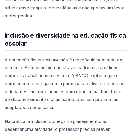
refletir esse conjunto de evidências e não apenas um teste
motor pontual.
Inclusão e diversidade na educação física
escolar
A educação física inclusiva não é um módulo separado do
currículo. É um princípio que atravessa todas as práticas
corporais trabalhadas na escola. A BNCC explicita que o
componente deve garantir a participação ativa de todos os
estudantes, incluindo aqueles com deficiência, transtornos
do desenvolvimento e altas habilidades, sempre com as
adaptações necessárias.
Na prática, a inclusão começa no planejamento: ao
desenhar uma atividade, o professor precisa prever