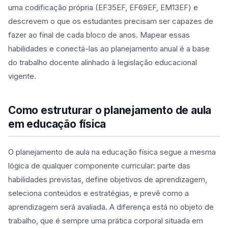
uma codificação própria (EF35EF, EF69EF, EM13EF) e
descrevem o que os estudantes precisam ser capazes de
fazer ao final de cada bloco de anos. Mapear essas
habilidades e conectá-las ao planejamento anual é a base
do trabalho docente alinhado à legislação educacional
vigente.
Como estruturar o planejamento de aula
em educação física
O planejamento de aula na educação física segue a mesma
lógica de qualquer componente curricular: parte das
habilidades previstas, define objetivos de aprendizagem,
seleciona conteúdos e estratégias, e prevê como a
aprendizagem será avaliada. A diferença está no objeto de
trabalho, que é sempre uma prática corporal situada em