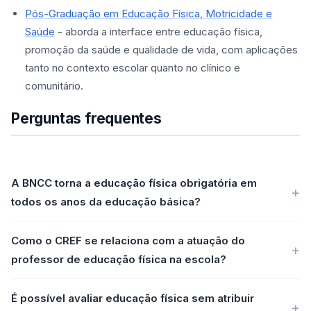
Pós-Graduação em Educação Física, Motricidade e
Saúde
- aborda a interface entre educação física,
promoção da saúde e qualidade de vida, com aplicações
tanto no contexto escolar quanto no clínico e
comunitário.
Perguntas frequentes
A BNCC torna a educação física obrigatória em
todos os anos da educação básica?
Como o CREF se relaciona com a atuação do
professor de educação física na escola?
É possível avaliar educação física sem atribuir