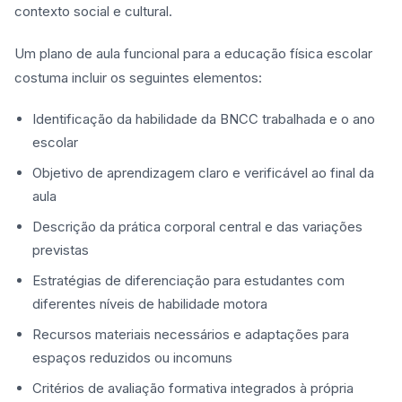
contexto social e cultural.
Um plano de aula funcional para a educação física escolar
costuma incluir os seguintes elementos:
Identificação da habilidade da BNCC trabalhada e o ano
escolar
Objetivo de aprendizagem claro e verificável ao final da
aula
Descrição da prática corporal central e das variações
previstas
Estratégias de diferenciação para estudantes com
diferentes níveis de habilidade motora
Recursos materiais necessários e adaptações para
espaços reduzidos ou incomuns
Critérios de avaliação formativa integrados à própria