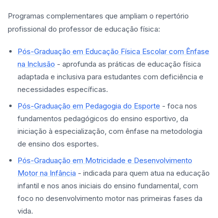
Programas complementares que ampliam o repertório
profissional do professor de educação física:
Pós-Graduação em Educação Física Escolar com Ênfase
na Inclusão
- aprofunda as práticas de educação física
adaptada e inclusiva para estudantes com deficiência e
necessidades específicas.
Pós-Graduação em Pedagogia do Esporte
- foca nos
fundamentos pedagógicos do ensino esportivo, da
iniciação à especialização, com ênfase na metodologia
de ensino dos esportes.
Pós-Graduação em Motricidade e Desenvolvimento
Motor na Infância
- indicada para quem atua na educação
infantil e nos anos iniciais do ensino fundamental, com
foco no desenvolvimento motor nas primeiras fases da
vida.