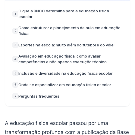
O que a BNCC determina para a educação física
1
escolar
Como estruturar o planejamento de aula em educação
2
física
Esportes na escola: muito além do futebol e do vôlei
3
Avaliação em educação física: como avaliar
4
competências e não apenas execução técnica
Inclusão e diversidade na educação física escolar
5
Onde se especializar em educação física escolar
6
Perguntas frequentes
7
A educação física escolar passou por uma
transformação profunda com a publicação da Base