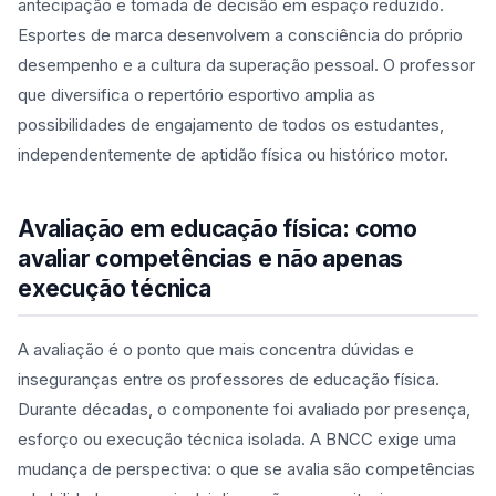
antecipação e tomada de decisão em espaço reduzido.
Esportes de marca desenvolvem a consciência do próprio
desempenho e a cultura da superação pessoal. O professor
que diversifica o repertório esportivo amplia as
possibilidades de engajamento de todos os estudantes,
independentemente de aptidão física ou histórico motor.
Avaliação em educação física: como
avaliar competências e não apenas
execução técnica
A avaliação é o ponto que mais concentra dúvidas e
inseguranças entre os professores de educação física.
Durante décadas, o componente foi avaliado por presença,
esforço ou execução técnica isolada. A BNCC exige uma
mudança de perspectiva: o que se avalia são competências