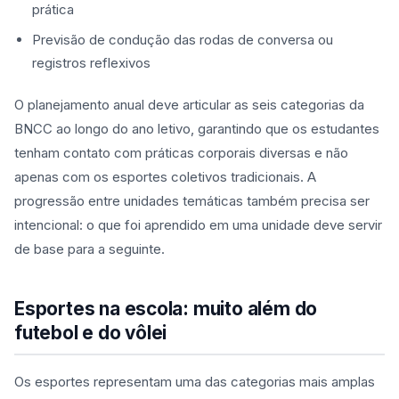
prática
Previsão de condução das rodas de conversa ou
registros reflexivos
O planejamento anual deve articular as seis categorias da
BNCC ao longo do ano letivo, garantindo que os estudantes
tenham contato com práticas corporais diversas e não
apenas com os esportes coletivos tradicionais. A
progressão entre unidades temáticas também precisa ser
intencional: o que foi aprendido em uma unidade deve servir
de base para a seguinte.
Esportes na escola: muito além do
futebol e do vôlei
Os esportes representam uma das categorias mais amplas