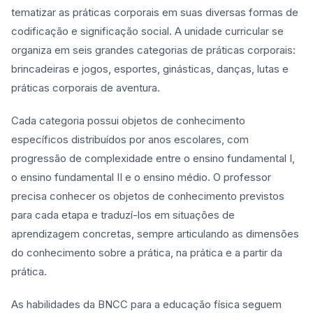
tematizar as práticas corporais em suas diversas formas de
codificação e significação social. A unidade curricular se
organiza em seis grandes categorias de práticas corporais:
brincadeiras e jogos, esportes, ginásticas, danças, lutas e
práticas corporais de aventura.
Cada categoria possui objetos de conhecimento
específicos distribuídos por anos escolares, com
progressão de complexidade entre o ensino fundamental I,
o ensino fundamental II e o ensino médio. O professor
precisa conhecer os objetos de conhecimento previstos
para cada etapa e traduzí-los em situações de
aprendizagem concretas, sempre articulando as dimensões
do conhecimento sobre a prática, na prática e a partir da
prática.
As habilidades da BNCC para a educação física seguem