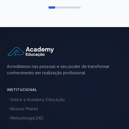
Acreditamos nas pessoas e seu poder de transformar
conhecimento em realização profissional.
INSTITUCIONAL
Sobre a Academy Educação
Nossos Pilares
Metodologia EAD