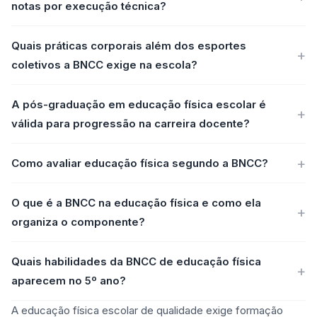
notas por execução técnica?
Quais práticas corporais além dos esportes
coletivos a BNCC exige na escola?
A pós-graduação em educação física escolar é
válida para progressão na carreira docente?
Como avaliar educação física segundo a BNCC?
O que é a BNCC na educação física e como ela
organiza o componente?
Quais habilidades da BNCC de educação física
aparecem no 5º ano?
A educação física escolar de qualidade exige formação