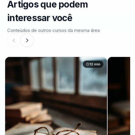
Artigos que podem
interessar você
Conteúdos de outros cursos da mesma área
12 min