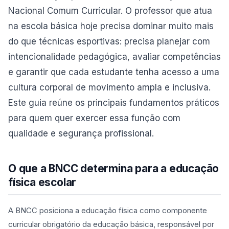
Nacional Comum Curricular. O professor que atua
na escola básica hoje precisa dominar muito mais
do que técnicas esportivas: precisa planejar com
intencionalidade pedagógica, avaliar competências
e garantir que cada estudante tenha acesso a uma
cultura corporal de movimento ampla e inclusiva.
Este guia reúne os principais fundamentos práticos
para quem quer exercer essa função com
qualidade e segurança profissional.
O que a BNCC determina para a educação
física escolar
A BNCC posiciona a educação física como componente
curricular obrigatório da educação básica, responsável por