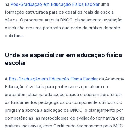
na
Pós-Graduação em Educação Física Escolar
uma
formação estruturada para os desafios reais da escola
básica. O programa articula BNCC, planejamento, avaliação
e inclusão em uma proposta que parte da prática docente
cotidiana.
Onde se especializar em educação física
escolar
A
Pós-Graduação em Educação Física Escolar
da Academy
Educação é voltada para professores que atuam ou
pretendem atuar na educação básica e querem aprofundar
os fundamentos pedagógicos do componente curricular. O
programa aborda a aplicação da BNCC, o planejamento por
competências, as metodologias de avaliação formativa e as
práticas inclusivas, com Certificado reconhecido pelo MEC.