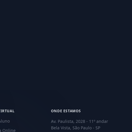
VIRTUAL
ONDE ESTAMOS
Aluno
Av. Paulista, 2028 - 11º andar
Bela Vista, São Paulo - SP
a Online