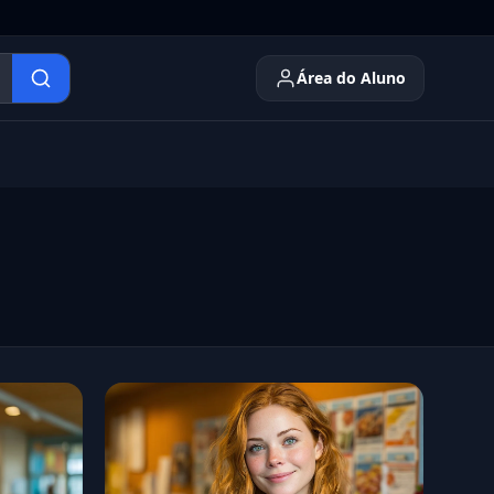
Área do Aluno