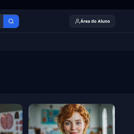
Área do Aluno