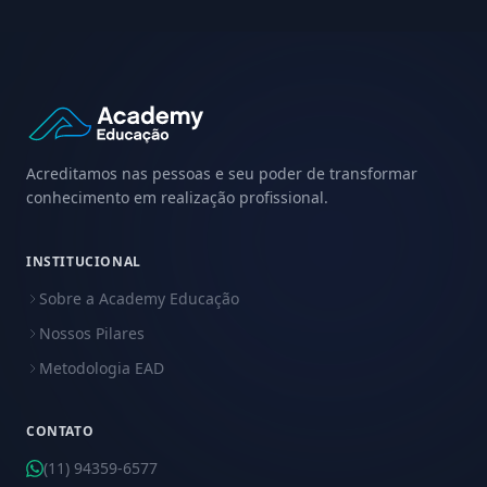
Acreditamos nas pessoas e seu poder de transformar
conhecimento em realização profissional.
INSTITUCIONAL
Sobre a Academy Educação
Nossos Pilares
Metodologia EAD
CONTATO
(11) 94359-6577