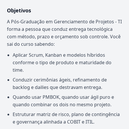
Objetivos
A Pós-Graduação em Gerenciamento de Projetos - TI
forma a pessoa que conduz entrega tecnológica
com método, prazo e orçamento sob controle. Você
sai do curso sabendo:
Aplicar Scrum, Kanban e modelos híbridos
conforme o tipo de produto e maturidade do
time.
Conduzir cerimônias ágeis, refinamento de
backlog e dailies que destravam entrega.
Quando usar PMBOK, quando usar ágil puro e
quando combinar os dois no mesmo projeto.
Estruturar matriz de risco, plano de contingência
e governança alinhada a COBIT e ITIL.