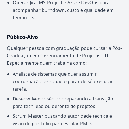
Operar Jira, MS Project e Azure DevOps para
acompanhar burndown, custo e qualidade em
tempo real.
Público-Alvo
Qualquer pessoa com graduação pode cursar a Pós-
Graduação em Gerenciamento de Projetos - TI.
Especialmente quem trabalha como:
Analista de sistemas que quer assumir
coordenação de squad e parar de só executar
tarefa.
Desenvolvedor sênior preparando a transição
para tech lead ou gerente de projetos.
Scrum Master buscando autoridade técnica e
visão de portfólio para escalar PMO.