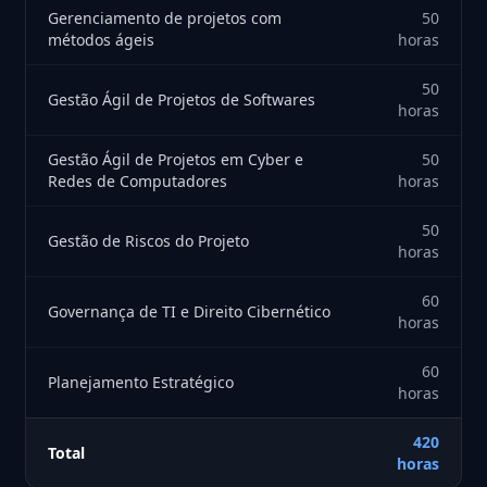
Gerenciamento de projetos com
50
métodos ágeis
horas
50
Gestão Ágil de Projetos de Softwares
horas
Gestão Ágil de Projetos em Cyber e
50
Redes de Computadores
horas
50
Gestão de Riscos do Projeto
horas
60
Governança de TI e Direito Cibernético
horas
60
Planejamento Estratégico
horas
420
Total
horas