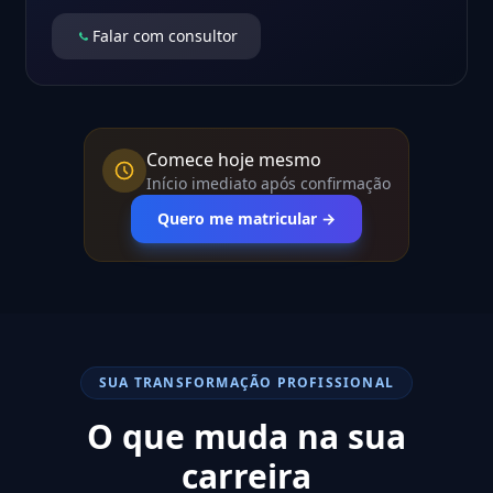
Falar com consultor
Comece hoje mesmo
Início imediato após confirmação
Quero me matricular →
SUA TRANSFORMAÇÃO PROFISSIONAL
O que muda na sua
carreira