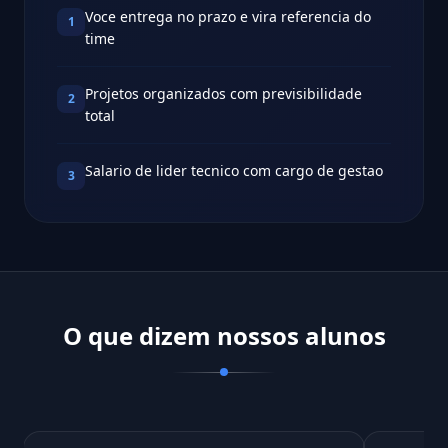
Voce entrega no prazo e vira referencia do
1
time
Projetos organizados com previsibilidade
2
total
Salario de lider tecnico com cargo de gestao
3
O que dizem nossos alunos