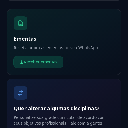
Ementas
Receba agora as ementas no seu WhatsApp.
Receber ementas
Quer alterar algumas disciplinas?
Personalize sua grade curricular de acordo com
seus objetivos profissionais. Fale com a gente!