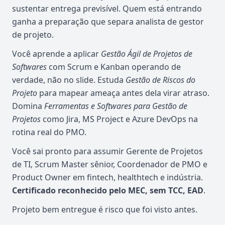
sustentar entrega previsível. Quem está entrando
ganha a preparação que separa analista de gestor
de projeto.
Você aprende a aplicar
Gestão Ágil de Projetos de
Softwares
com Scrum e Kanban operando de
verdade, não no slide. Estuda
Gestão de Riscos do
Projeto
para mapear ameaça antes dela virar atraso.
Domina
Ferramentas e Softwares para Gestão de
Projetos
como Jira, MS Project e Azure DevOps na
rotina real do PMO.
Você sai pronto para assumir Gerente de Projetos
de TI, Scrum Master sênior, Coordenador de PMO e
Product Owner em fintech, healthtech e indústria.
Certificado reconhecido pelo MEC, sem TCC, EAD
.
Projeto bem entregue é risco que foi visto antes.