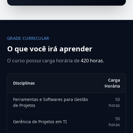
GRADE CURRICULAR
O que você irá aprender
O curso possui carga horária de
420 horas
.
Carga
Disciplinas
Horária
Ferramentas e Softwares para Gestão
50
de Projetos
horas
50
Gerência de Projetos em TI
horas