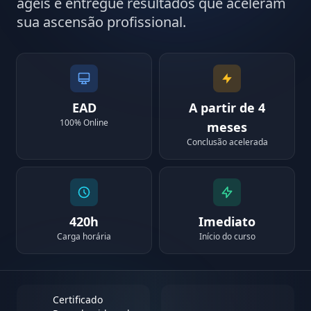
ágeis e entregue resultados que aceleram
sua ascensão profissional.
EAD
A partir de 4
100% Online
meses
Conclusão acelerada
420h
Imediato
Carga horária
Início do curso
Certificado