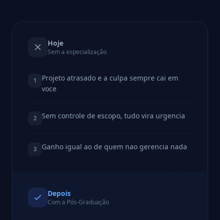
Hoje
Sem a especialização
Projeto atrasado e a culpa sempre cai em
1
voce
Sem controle de escopo, tudo vira urgencia
2
Ganho igual ao de quem nao gerencia nada
3
Depois
Com a Pós-Graduação