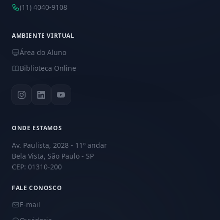
(11) 4040-9108
AMBIENTE VIRTUAL
Área do Aluno
Biblioteca Online
ONDE ESTAMOS
Av. Paulista, 2028 - 11º andar
Bela Vista, São Paulo - SP
CEP: 01310-200
FALE CONOSCO
E-mail