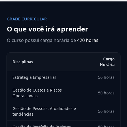
GRADE CURRICULAR
O que você irá aprender
O curso possui carga horária de
420 horas
.
Carga
Disciplinas
Horária
Estratégia Empresarial
50 horas
Gestão de Custos e Riscos
50 horas
Operacionais
Gestão de Pessoas: Atualidades e
50 horas
tendências
Gestão de Portfólio de Projetos
50 horas