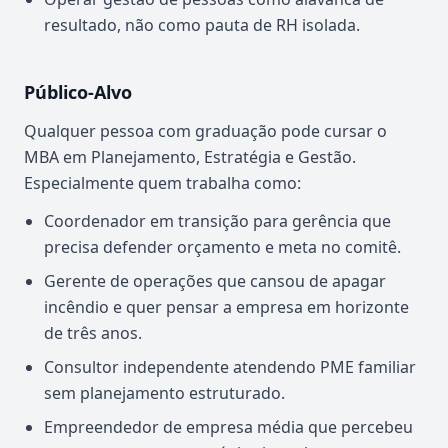
resultado, não como pauta de RH isolada.
Público-Alvo
Qualquer pessoa com graduação pode cursar o
MBA em Planejamento, Estratégia e Gestão.
Especialmente quem trabalha como:
Coordenador em transição para gerência que
precisa defender orçamento e meta no comitê.
Gerente de operações que cansou de apagar
incêndio e quer pensar a empresa em horizonte
de três anos.
Consultor independente atendendo PME familiar
sem planejamento estruturado.
Empreendedor de empresa média que percebeu