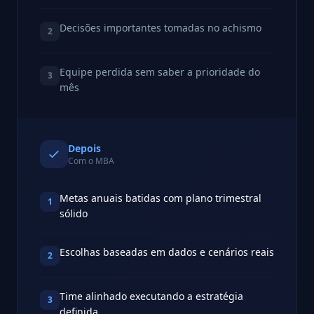
Decisões importantes tomadas no achismo
2
Equipe perdida sem saber a prioridade do
3
mês
Depois
Com o MBA
Metas anuais batidas com plano trimestral
1
sólido
Escolhas baseadas em dados e cenários reais
2
Time alinhado executando a estratégia
3
definida