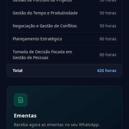
Gestão do Tempo e Produtividade
50 horas
Negociação e Gestão de Conflitos
50 horas
Planejamento Estratégico
60 horas
Tomada de Decisão Focada em
60 horas
Gestão de Pessoas
Total
420 horas
Ementas
Receba agora as ementas no seu WhatsApp.