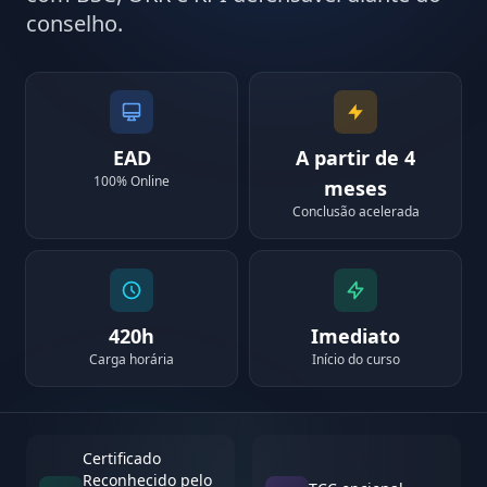
conselho.
EAD
A partir de 4
100% Online
meses
Conclusão acelerada
420h
Imediato
Carga horária
Início do curso
Certificado
Reconhecido pelo