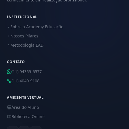
INSTITUCIONAL
Sobre a Academy Educação
Nossos Pilares
Metodologia EAD
CONTATO
(11) 94359-6577
(11) 4040-9108
AMBIENTE VIRTUAL
Área do Aluno
Biblioteca Online