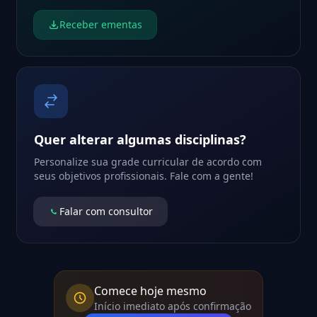
Receber ementas
Quer alterar algumas disciplinas?
Personalize sua grade curricular de acordo com
seus objetivos profissionais. Fale com a gente!
Falar com consultor
Comece hoje mesmo
Início imediato após confirmação