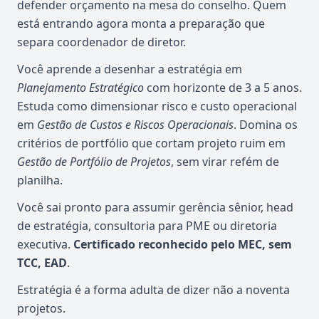
defender orçamento na mesa do conselho. Quem
está entrando agora monta a preparação que
separa coordenador de diretor.
Você aprende a desenhar a estratégia em
Planejamento Estratégico
com horizonte de 3 a 5 anos.
Estuda como dimensionar risco e custo operacional
em
Gestão de Custos e Riscos Operacionais
. Domina os
critérios de portfólio que cortam projeto ruim em
Gestão de Portfólio de Projetos
, sem virar refém de
planilha.
Você sai pronto para assumir gerência sênior, head
de estratégia, consultoria para PME ou diretoria
executiva.
Certificado reconhecido pelo MEC, sem
TCC, EAD
.
Estratégia é a forma adulta de dizer não a noventa
projetos.