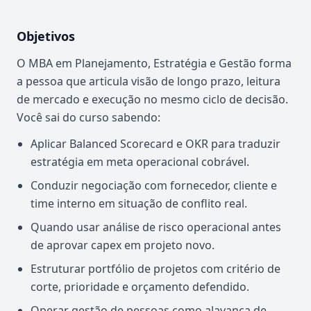
Objetivos
O MBA em Planejamento, Estratégia e Gestão forma
a pessoa que articula visão de longo prazo, leitura
de mercado e execução no mesmo ciclo de decisão.
Você sai do curso sabendo:
Aplicar Balanced Scorecard e OKR para traduzir
estratégia em meta operacional cobrável.
Conduzir negociação com fornecedor, cliente e
time interno em situação de conflito real.
Quando usar análise de risco operacional antes
de aprovar capex em projeto novo.
Estruturar portfólio de projetos com critério de
corte, prioridade e orçamento defendido.
Operar gestão de pessoas como alavanca de