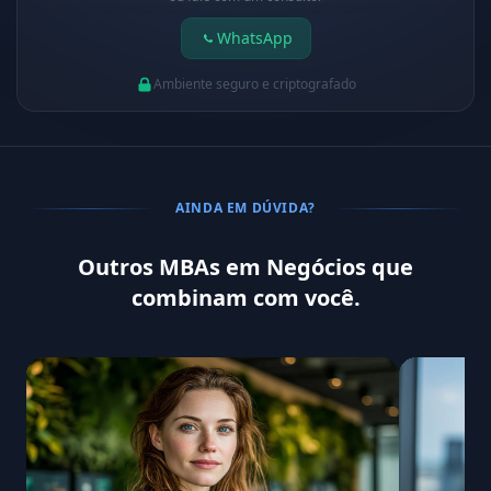
WhatsApp
Ambiente seguro e criptografado
AINDA EM DÚVIDA?
Outros MBAs em Negócios que
combinam com você.