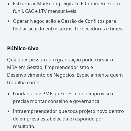
Estruturar Marketing Digital e E-Commerce com
funil, CAC e LTV mensuráveis.
Operar Negociação e Gestão de Conflitos para
fechar acordo entre sócios, fornecedores e times.
Público-Alvo
Qualquer pessoa com graduação pode cursar o
MBA em Gestão, Empreendedorismo e
Desenvolvimento de Negócios. Especialmente quem
trabalha como:
Fundador de PME que cresceu no improviso e
precisa montar conselho e governança.
Intraempreendedor que toca projeto novo dentro
de empresa estabelecida e responde por
resultado.