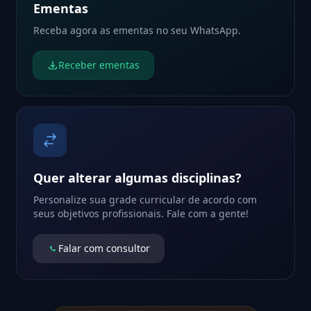
Ementas
Receba agora as ementas no seu WhatsApp.
Receber ementas
Quer alterar algumas disciplinas?
Personalize sua grade curricular de acordo com
seus objetivos profissionais. Fale com a gente!
Falar com consultor