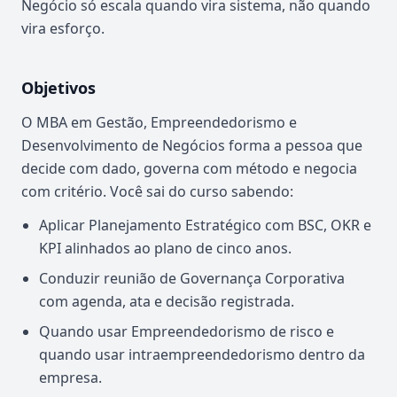
Negócio só escala quando vira sistema, não quando
vira esforço.
Objetivos
O MBA em Gestão, Empreendedorismo e
Desenvolvimento de Negócios forma a pessoa que
decide com dado, governa com método e negocia
com critério. Você sai do curso sabendo:
Aplicar Planejamento Estratégico com BSC, OKR e
KPI alinhados ao plano de cinco anos.
Conduzir reunião de Governança Corporativa
com agenda, ata e decisão registrada.
Quando usar Empreendedorismo de risco e
quando usar intraempreendedorismo dentro da
empresa.