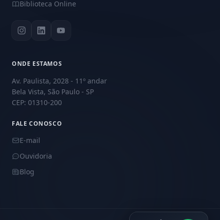
Biblioteca Online
ONDE ESTAMOS
Av. Paulista, 2028 - 11º andar
Bela Vista, São Paulo - SP
CEP: 01310-200
FALE CONOSCO
E-mail
Ouvidoria
Blog