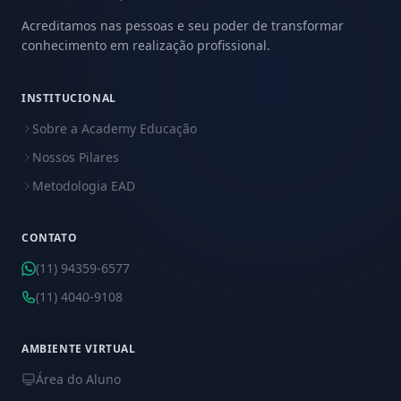
Acreditamos nas pessoas e seu poder de transformar
conhecimento em realização profissional.
INSTITUCIONAL
Sobre a Academy Educação
Nossos Pilares
Metodologia EAD
CONTATO
(11) 94359-6577
(11) 4040-9108
AMBIENTE VIRTUAL
Área do Aluno