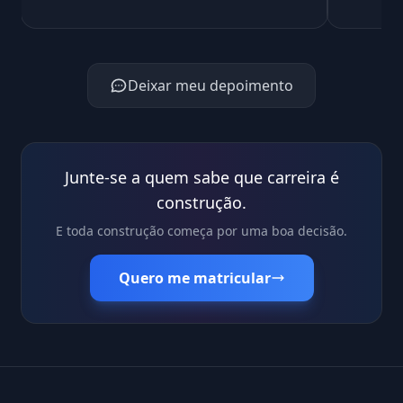
Deixar meu depoimento
Junte-se a quem sabe que carreira é
construção.
E toda construção começa por uma boa decisão.
Quero me matricular