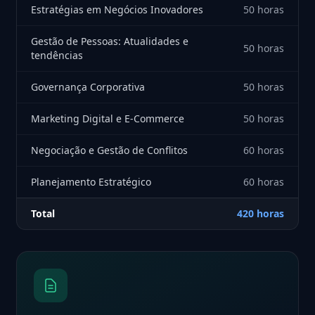
Estratégias em Negócios Inovadores
50 horas
Gestão de Pessoas: Atualidades e
50 horas
tendências
Governança Corporativa
50 horas
Marketing Digital e E-Commerce
50 horas
Negociação e Gestão de Conflitos
60 horas
Planejamento Estratégico
60 horas
Total
420 horas