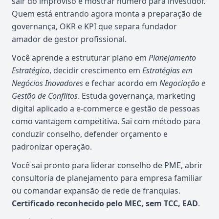
sair do improviso e mostrar número para investidor.
Quem está entrando agora monta a preparação de
governança, OKR e KPI que separa fundador
amador de gestor profissional.
Você aprende a estruturar plano em
Planejamento
Estratégico
, decidir crescimento em
Estratégias em
Negócios Inovadores
e fechar acordo em
Negociação e
Gestão de Conflitos
. Estuda governança, marketing
digital aplicado a e-commerce e gestão de pessoas
como vantagem competitiva. Sai com método para
conduzir conselho, defender orçamento e
padronizar operação.
Você sai pronto para liderar conselho de PME, abrir
consultoria de planejamento para empresa familiar
ou comandar expansão de rede de franquias.
Certificado reconhecido pelo MEC, sem TCC, EAD
.