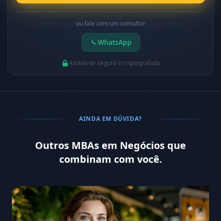
ou fale com um consultor
WhatsApp
Ambiente seguro e criptografado
AINDA EM DÚVIDA?
Outros MBAs em Negócios que
combinam com você.