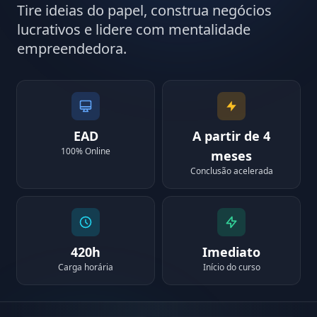
Tire ideias do papel, construa negócios
lucrativos e lidere com mentalidade
empreendedora.
EAD
A partir de 4
100% Online
meses
Conclusão acelerada
420h
Imediato
Carga horária
Início do curso