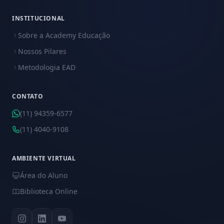
INSTITUCIONAL
Sobre a Academy Educação
Nossos Pilares
Metodologia EAD
CONTATO
(11) 94359-6577
(11) 4040-9108
AMBIENTE VIRTUAL
Área do Aluno
Biblioteca Online