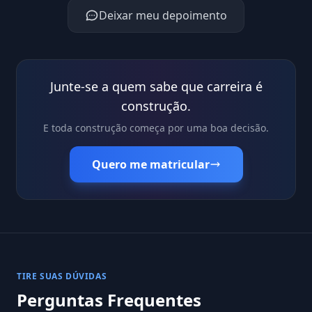
Deixar meu depoimento
Junte-se a quem sabe que carreira é
construção.
E toda construção começa por uma boa decisão.
Quero me matricular
TIRE SUAS DÚVIDAS
Perguntas Frequentes