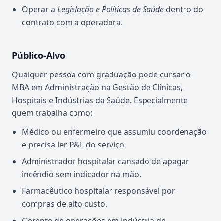
Operar a
Legislação e Políticas de Saúde
dentro do
contrato com a operadora.
Público-Alvo
Qualquer pessoa com graduação pode cursar o
MBA em Administração na Gestão de Clínicas,
Hospitais e Indústrias da Saúde. Especialmente
quem trabalha como:
Médico ou enfermeiro que assumiu coordenação
e precisa ler P&L do serviço.
Administrador hospitalar cansado de apagar
incêndio sem indicador na mão.
Farmacêutico hospitalar responsável por
compras de alto custo.
Gerente de operações em indústria de