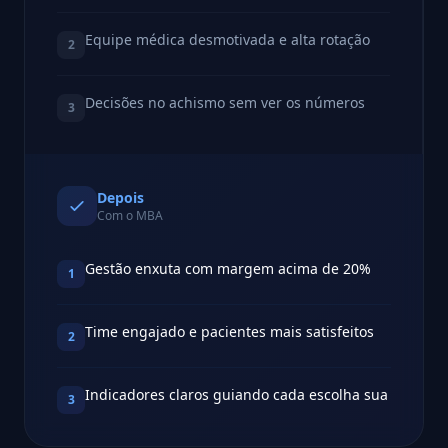
Equipe médica desmotivada e alta rotação
2
Decisões no achismo sem ver os números
3
Depois
Com o MBA
Gestão enxuta com margem acima de 20%
1
Time engajado e pacientes mais satisfeitos
2
Indicadores claros guiando cada escolha sua
3