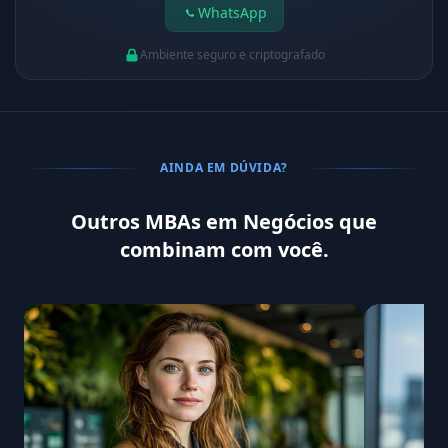
WhatsApp
Ambiente seguro e criptografado
AINDA EM DÚVIDA?
Outros MBAs em Negócios que
combinam com você.