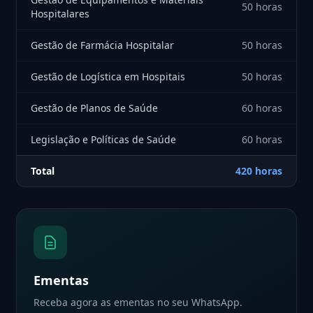
50 horas
Hospitalares
Gestão de Farmácia Hospitalar
50 horas
Gestão de Logística em Hospitais
50 horas
Gestão de Planos de Saúde
60 horas
Legislação e Políticas de Saúde
60 horas
Total
420 horas
Ementas
Receba agora as ementas no seu WhatsApp.