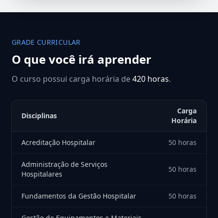
GRADE CURRICULAR
O que você irá aprender
O curso possui carga horária de
420 horas
.
Carga
Disciplinas
Horária
Acreditação Hospitalar
50 horas
Administração de Serviços
50 horas
Hospitalares
Fundamentos da Gestão Hospitalar
50 horas
Gestão de Equipamentos e Materiais