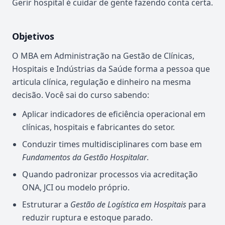
Gerir hospital é cuidar de gente fazendo conta certa.
Objetivos
O MBA em Administração na Gestão de Clínicas,
Hospitais e Indústrias da Saúde forma a pessoa que
articula clínica, regulação e dinheiro na mesma
decisão. Você sai do curso sabendo:
Aplicar indicadores de eficiência operacional em
clínicas, hospitais e fabricantes do setor.
Conduzir times multidisciplinares com base em
Fundamentos da Gestão Hospitalar
.
Quando padronizar processos via acreditação
ONA, JCI ou modelo próprio.
Estruturar a
Gestão de Logística em Hospitais
para
reduzir ruptura e estoque parado.