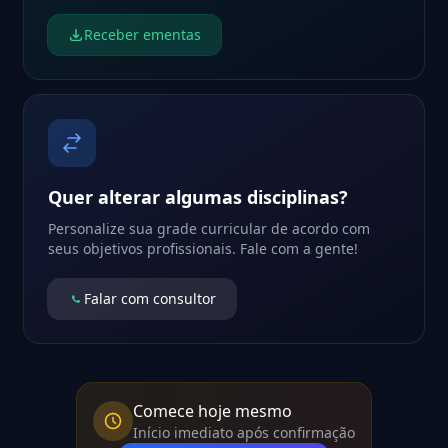
Receber ementas
Quer alterar algumas disciplinas?
Personalize sua grade curricular de acordo com
seus objetivos profissionais. Fale com a gente!
Falar com consultor
Comece hoje mesmo
Início imediato após confirmação