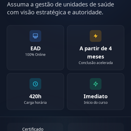
Assuma a gestão de unidades de saúde
com visão estratégica e autoridade.
EAD
A partir de 4
100% Online
meses
Conclusão acelerada
420h
Imediato
Carga horária
Início do curso
Certificado