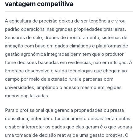
vantagem competitiva
A agricultura de precisão deixou de ser tendência e virou
padrão operacional nas grandes propriedades brasileiras.
Sensores de solo, drones de monitoramento, sistemas de
irrigação com base em dados climáticos e plataformas de
gestão agronômica integradas permitem que o produtor
tome decisões baseadas em evidências, não em intuição. A
Embrapa desenvolve e valida tecnologias que chegam ao
campo por meio de extensão rural e parcerias com
universidades, ampliando o acesso mesmo em regiões
menos capitalizadas.
Para o profissional que gerencia propriedades ou presta
consultoria, entender o funcionamento dessas ferramentas
e saber interpretar os dados que elas geram é o que separa
uma tomada de decisão reativa de uma gestão proativa. O