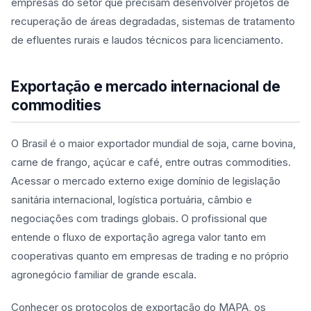
empresas do setor que precisam desenvolver projetos de
recuperação de áreas degradadas, sistemas de tratamento
de efluentes rurais e laudos técnicos para licenciamento.
Exportação e mercado internacional de
commodities
O Brasil é o maior exportador mundial de soja, carne bovina,
carne de frango, açúcar e café, entre outras commodities.
Acessar o mercado externo exige domínio de legislação
sanitária internacional, logística portuária, câmbio e
negociações com tradings globais. O profissional que
entende o fluxo de exportação agrega valor tanto em
cooperativas quanto em empresas de trading e no próprio
agronegócio familiar de grande escala.
Conhecer os protocolos de exportação do MAPA, os