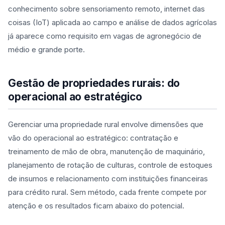
conhecimento sobre sensoriamento remoto, internet das
coisas (IoT) aplicada ao campo e análise de dados agrícolas
já aparece como requisito em vagas de agronegócio de
médio e grande porte.
Gestão de propriedades rurais: do
operacional ao estratégico
Gerenciar uma propriedade rural envolve dimensões que
vão do operacional ao estratégico: contratação e
treinamento de mão de obra, manutenção de maquinário,
planejamento de rotação de culturas, controle de estoques
de insumos e relacionamento com instituições financeiras
para crédito rural. Sem método, cada frente compete por
atenção e os resultados ficam abaixo do potencial.