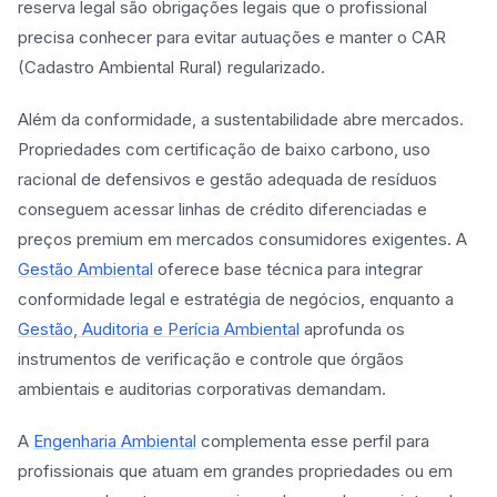
reserva legal são obrigações legais que o profissional
precisa conhecer para evitar autuações e manter o CAR
(Cadastro Ambiental Rural) regularizado.
Além da conformidade, a sustentabilidade abre mercados.
Propriedades com certificação de baixo carbono, uso
racional de defensivos e gestão adequada de resíduos
conseguem acessar linhas de crédito diferenciadas e
preços premium em mercados consumidores exigentes. A
Gestão Ambiental
oferece base técnica para integrar
conformidade legal e estratégia de negócios, enquanto a
Gestão, Auditoria e Perícia Ambiental
aprofunda os
instrumentos de verificação e controle que órgãos
ambientais e auditorias corporativas demandam.
A
Engenharia Ambiental
complementa esse perfil para
profissionais que atuam em grandes propriedades ou em