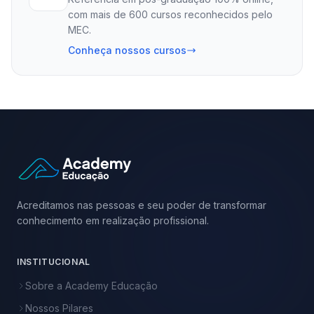
com mais de 600 cursos reconhecidos pelo
MEC.
Conheça nossos cursos
Acreditamos nas pessoas e seu poder de transformar
conhecimento em realização profissional.
INSTITUCIONAL
Sobre a Academy Educação
Nossos Pilares