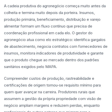
A cadeia produtiva do agronegócio começa muito antes da
colheita e termina muito depois da porteira. Insumos,
produção primária, beneficiamento, distribuição e varejo
alimentar formam um fluxo contínuo que precisa de
coordenação profissional em cada elo. O gestor do
agronegócio atua como elo estratégico: identifica gargalos
de abastecimento, negocia contratos com fornecedores de
insumos, monitora indicadores de produtividade e garante
que o produto chegue ao mercado dentro dos padrões
sanitários exigidos pelo MAPA.
Compreender custos de produção, rastreabilidade e
certificações de origem tornou-se requisito mínimo para
quem quer avançar na carreira. Produtores rurais que
assumem a gestão da própria propriedade com visão de
negócio ampliam margens e reduzem perdas, enquanto