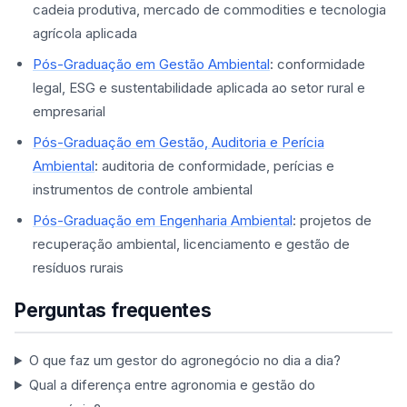
cadeia produtiva, mercado de commodities e tecnologia
agrícola aplicada
Pós-Graduação em Gestão Ambiental
: conformidade
legal, ESG e sustentabilidade aplicada ao setor rural e
empresarial
Pós-Graduação em Gestão, Auditoria e Perícia
Ambiental
: auditoria de conformidade, perícias e
instrumentos de controle ambiental
Pós-Graduação em Engenharia Ambiental
: projetos de
recuperação ambiental, licenciamento e gestão de
resíduos rurais
Perguntas frequentes
O que faz um gestor do agronegócio no dia a dia?
Qual a diferença entre agronomia e gestão do