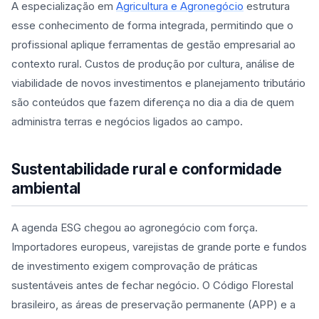
A especialização em
Agricultura e Agronegócio
estrutura
esse conhecimento de forma integrada, permitindo que o
profissional aplique ferramentas de gestão empresarial ao
contexto rural. Custos de produção por cultura, análise de
viabilidade de novos investimentos e planejamento tributário
são conteúdos que fazem diferença no dia a dia de quem
administra terras e negócios ligados ao campo.
Sustentabilidade rural e conformidade
ambiental
A agenda ESG chegou ao agronegócio com força.
Importadores europeus, varejistas de grande porte e fundos
de investimento exigem comprovação de práticas
sustentáveis antes de fechar negócio. O Código Florestal
brasileiro, as áreas de preservação permanente (APP) e a