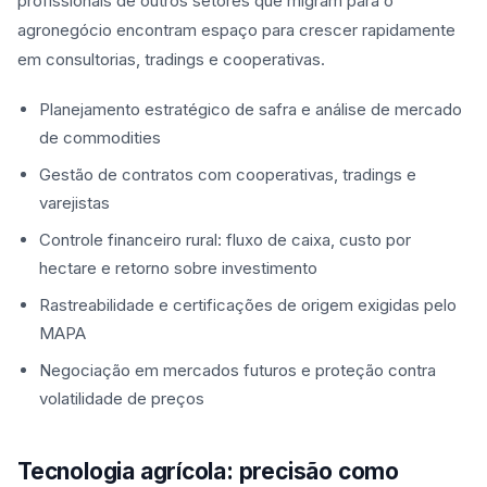
profissionais de outros setores que migram para o
agronegócio encontram espaço para crescer rapidamente
em consultorias, tradings e cooperativas.
Planejamento estratégico de safra e análise de mercado
de commodities
Gestão de contratos com cooperativas, tradings e
varejistas
Controle financeiro rural: fluxo de caixa, custo por
hectare e retorno sobre investimento
Rastreabilidade e certificações de origem exigidas pelo
MAPA
Negociação em mercados futuros e proteção contra
volatilidade de preços
Tecnologia agrícola: precisão como