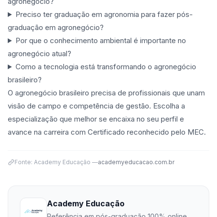
agronegócio?
Preciso ter graduação em agronomia para fazer pós-
graduação em agronegócio?
Por que o conhecimento ambiental é importante no
agronegócio atual?
Como a tecnologia está transformando o agronegócio
brasileiro?
O agronegócio brasileiro precisa de profissionais que unam
visão de campo e competência de gestão. Escolha a
especialização que melhor se encaixa no seu perfil e
avance na carreira com Certificado reconhecido pelo MEC.
Fonte: Academy Educação —
academyeducacao.com.br
Academy Educação
Referência em pós-graduação 100% online,