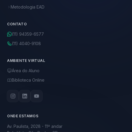
Metodologia EAD
CONTATO
(11) 94359-6577
(11) 4040-9108
AMBIENTE VIRTUAL
Área do Aluno
Biblioteca Online
ONDE ESTAMOS
Av. Paulista, 2028 - 11º andar