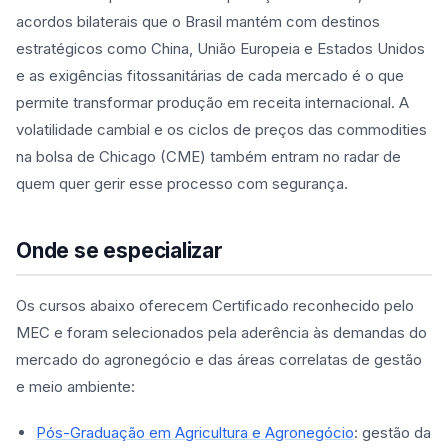
acordos bilaterais que o Brasil mantém com destinos
estratégicos como China, União Europeia e Estados Unidos
e as exigências fitossanitárias de cada mercado é o que
permite transformar produção em receita internacional. A
volatilidade cambial e os ciclos de preços das commodities
na bolsa de Chicago (CME) também entram no radar de
quem quer gerir esse processo com segurança.
Onde se especializar
Os cursos abaixo oferecem Certificado reconhecido pelo
MEC e foram selecionados pela aderência às demandas do
mercado do agronegócio e das áreas correlatas de gestão
e meio ambiente:
Pós-Graduação em Agricultura e Agronegócio
: gestão da