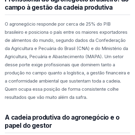
campo à gestão da cadeia produtiva
O agronegócio responde por cerca de 25% do PIB
brasileiro e posiciona o país entre os maiores exportadores
de alimentos do mundo, segundo dados da Confederação
da Agricultura e Pecuária do Brasil (CNA) e do Ministério da
Agricultura, Pecuária e Abastecimento (MAPA). Um setor
desse porte exige profissionais que dominem tanto a
produção no campo quanto a logística, a gestão financeira e
a conformidade ambiental que sustentam toda a cadeia.
Quem ocupa essa posição de forma consistente colhe
resultados que vão muito além da safra.
A cadeia produtiva do agronegócio e o
papel do gestor