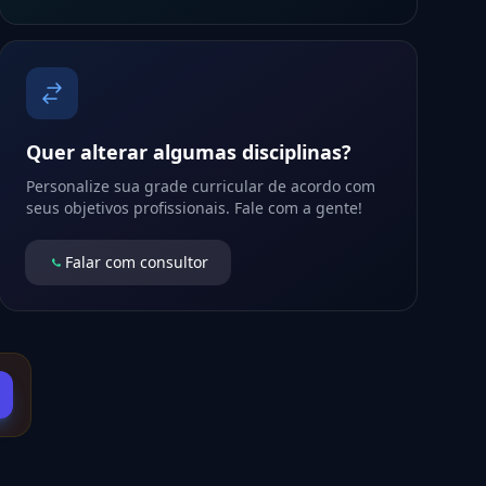
Quer alterar algumas disciplinas?
Personalize sua grade curricular de acordo com
seus objetivos profissionais. Fale com a gente!
Falar com consultor