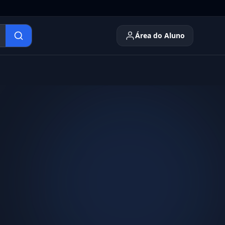
Área do Aluno