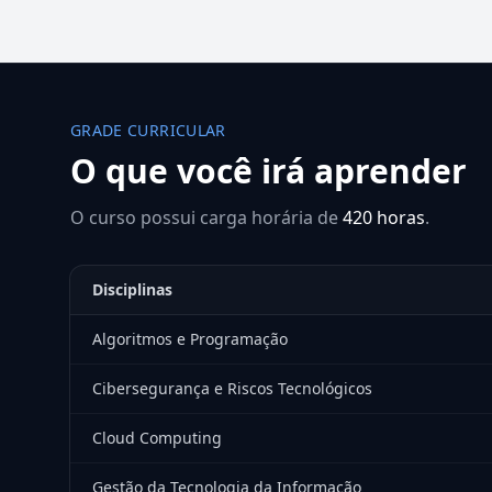
GRADE CURRICULAR
O que você irá aprender
O curso possui carga horária de
420 horas
.
Disciplinas
Algoritmos e Programação
Cibersegurança e Riscos Tecnológicos
Cloud Computing
Gestão da Tecnologia da Informação