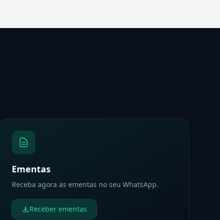
Ementas
Receba agora as ementas no seu WhatsApp.
Receber ementas