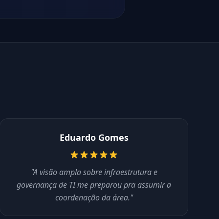
Eduardo Gomes
"A visão ampla sobre infraestrutura e
governança de TI me preparou pra assumir a
coordenação da área."