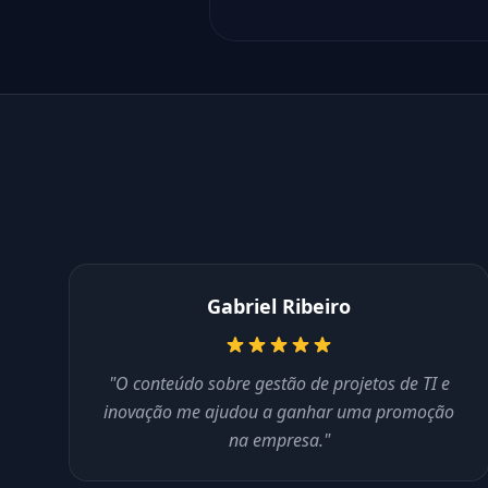
Gabriel Ribeiro
"O conteúdo sobre gestão de projetos de TI e
inovação me ajudou a ganhar uma promoção
na empresa."