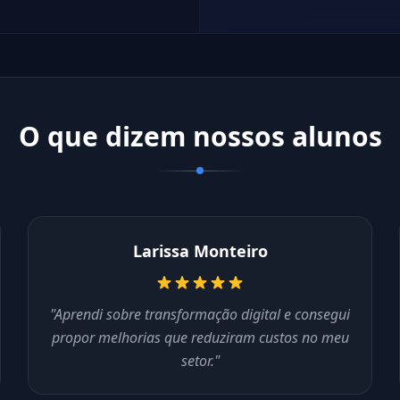
O que dizem nossos alunos
Larissa Monteiro
"Aprendi sobre transformação digital e consegui
propor melhorias que reduziram custos no meu
setor."