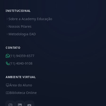
INSTITUCIONAL
Sobre a Academy Educação
Nossos Pilares
Metodologia EAD
CONTATO
(11) 94359-6577
(11) 4040-9108
AMBIENTE VIRTUAL
Área do Aluno
Biblioteca Online