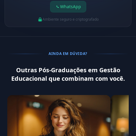
WhatsApp
Ambiente seguro e criptografado
AINDA EM DÚVIDA?
Outras Pós-Graduações em Gestão
Educacional que combinam com você.