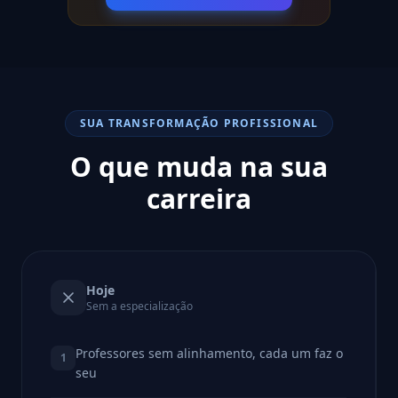
SUA TRANSFORMAÇÃO PROFISSIONAL
O que muda na sua
carreira
Hoje
Sem a especialização
Professores sem alinhamento, cada um faz o
1
seu