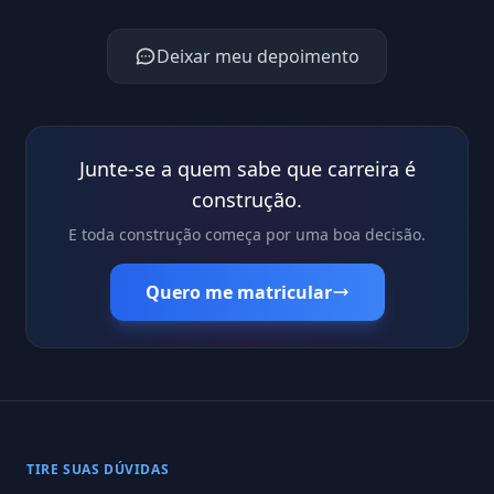
Deixar meu depoimento
Junte-se a quem sabe que carreira é
construção.
E toda construção começa por uma boa decisão.
Quero me matricular
TIRE SUAS DÚVIDAS