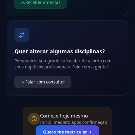
Receber ementas
Quer alterar algumas disciplinas?
Personalize sua grade curricular de acordo com
seus objetivos profissionais. Fale com a gente!
Falar com consultor
Comece hoje mesmo
Início imediato após confirmação
Quero me matricular →