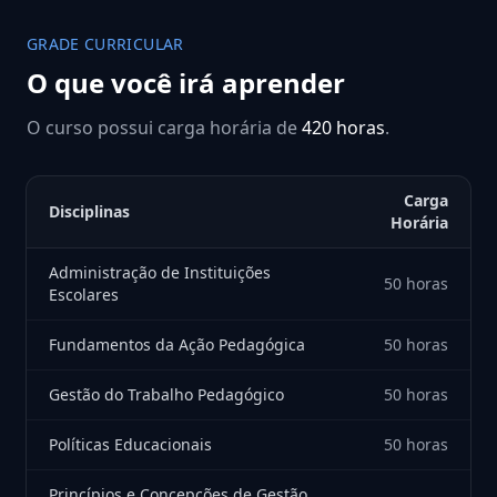
GRADE CURRICULAR
O que você irá aprender
O curso possui carga horária de
420 horas
.
Carga
Disciplinas
Horária
Administração de Instituições
50 horas
Escolares
Fundamentos da Ação Pedagógica
50 horas
Gestão do Trabalho Pedagógico
50 horas
Políticas Educacionais
50 horas
Princípios e Concepções de Gestão