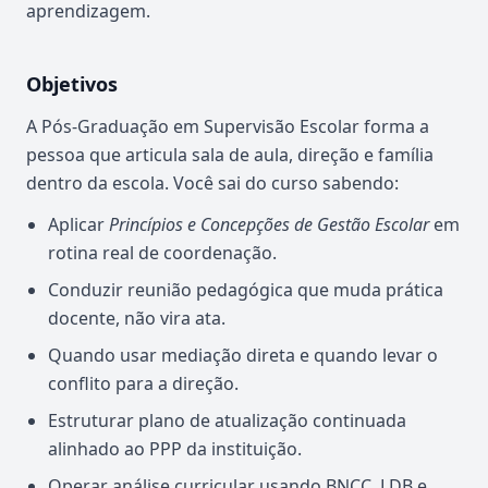
aprendizagem.
Objetivos
A Pós-Graduação em Supervisão Escolar forma a
pessoa que articula sala de aula, direção e família
dentro da escola. Você sai do curso sabendo:
Aplicar
Princípios e Concepções de Gestão Escolar
em
rotina real de coordenação.
Conduzir reunião pedagógica que muda prática
docente, não vira ata.
Quando usar mediação direta e quando levar o
conflito para a direção.
Estruturar plano de atualização continuada
alinhado ao PPP da instituição.
Operar análise curricular usando BNCC, LDB e