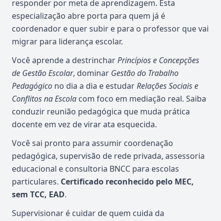
responder por meta de aprendizagem. Esta
especialização abre porta para quem já é
coordenador e quer subir e para o professor que vai
migrar para liderança escolar.
Você aprende a destrinchar
Princípios e Concepções
de Gestão Escolar
, dominar
Gestão do Trabalho
Pedagógico
no dia a dia e estudar
Relações Sociais e
Conflitos na Escola
com foco em mediação real. Saiba
conduzir reunião pedagógica que muda prática
docente em vez de virar ata esquecida.
Você sai pronto para assumir coordenação
pedagógica, supervisão de rede privada, assessoria
educacional e consultoria BNCC para escolas
particulares.
Certificado reconhecido pelo MEC,
sem TCC, EAD
.
Supervisionar é cuidar de quem cuida da