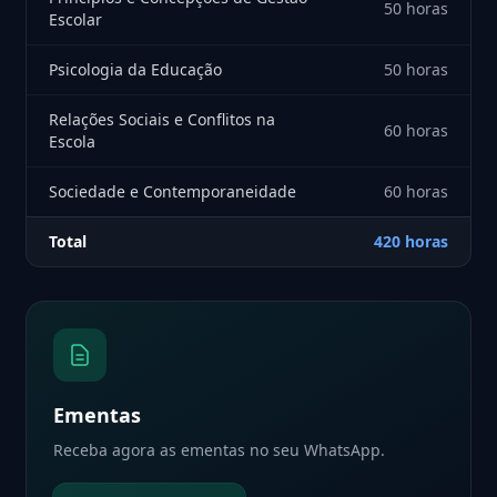
50 horas
Escolar
Psicologia da Educação
50 horas
Relações Sociais e Conflitos na
60 horas
Escola
Sociedade e Contemporaneidade
60 horas
Total
420 horas
Ementas
Receba agora as ementas no seu WhatsApp.