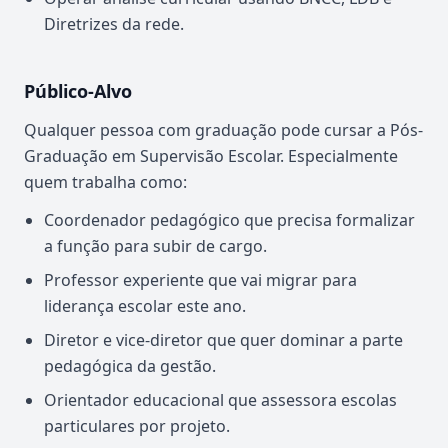
Diretrizes da rede.
Público-Alvo
Qualquer pessoa com graduação pode cursar a Pós-
Graduação em Supervisão Escolar. Especialmente
quem trabalha como:
Coordenador pedagógico que precisa formalizar
a função para subir de cargo.
Professor experiente que vai migrar para
liderança escolar este ano.
Diretor e vice-diretor que quer dominar a parte
pedagógica da gestão.
Orientador educacional que assessora escolas
particulares por projeto.