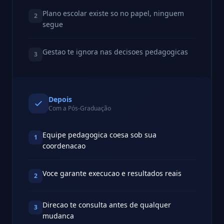
Plano escolar existe so no papel, ninguem
2
segue
Gestao te ignora nas decisoes pedagogicas
3
Depois
Com a Pós-Graduação
Equipe pedagogica coesa sob sua
1
coordenacao
Voce garante execucao e resultados reais
2
Direcao te consulta antes de qualquer
3
mudanca