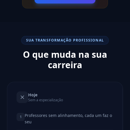
SUA TRANSFORMAÇÃO PROFISSIONAL
O que muda na sua
carreira
Hoje
Sem a especialização
Professores sem alinhamento, cada um faz o
1
seu