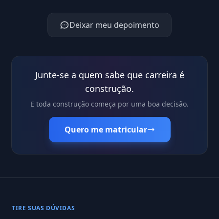
Deixar meu depoimento
Junte-se a quem sabe que carreira é
construção.
E toda construção começa por uma boa decisão.
Quero me matricular
TIRE SUAS DÚVIDAS