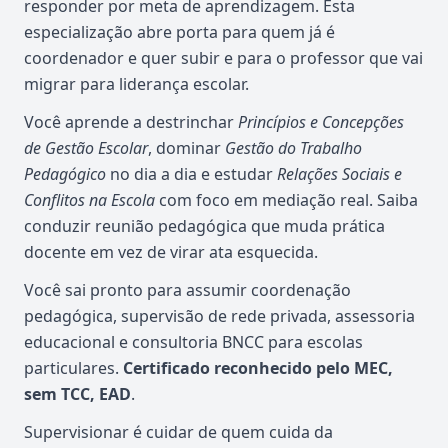
responder por meta de aprendizagem. Esta
especialização abre porta para quem já é
coordenador e quer subir e para o professor que vai
migrar para liderança escolar.
Você aprende a destrinchar
Princípios e Concepções
de Gestão Escolar
, dominar
Gestão do Trabalho
Pedagógico
no dia a dia e estudar
Relações Sociais e
Conflitos na Escola
com foco em mediação real. Saiba
conduzir reunião pedagógica que muda prática
docente em vez de virar ata esquecida.
Você sai pronto para assumir coordenação
pedagógica, supervisão de rede privada, assessoria
educacional e consultoria BNCC para escolas
particulares.
Certificado reconhecido pelo MEC,
sem TCC, EAD
.
Supervisionar é cuidar de quem cuida da