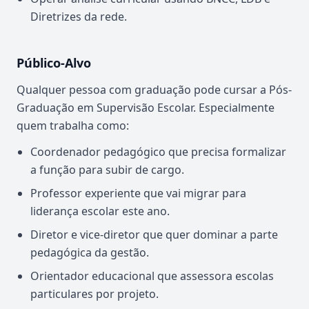
Diretrizes da rede.
Público-Alvo
Qualquer pessoa com graduação pode cursar a Pós-
Graduação em Supervisão Escolar. Especialmente
quem trabalha como:
Coordenador pedagógico que precisa formalizar
a função para subir de cargo.
Professor experiente que vai migrar para
liderança escolar este ano.
Diretor e vice-diretor que quer dominar a parte
pedagógica da gestão.
Orientador educacional que assessora escolas
particulares por projeto.