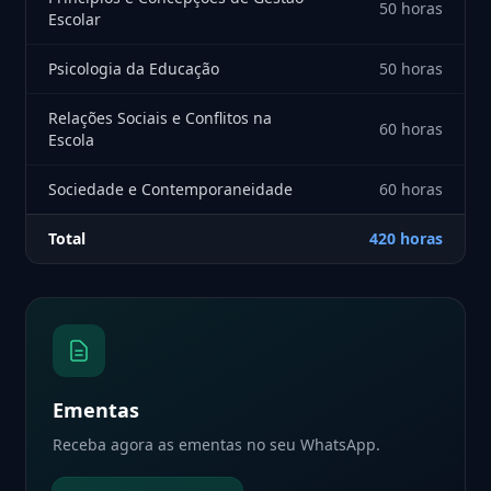
50 horas
Escolar
Psicologia da Educação
50 horas
Relações Sociais e Conflitos na
60 horas
Escola
Sociedade e Contemporaneidade
60 horas
Total
420 horas
Ementas
Receba agora as ementas no seu WhatsApp.