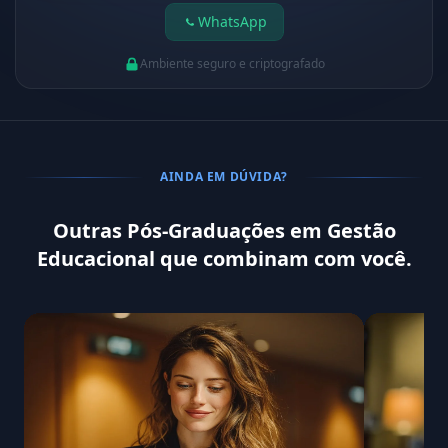
WhatsApp
Ambiente seguro e criptografado
AINDA EM DÚVIDA?
Outras Pós-Graduações em Gestão
Educacional que combinam com você.