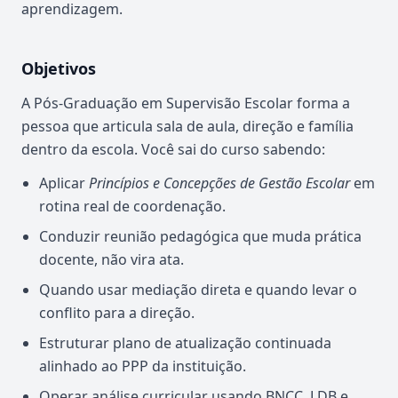
aprendizagem.
Objetivos
A Pós-Graduação em Supervisão Escolar forma a
pessoa que articula sala de aula, direção e família
dentro da escola. Você sai do curso sabendo:
Aplicar
Princípios e Concepções de Gestão Escolar
em
rotina real de coordenação.
Conduzir reunião pedagógica que muda prática
docente, não vira ata.
Quando usar mediação direta e quando levar o
conflito para a direção.
Estruturar plano de atualização continuada
alinhado ao PPP da instituição.
Operar análise curricular usando BNCC, LDB e