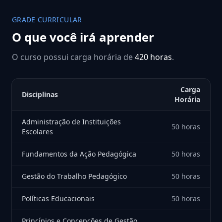
GRADE CURRICULAR
O que você irá aprender
O curso possui carga horária de
420 horas
.
Carga
Disciplinas
Horária
Administração de Instituições
50 horas
Escolares
Fundamentos da Ação Pedagógica
50 horas
Gestão do Trabalho Pedagógico
50 horas
Políticas Educacionais
50 horas
Princípios e Concepções de Gestão