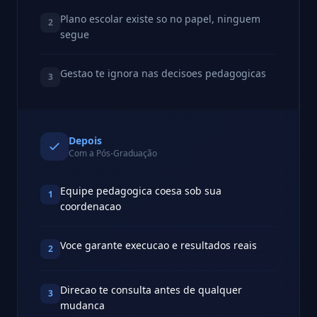
Plano escolar existe so no papel, ninguem
2
segue
Gestao te ignora nas decisoes pedagogicas
3
Depois
Com a Pós-Graduação
Equipe pedagogica coesa sob sua
1
coordenacao
Voce garante execucao e resultados reais
2
Direcao te consulta antes de qualquer
3
mudanca