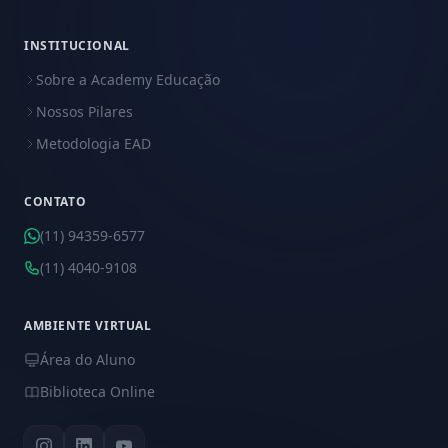
INSTITUCIONAL
Sobre a Academy Educação
Nossos Pilares
Metodologia EAD
CONTATO
(11) 94359-6577
(11) 4040-9108
AMBIENTE VIRTUAL
Área do Aluno
Biblioteca Online