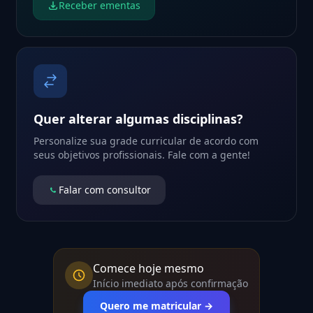
Receber ementas
Quer alterar algumas disciplinas?
Personalize sua grade curricular de acordo com
seus objetivos profissionais. Fale com a gente!
Falar com consultor
Comece hoje mesmo
Início imediato após confirmação
Quero me matricular →