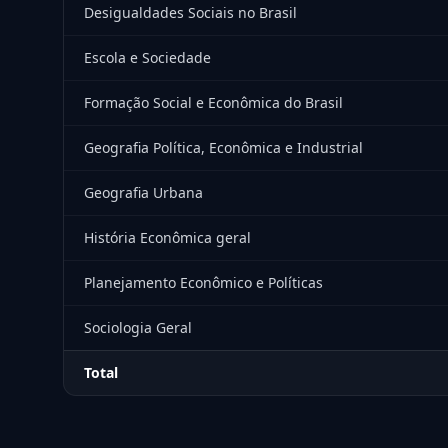
Desigualdades Sociais no Brasil
Escola e Sociedade
Formação Social e Econômica do Brasil
Geografia Política, Econômica e Industrial
Geografia Urbana
História Econômica geral
Planejamento Econômico e Políticas
Sociologia Geral
Total