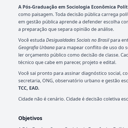
A Pós-Graduação em Sociologia Econômica Polít
como paisagem. Toda decisão pública carrega polít
em gestão pública aprende a defender escolha co
a preparação que separa opinião de análise.
Você estuda
Desigualdades Sociais no Brasil
para ent
Geografia Urbana
para mapear conflito de uso do s
ler orçamento público como decisão de classe. C
técnico que cabe em parecer, projeto e edital.
Você sai pronto para assinar diagnóstico social, 
secretaria, ONG, observatório urbano e gestão esc
TCC, EAD.
Cidade não é cenário. Cidade é decisão coletiva esc
Objetivos