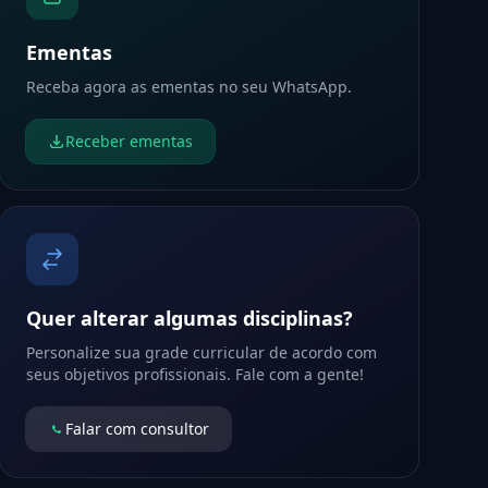
Ementas
Receba agora as ementas no seu WhatsApp.
Receber ementas
Quer alterar algumas disciplinas?
Personalize sua grade curricular de acordo com
seus objetivos profissionais. Fale com a gente!
Falar com consultor