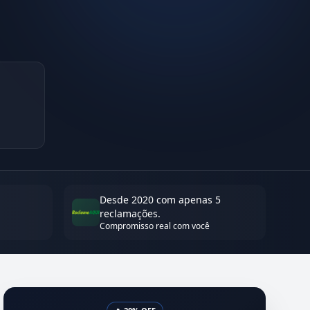
Desde 2020 com apenas 5
reclamações.
Compromisso real com você