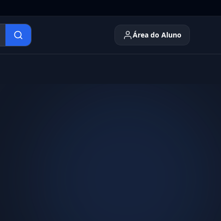
Área do Aluno