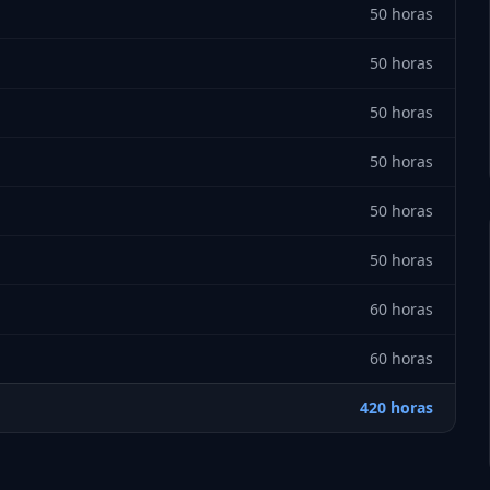
50 horas
50 horas
50 horas
50 horas
50 horas
50 horas
60 horas
60 horas
420 horas