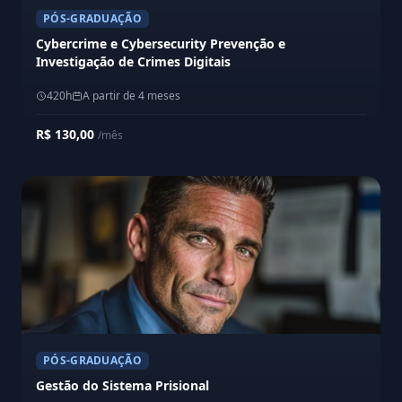
PÓS-GRADUAÇÃO
Cybercrime e Cybersecurity Prevenção e
Investigação de Crimes Digitais
420h
A partir de 4 meses
R$ 130,00
/mês
PÓS-GRADUAÇÃO
Gestão do Sistema Prisional