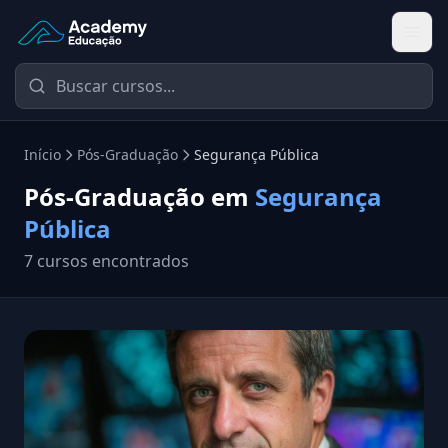
Academy Educação — Página Inicial
Início
Pós-Graduação
Segurança Pública
Pós-Graduação em
Segurança
Pública
7 cursos encontrados