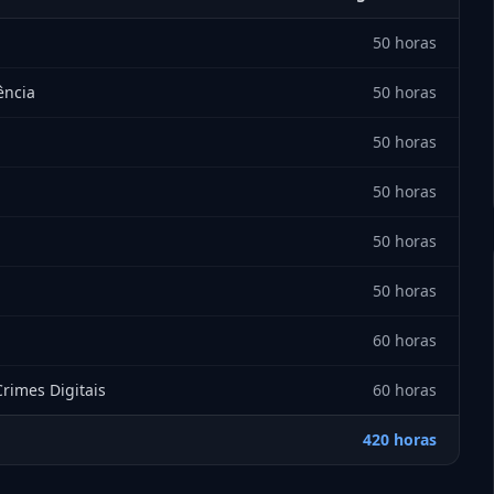
50 horas
ência
50 horas
50 horas
50 horas
50 horas
50 horas
60 horas
rimes Digitais
60 horas
420 horas