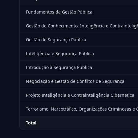
Fundamentos da Gestão Pública
Gestão de Conhecimento, Inteligência e Contraintelig
Gestão de Segurança Pública
Inteligência e Segurança Pública
Introdução à Segurança Pública
Negociação e Gestão de Conflitos de Segurança
Projeto Inteligência e Contrainteligência Cibernética
Terrorismo, Narcotráfico, Organizações Criminosas e C
Total