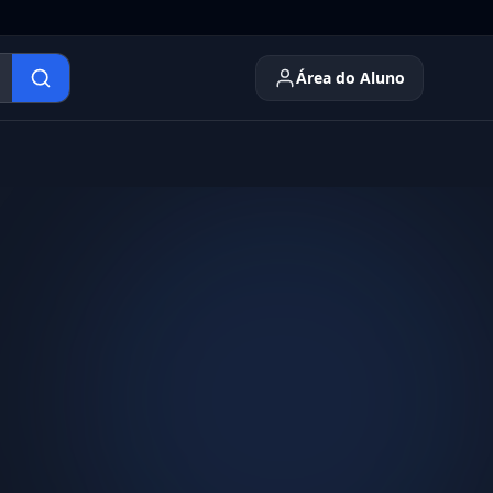
Área do Aluno