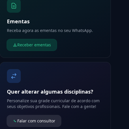
Ementas
Receba agora as ementas no seu WhatsApp.
Receber ementas
Quer alterar algumas disciplinas?
Personalize sua grade curricular de acordo com
seus objetivos profissionais. Fale com a gente!
Falar com consultor