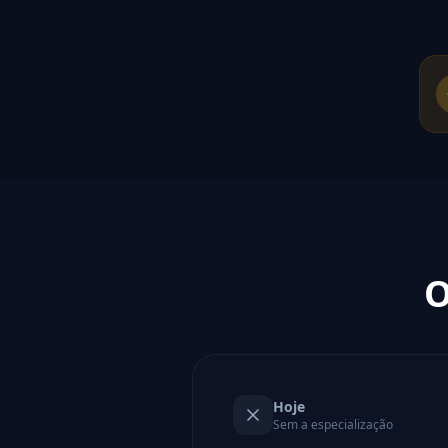
O
Hoje
Sem a especialização