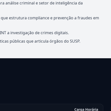
 análise criminal e setor de inteligência da
l que estrutura compliance e prevenção a fraudes em
INT a investigação de crimes digitais.
íticas públicas que articula órgãos do SUSP.
Carga Horária