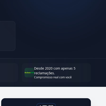
Desde 2020 com apenas 5
reclamações.
Compromisso real com você