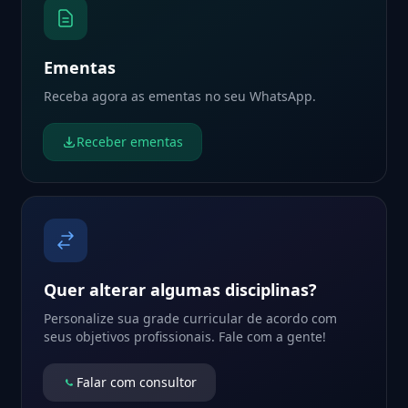
Ementas
Receba agora as ementas no seu WhatsApp.
Receber ementas
Quer alterar algumas disciplinas?
Personalize sua grade curricular de acordo com
seus objetivos profissionais. Fale com a gente!
Falar com consultor