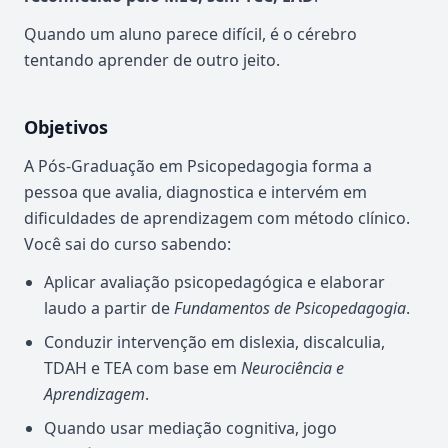
Quando um aluno parece difícil, é o cérebro
tentando aprender de outro jeito.
Objetivos
A Pós-Graduação em Psicopedagogia forma a
pessoa que avalia, diagnostica e intervém em
dificuldades de aprendizagem com método clínico.
Você sai do curso sabendo:
Aplicar avaliação psicopedagógica e elaborar
laudo a partir de
Fundamentos de Psicopedagogia
.
Conduzir intervenção em dislexia, discalculia,
TDAH e TEA com base em
Neurociência e
Aprendizagem
.
Quando usar mediação cognitiva, jogo