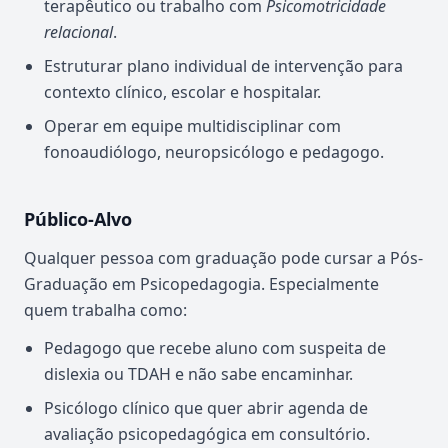
terapêutico ou trabalho com
Psicomotricidade
relacional
.
Estruturar plano individual de intervenção para
contexto clínico, escolar e hospitalar.
Operar em equipe multidisciplinar com
fonoaudiólogo, neuropsicólogo e pedagogo.
Público-Alvo
Qualquer pessoa com graduação pode cursar a Pós-
Graduação em Psicopedagogia. Especialmente
quem trabalha como:
Pedagogo que recebe aluno com suspeita de
dislexia ou TDAH e não sabe encaminhar.
Psicólogo clínico que quer abrir agenda de
avaliação psicopedagógica em consultório.