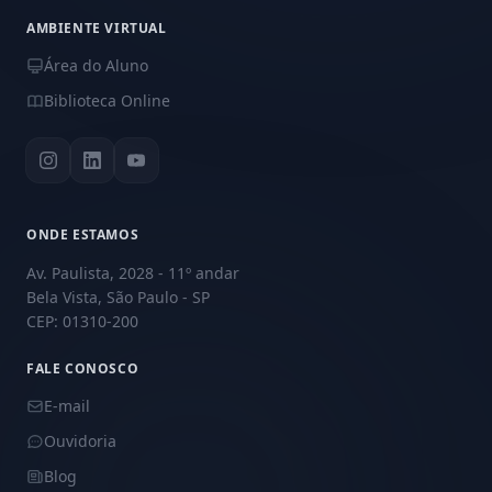
AMBIENTE VIRTUAL
Área do Aluno
Biblioteca Online
ONDE ESTAMOS
Av. Paulista, 2028 - 11º andar
Bela Vista, São Paulo - SP
CEP: 01310-200
FALE CONOSCO
E-mail
Ouvidoria
Blog