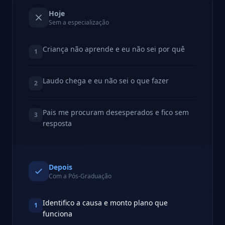
Hoje
Sem a especialização
Criança não aprende e eu não sei por quê
1
Laudo chega e eu não sei o que fazer
2
Pais me procuram desesperados e fico sem
3
resposta
Depois
Com a Pós-Graduação
Identifico a causa e monto plano que
1
funciona