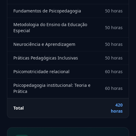
Fundamentos de Psicopedagogia
50 horas
Metodologia do Ensino da Educação
50 horas
Especial
Neurociência e Aprendizagem
50 horas
Práticas Pedagógicas Inclusivas
50 horas
Psicomotricidade relacional
60 horas
Psicopedagogia institucional: Teoria e
60 horas
Prática
420
Total
horas