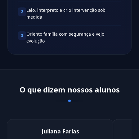
Leio, interpreto e crio intervenção sob
2
medida
Oriento família com segurança e vejo
3
evolução
O que dizem nossos alunos
Juliana Farias