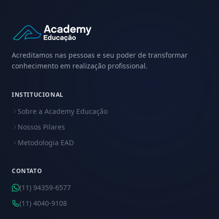
Acreditamos nas pessoas e seu poder de transformar
conhecimento em realização profissional.
INSTITUCIONAL
Sobre a Academy Educação
Nossos Pilares
Metodologia EAD
CONTATO
(11) 94359-6577
(11) 4040-9108