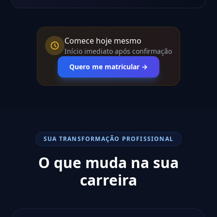
Comece hoje mesmo
Início imediato após confirmação
Quero me matricular →
SUA TRANSFORMAÇÃO PROFISSIONAL
O que muda na sua
carreira