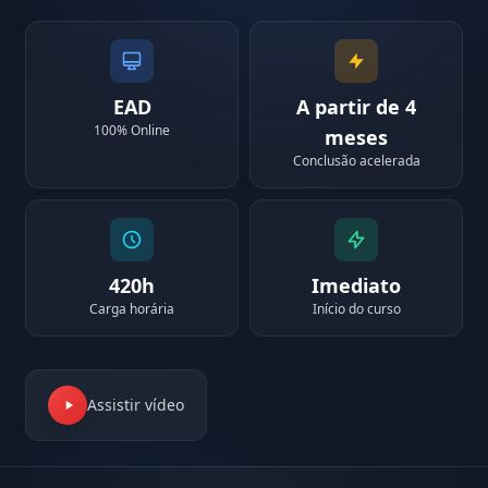
EAD
A partir de 4
100% Online
meses
Conclusão acelerada
420h
Imediato
Carga horária
Início do curso
Assistir vídeo