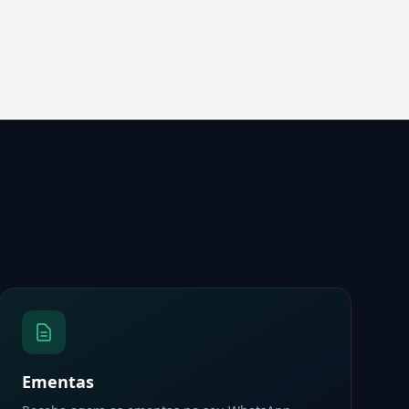
Ementas