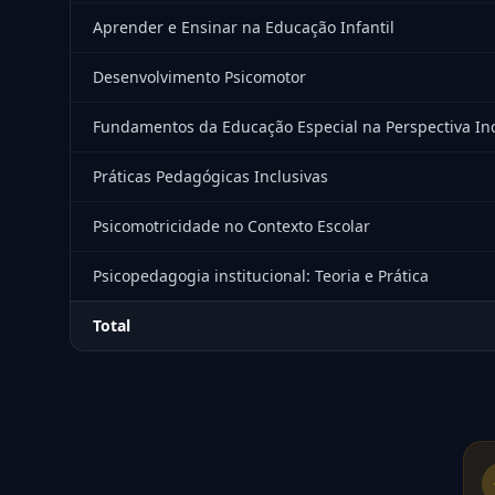
Aprender e Ensinar na Educação Infantil
Desenvolvimento Psicomotor
Fundamentos da Educação Especial na Perspectiva Inc
Práticas Pedagógicas Inclusivas
Psicomotricidade no Contexto Escolar
Psicopedagogia institucional: Teoria e Prática
Total