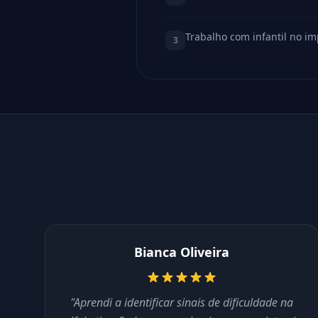
Trabalho com infantil no im
3
Bianca Oliveira
"Aprendi a identificar sinais de dificuldade na