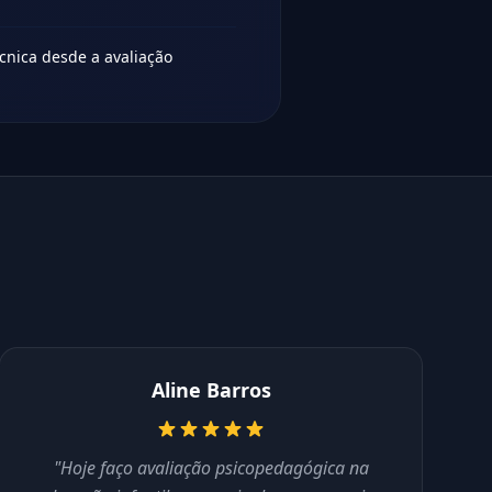
cnica desde a avaliação
Aline Barros
"Hoje faço avaliação psicopedagógica na