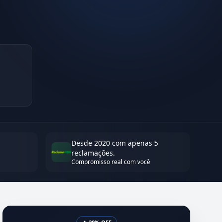
Desde 2020 com apenas 5
reclamações.
Compromisso real com você