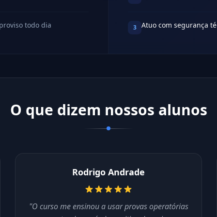
proviso todo dia
Atuo com segurança té
3
O que dizem nossos alunos
Rodrigo Andrade
"O curso me ensinou a usar provas operatórias