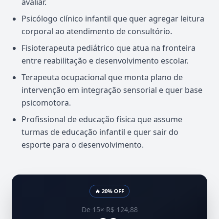
avaliar.
Psicólogo clínico infantil que quer agregar leitura
corporal ao atendimento de consultório.
Fisioterapeuta pediátrico que atua na fronteira
entre reabilitação e desenvolvimento escolar.
Terapeuta ocupacional que monta plano de
intervenção em integração sensorial e quer base
psicomotora.
Profissional de educação física que assume
turmas de educação infantil e quer sair do
esporte para o desenvolvimento.
🔥 20% OFF
De 15× R$ 124,88