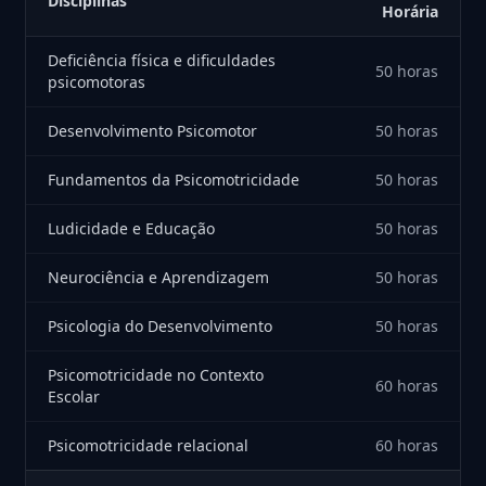
Disciplinas
Horária
Deficiência física e dificuldades
50 horas
psicomotoras
Desenvolvimento Psicomotor
50 horas
Fundamentos da Psicomotricidade
50 horas
Ludicidade e Educação
50 horas
Neurociência e Aprendizagem
50 horas
Psicologia do Desenvolvimento
50 horas
Psicomotricidade no Contexto
60 horas
Escolar
Psicomotricidade relacional
60 horas