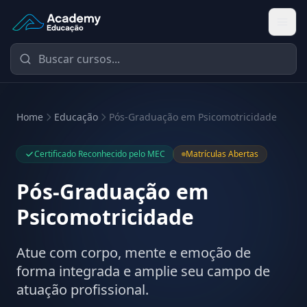
Academy Educação — Página Inicial
Home
Educação
Pós-Graduação em Psicomotricidade
Certificado Reconhecido pelo MEC
Matrículas Abertas
Pós-Graduação em
Psicomotricidade
Atue com corpo, mente e emoção de
forma integrada e amplie seu campo de
atuação profissional.