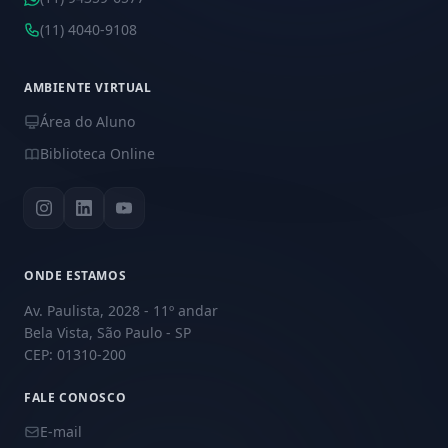
(11) 4040-9108
AMBIENTE VIRTUAL
Área do Aluno
Biblioteca Online
ONDE ESTAMOS
Av. Paulista, 2028 - 11º andar
Bela Vista, São Paulo - SP
CEP: 01310-200
FALE CONOSCO
E-mail