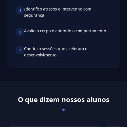
Identifico atrasos e intervenho com
1
segurança
Avalio o corpo e entendo o comportamento
2
Conduzo sessões que aceleram o
3
desenvolvimento
O que dizem nossos alunos