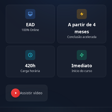
EAD
A partir de 4
100% Online
meses
Conclusão acelerada
420h
Imediato
Carga horária
Início do curso
Assistir vídeo