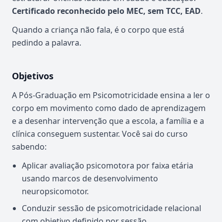
Certificado reconhecido pelo MEC, sem TCC, EAD
.
Quando a criança não fala, é o corpo que está
pedindo a palavra.
Objetivos
A Pós-Graduação em Psicomotricidade ensina a ler o
corpo em movimento como dado de aprendizagem
e a desenhar intervenção que a escola, a família e a
clínica conseguem sustentar. Você sai do curso
sabendo:
Aplicar avaliação psicomotora por faixa etária
usando marcos de desenvolvimento
neuropsicomotor.
Conduzir sessão de psicomotricidade relacional
com objetivo definido por sessão.