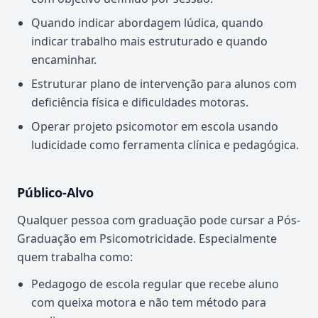
Quando indicar abordagem lúdica, quando
indicar trabalho mais estruturado e quando
encaminhar.
Estruturar plano de intervenção para alunos com
deficiência física e dificuldades motoras.
Operar projeto psicomotor em escola usando
ludicidade como ferramenta clínica e pedagógica.
Público-Alvo
Qualquer pessoa com graduação pode cursar a Pós-
Graduação em Psicomotricidade. Especialmente
quem trabalha como:
Pedagogo de escola regular que recebe aluno
com queixa motora e não tem método para