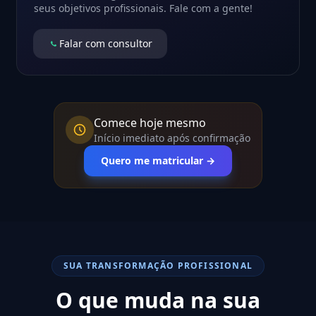
seus objetivos profissionais. Fale com a gente!
Falar com consultor
Comece hoje mesmo
Início imediato após confirmação
Quero me matricular →
SUA TRANSFORMAÇÃO PROFISSIONAL
O que muda na sua