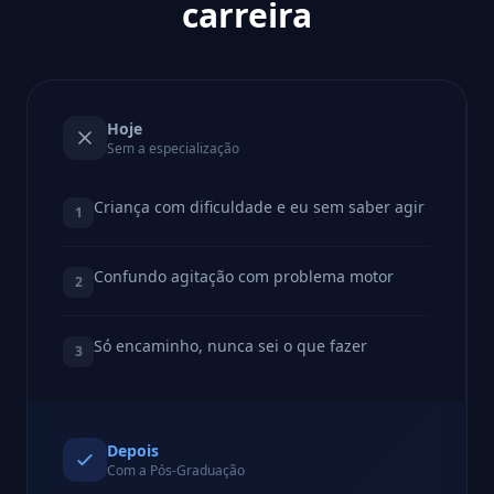
carreira
Hoje
Sem a especialização
Criança com dificuldade e eu sem saber agir
1
Confundo agitação com problema motor
2
Só encaminho, nunca sei o que fazer
3
Depois
Com a Pós-Graduação