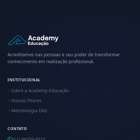
Acreditamos nas pessoas e seu poder de transformar
conhecimento em realização profissional.
INSTITUCIONAL
Sobre a Academy Educação
Nossos Pilares
Metodologia EAD
CONTATO
(11) 94359-6577