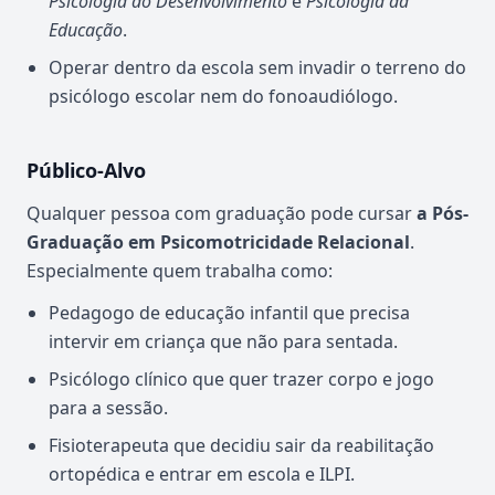
Psicologia do Desenvolvimento
e
Psicologia da
Educação
.
Operar dentro da escola sem invadir o terreno do
psicólogo escolar nem do fonoaudiólogo.
Público-Alvo
Qualquer pessoa com graduação pode cursar
a Pós-
Graduação em Psicomotricidade Relacional
.
Especialmente quem trabalha como:
Pedagogo de educação infantil que precisa
intervir em criança que não para sentada.
Psicólogo clínico que quer trazer corpo e jogo
para a sessão.
Fisioterapeuta que decidiu sair da reabilitação
ortopédica e entrar em escola e ILPI.