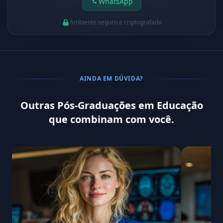
WhatsApp
Ambiente seguro e criptografado
AINDA EM DÚVIDA?
Outras Pós-Graduações em Educação
que combinam com você.