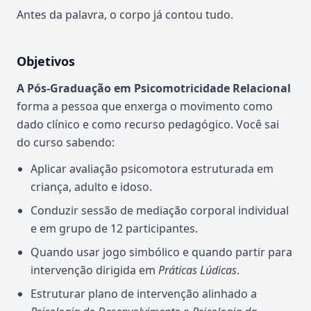
Antes da palavra, o corpo já contou tudo.
Objetivos
A Pós-Graduação em Psicomotricidade Relacional
forma a pessoa que enxerga o movimento como
dado clínico e como recurso pedagógico. Você sai
do curso sabendo:
Aplicar avaliação psicomotora estruturada em
criança, adulto e idoso.
Conduzir sessão de mediação corporal individual
e em grupo de 12 participantes.
Quando usar jogo simbólico e quando partir para
intervenção dirigida em
Práticas Lúdicas
.
Estruturar plano de intervenção alinhado a