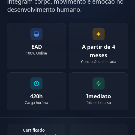
integram corpo, movimento e emoção no
desenvolvimento humano.
EAD
A partir de 4
100% Online
meses
Conclusão acelerada
420h
Imediato
Carga horária
Início do curso
Certificado