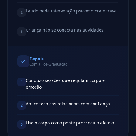
Laudo pede intervenção psicomotora e trava
2
Criança não se conecta nas atividades
3
Depois
Com a Pós-Graduação
Conduzo sessões que regulam corpo e
1
emoção
Aplico técnicas relacionais com confiança
2
Uso o corpo como ponte pro vínculo afetivo
3