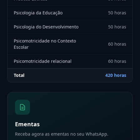
Psicologia da Educação
50 horas
Psicologia do Desenvolvimento
50 horas
Psicomotricidade no Contexto
60 horas
Escolar
Psicomotricidade relacional
60 horas
Total
420 horas
Ementas
Receba agora as ementas no seu WhatsApp.