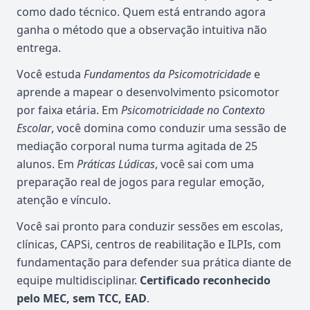
como dado técnico. Quem está entrando agora
ganha o método que a observação intuitiva não
entrega.
Você estuda
Fundamentos da Psicomotricidade
e
aprende a mapear o desenvolvimento psicomotor
por faixa etária. Em
Psicomotricidade no Contexto
Escolar
, você domina como conduzir uma sessão de
mediação corporal numa turma agitada de 25
alunos. Em
Práticas Lúdicas
, você sai com uma
preparação real de jogos para regular emoção,
atenção e vínculo.
Você sai pronto para conduzir sessões em escolas,
clínicas, CAPSi, centros de reabilitação e ILPIs, com
fundamentação para defender sua prática diante de
equipe multidisciplinar.
Certificado reconhecido
pelo MEC, sem TCC, EAD
.