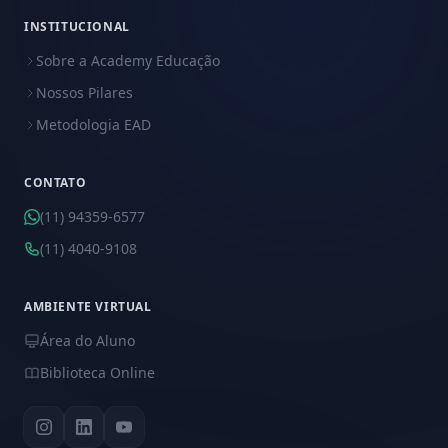
INSTITUCIONAL
Sobre a Academy Educação
Nossos Pilares
Metodologia EAD
CONTATO
(11) 94359-6577
(11) 4040-9108
AMBIENTE VIRTUAL
Área do Aluno
Biblioteca Online