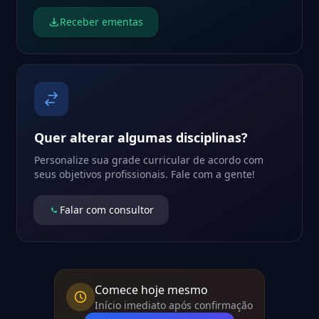
Receber ementas
Quer alterar algumas disciplinas?
Personalize sua grade curricular de acordo com
seus objetivos profissionais. Fale com a gente!
Falar com consultor
Comece hoje mesmo
Início imediato após confirmação