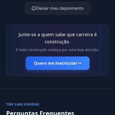
Deixar meu depoimento
Junte-se a quem sabe que carreira é
construção.
E toda construção começa por uma boa decisão.
Quero me matricular
TIRE SUAS DÚVIDAS
Perguntas Frequentes