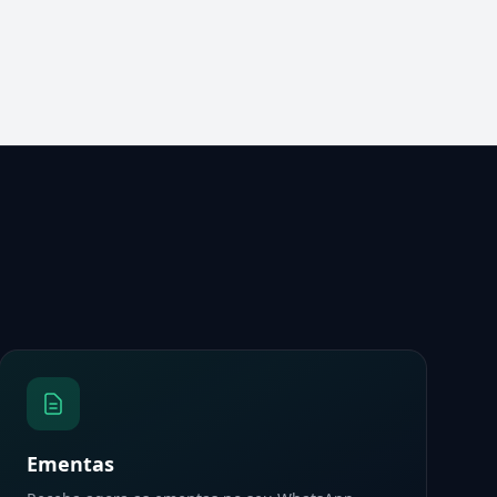
Ementas