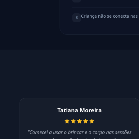
Criança não se conecta nas 
3
Tatiana Moreira
"Comecei a usar o brincar e o corpo nas sessões