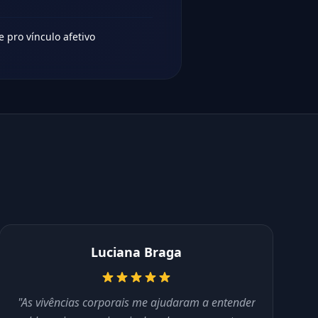
 pro vínculo afetivo
Luciana Braga
"As vivências corporais me ajudaram a entender