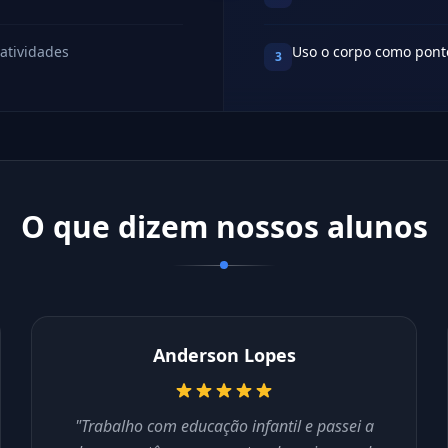
atividades
Uso o corpo como ponte
3
O que dizem nossos alunos
Anderson Lopes
"Trabalho com educação infantil e passei a