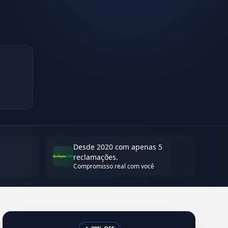
Desde 2020 com apenas 5
reclamações.
Compromisso real com você