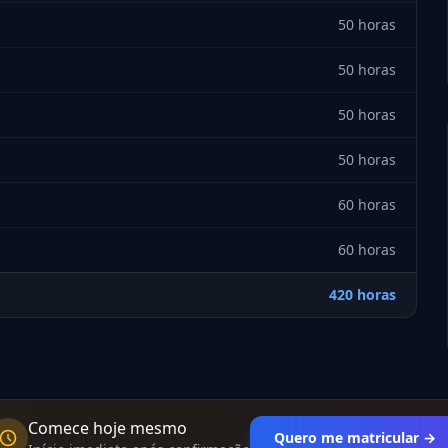
50 horas
50 horas
50 horas
50 horas
60 horas
60 horas
420 horas
Comece hoje mesmo
Quero me matricular →