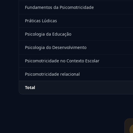
Fundamentos da Psicomotricidade
Práticas Lúdicas
Psicologia da Educação
Psicologia do Desenvolvimento
Psicomotricidade no Contexto Escolar
Psicomotricidade relacional
Total