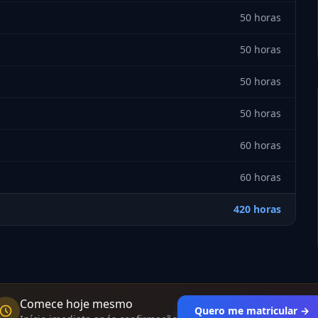
50 horas
50 horas
50 horas
50 horas
60 horas
60 horas
420 horas
Comece hoje mesmo
Quero me matricular →