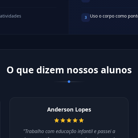
atividades
Uso o corpo como ponte
3
O que dizem nossos alunos
Anderson Lopes
"Trabalho com educação infantil e passei a