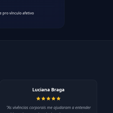
 pro vínculo afetivo
Luciana Braga
"As vivências corporais me ajudaram a entender