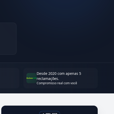
Desde 2020 com apenas 5
reclamações.
Compromisso real com você