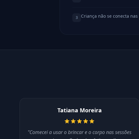
Criança não se conecta nas 
3
Tatiana Moreira
"Comecei a usar o brincar e o corpo nas sessões