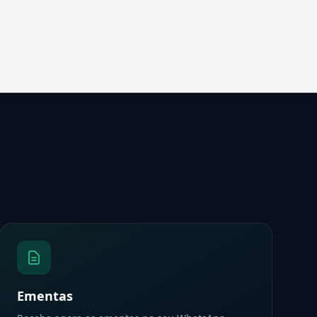
Ementas