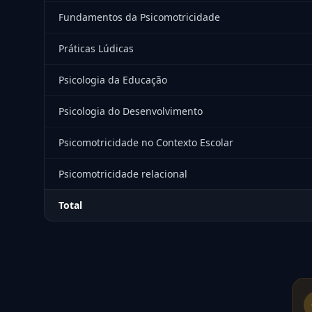
Fundamentos da Psicomotricidade
Práticas Lúdicas
Psicologia da Educação
Psicologia do Desenvolvimento
Psicomotricidade no Contexto Escolar
Psicomotricidade relacional
Total