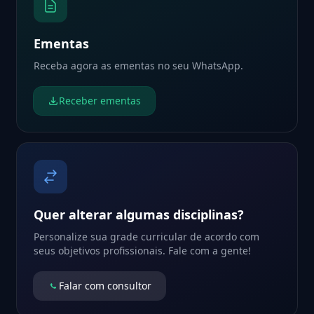
Ementas
Receba agora as ementas no seu WhatsApp.
Receber ementas
Quer alterar algumas disciplinas?
Personalize sua grade curricular de acordo com
seus objetivos profissionais. Fale com a gente!
Falar com consultor