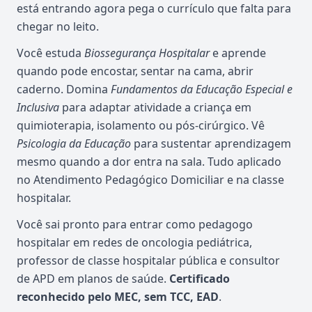
está entrando agora pega o currículo que falta para
chegar no leito.
Você estuda
Biossegurança Hospitalar
e aprende
quando pode encostar, sentar na cama, abrir
caderno. Domina
Fundamentos da Educação Especial e
Inclusiva
para adaptar atividade a criança em
quimioterapia, isolamento ou pós-cirúrgico. Vê
Psicologia da Educação
para sustentar aprendizagem
mesmo quando a dor entra na sala. Tudo aplicado
no Atendimento Pedagógico Domiciliar e na classe
hospitalar.
Você sai pronto para entrar como pedagogo
hospitalar em redes de oncologia pediátrica,
professor de classe hospitalar pública e consultor
de APD em planos de saúde.
Certificado
reconhecido pelo MEC, sem TCC, EAD
.