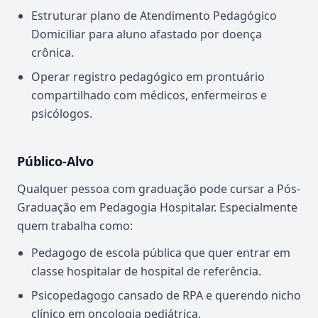
Estruturar plano de Atendimento Pedagógico
Domiciliar para aluno afastado por doença
crônica.
Operar registro pedagógico em prontuário
compartilhado com médicos, enfermeiros e
psicólogos.
Público-Alvo
Qualquer pessoa com graduação pode cursar a Pós-
Graduação em Pedagogia Hospitalar. Especialmente
quem trabalha como:
Pedagogo de escola pública que quer entrar em
classe hospitalar de hospital de referência.
Psicopedagogo cansado de RPA e querendo nicho
clínico em oncologia pediátrica.