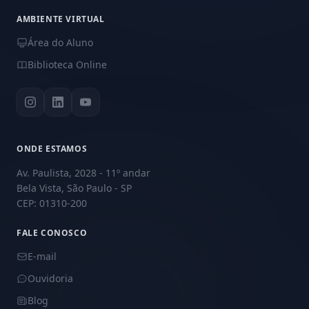
AMBIENTE VIRTUAL
Área do Aluno
Biblioteca Online
ONDE ESTAMOS
Av. Paulista, 2028 - 11º andar
Bela Vista, São Paulo - SP
CEP: 01310-200
FALE CONOSCO
E-mail
Ouvidoria
Blog