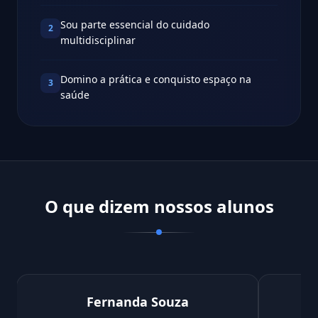
Sou parte essencial do cuidado
2
multidisciplinar
Domino a prática e conquisto espaço na
3
saúde
O que dizem nossos alunos
Fernanda Souza