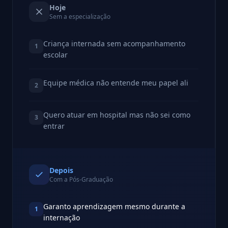
Hoje
Sem a especialização
Criança internada sem acompanhamento
1
escolar
Equipe médica não entende meu papel ali
2
Quero atuar em hospital mas não sei como
3
entrar
Depois
Com a Pós-Graduação
Garanto aprendizagem mesmo durante a
1
internação