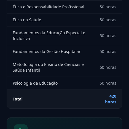
Ética e Responsabilidade Profissional
50 horas
Ética na Saúde
50 horas
Fundamentos da Educação Especial e
50 horas
Inclusiva
Fundamentos da Gestão Hospitalar
50 horas
Metodologia do Ensino de Ciências e
60 horas
Saúde Infantil
Psicologia da Educação
60 horas
420
Total
horas