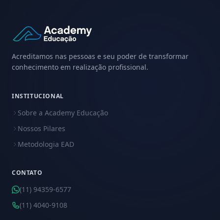
Acreditamos nas pessoas e seu poder de transformar
conhecimento em realização profissional.
INSTITUCIONAL
Sobre a Academy Educação
Nossos Pilares
Metodologia EAD
CONTATO
(11) 94359-6577
(11) 4040-9108