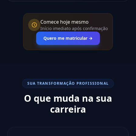
Comece hoje mesmo
Início imediato após confirmação
Quero me matricular →
SUA TRANSFORMAÇÃO PROFISSIONAL
O que muda na sua
carreira