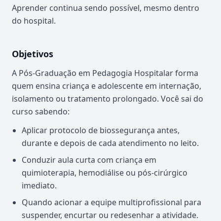
Aprender continua sendo possível, mesmo dentro
do hospital.
Objetivos
A Pós-Graduação em Pedagogia Hospitalar forma
quem ensina criança e adolescente em internação,
isolamento ou tratamento prolongado. Você sai do
curso sabendo:
Aplicar protocolo de biossegurança antes,
durante e depois de cada atendimento no leito.
Conduzir aula curta com criança em
quimioterapia, hemodiálise ou pós-cirúrgico
imediato.
Quando acionar a equipe multiprofissional para
suspender, encurtar ou redesenhar a atividade.