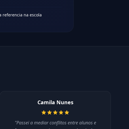
a referencia na escola
Camila Nunes
"Passei a mediar conflitos entre alunos e