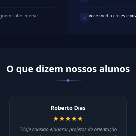
nguem sabe intervir
Voce media crises e vir
3
O que dizem nossos alunos
Roberto Dias
"Hoje consigo elaborar projetos de orientação