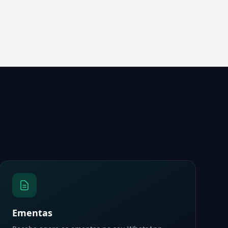
Ementas