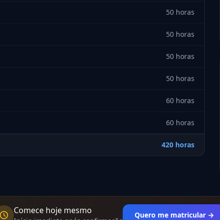
50 horas
50 horas
50 horas
50 horas
60 horas
60 horas
420 horas
Comece hoje mesmo
Quero me matricular →