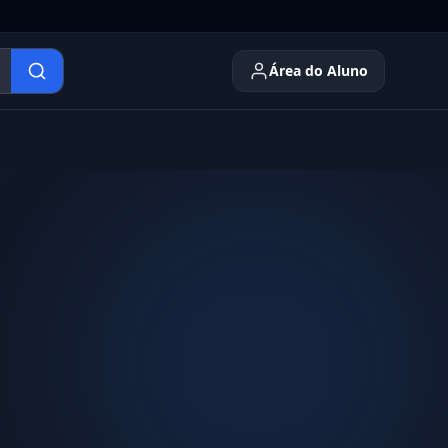
Área do Aluno