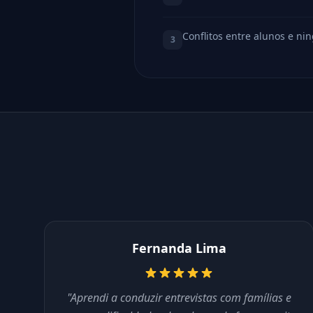
Conflitos entre alunos e ni
3
Fernanda Lima
"Aprendi a conduzir entrevistas com famílias e