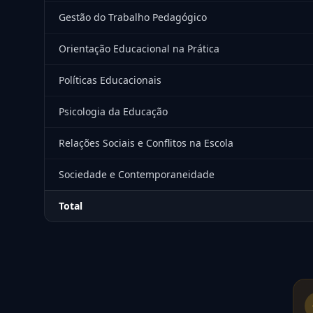
Gestão do Trabalho Pedagógico
Orientação Educacional na Prática
Políticas Educacionais
Psicologia da Educação
Relações Sociais e Conflitos na Escola
Sociedade e Contemporaneidade
Total