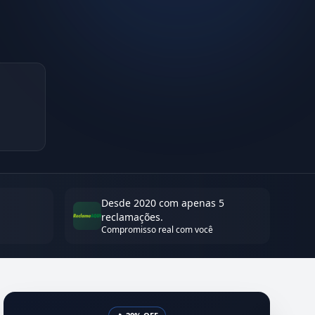
Desde 2020 com apenas 5
reclamações.
Compromisso real com você