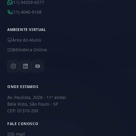
(11) 94359-6577
(11) 4040-9108
AMBIENTE VIRTUAL
Área do Aluno
Biblioteca Online
ONDE ESTAMOS
Av. Paulista, 2028 - 11º andar
Bela Vista, São Paulo - SP
CEP: 01310-200
FALE CONOSCO
E-mail