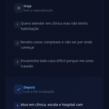
Hoje
Sem a especialização
Quero atender em clínica mas não tenho
1
habilitação
Recebo casos complexos e não sei por onde
2
começar
Encaminho todo caso difícil porque me sinto
3
travado
Depois
Com a Pós-Graduação
Atuo em clínica, escola e hospital com
1