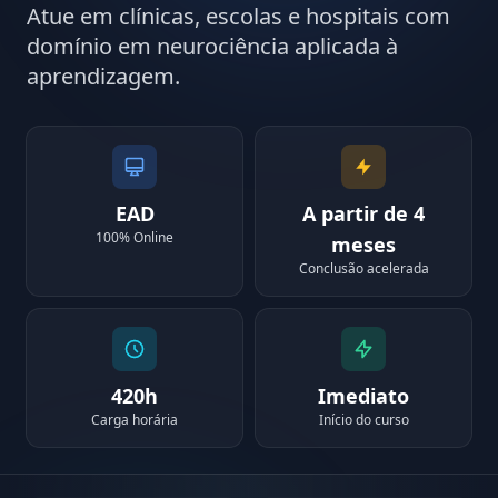
Atue em clínicas, escolas e hospitais com
domínio em neurociência aplicada à
aprendizagem.
EAD
A partir de 4
100% Online
meses
Conclusão acelerada
420h
Imediato
Carga horária
Início do curso