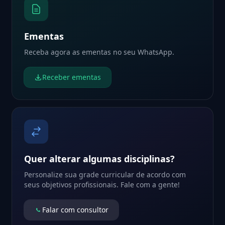
Ementas
Receba agora as ementas no seu WhatsApp.
Receber ementas
Quer alterar algumas disciplinas?
Personalize sua grade curricular de acordo com
seus objetivos profissionais. Fale com a gente!
Falar com consultor