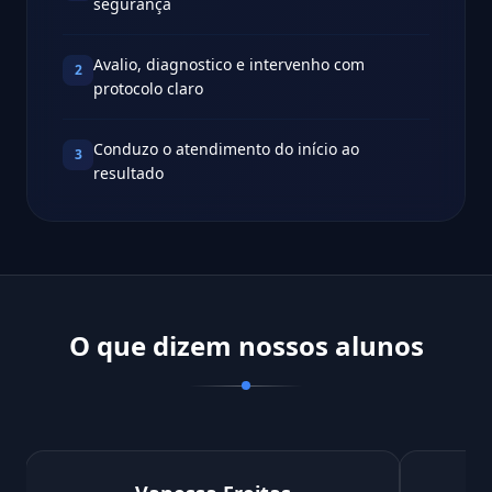
segurança
Avalio, diagnostico e intervenho com
2
protocolo claro
Conduzo o atendimento do início ao
3
resultado
O que dizem nossos alunos