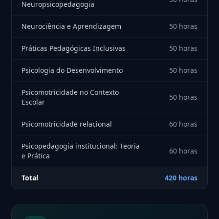
Neuropsicopedagogia
Neurociência e Aprendizagem
50 horas
Práticas Pedagógicas Inclusivas
50 horas
Psicologia do Desenvolvimento
50 horas
Psicomotricidade no Contexto
50 horas
Escolar
Psicomotricidade relacional
60 horas
Psicopedagogia institucional: Teoria
60 horas
e Prática
Total
420 horas