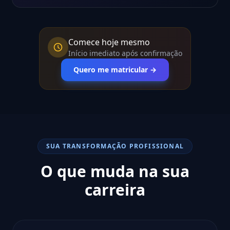
Comece hoje mesmo
Início imediato após confirmação
Quero me matricular →
SUA TRANSFORMAÇÃO PROFISSIONAL
O que muda na sua
carreira