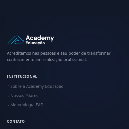
Acreditamos nas pessoas e seu poder de transformar
conhecimento em realização profissional.
INSTITUCIONAL
Sobre a Academy Educação
Nossos Pilares
Metodologia EAD
CONTATO