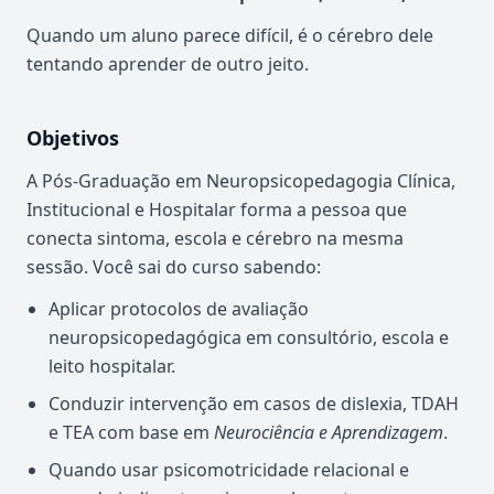
Quando um aluno parece difícil, é o cérebro dele
tentando aprender de outro jeito.
Objetivos
A Pós-Graduação em Neuropsicopedagogia Clínica,
Institucional e Hospitalar forma a pessoa que
conecta sintoma, escola e cérebro na mesma
sessão. Você sai do curso sabendo:
Aplicar protocolos de avaliação
neuropsicopedagógica em consultório, escola e
leito hospitalar.
Conduzir intervenção em casos de dislexia, TDAH
e TEA com base em
Neurociência e Aprendizagem
.
Quando usar psicomotricidade relacional e