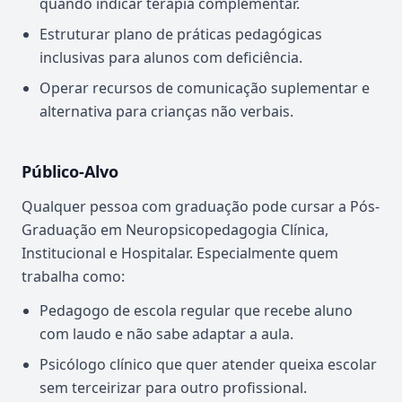
quando indicar terapia complementar.
Estruturar plano de práticas pedagógicas
inclusivas para alunos com deficiência.
Operar recursos de comunicação suplementar e
alternativa para crianças não verbais.
Público-Alvo
Qualquer pessoa com graduação pode cursar a Pós-
Graduação em Neuropsicopedagogia Clínica,
Institucional e Hospitalar. Especialmente quem
trabalha como:
Pedagogo de escola regular que recebe aluno
com laudo e não sabe adaptar a aula.
Psicólogo clínico que quer atender queixa escolar
sem terceirizar para outro profissional.