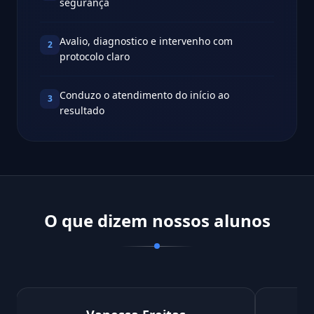
segurança
Avalio, diagnostico e intervenho com
2
protocolo claro
Conduzo o atendimento do início ao
3
resultado
O que dizem nossos alunos