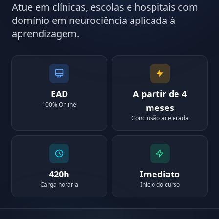
Atue em clínicas, escolas e hospitais com
domínio em neurociência aplicada à
aprendizagem.
EAD
A partir de 4
100% Online
meses
Conclusão acelerada
420h
Imediato
Carga horária
Início do curso