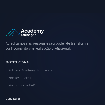
Acreditamos nas pessoas e seu poder de transformar
conhecimento em realização profissional.
INSTITUCIONAL
Sobre a Academy Educação
Nossos Pilares
Metodologia EAD
CONTATO