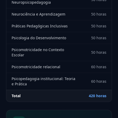
Neuropsicopedagogia
Neurociência e Aprendizagem
50 horas
Práticas Pedagógicas Inclusivas
50 horas
Psicologia do Desenvolvimento
50 horas
Psicomotricidade no Contexto
50 horas
Escolar
Psicomotricidade relacional
60 horas
Psicopedagogia institucional: Teoria
60 horas
e Prática
Total
420 horas