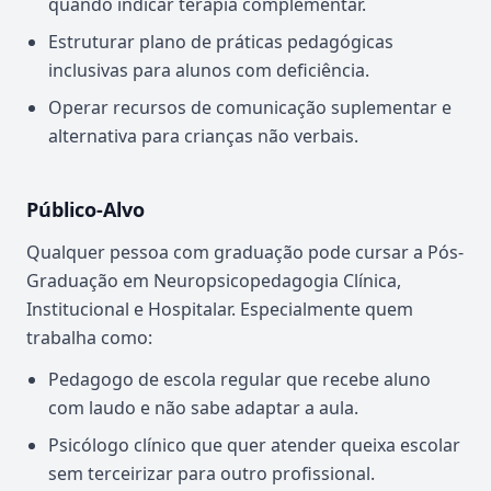
quando indicar terapia complementar.
Estruturar plano de práticas pedagógicas
inclusivas para alunos com deficiência.
Operar recursos de comunicação suplementar e
alternativa para crianças não verbais.
Público-Alvo
Qualquer pessoa com graduação pode cursar a Pós-
Graduação em Neuropsicopedagogia Clínica,
Institucional e Hospitalar. Especialmente quem
trabalha como:
Pedagogo de escola regular que recebe aluno
com laudo e não sabe adaptar a aula.
Psicólogo clínico que quer atender queixa escolar
sem terceirizar para outro profissional.