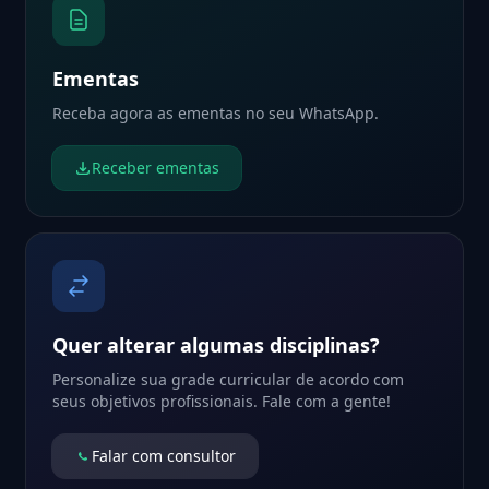
Ementas
Receba agora as ementas no seu WhatsApp.
Receber ementas
Quer alterar algumas disciplinas?
Personalize sua grade curricular de acordo com
seus objetivos profissionais. Fale com a gente!
Falar com consultor