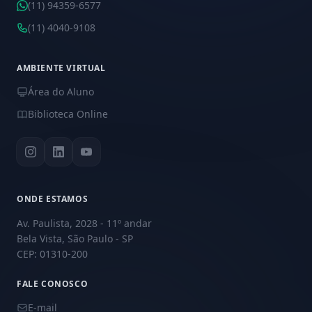
(11) 94359-6577
(11) 4040-9108
AMBIENTE VIRTUAL
Área do Aluno
Biblioteca Online
ONDE ESTAMOS
Av. Paulista, 2028 - 11º andar
Bela Vista, São Paulo - SP
CEP: 01310-200
FALE CONOSCO
E-mail