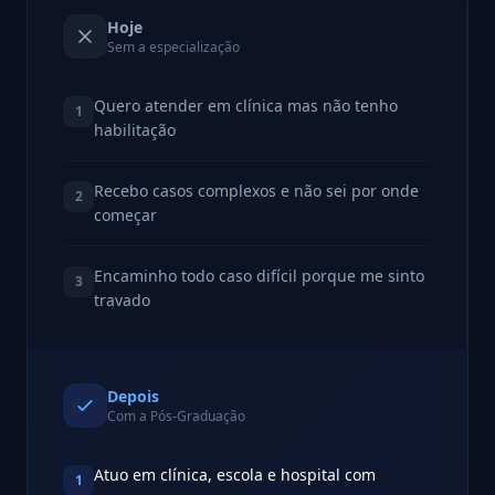
Hoje
Sem a especialização
Quero atender em clínica mas não tenho
1
habilitação
Recebo casos complexos e não sei por onde
2
começar
Encaminho todo caso difícil porque me sinto
3
travado
Depois
Com a Pós-Graduação
Atuo em clínica, escola e hospital com
1