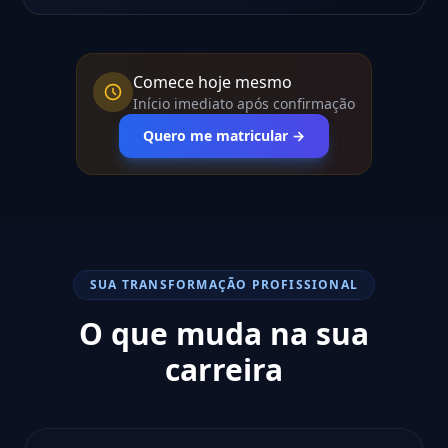
Comece hoje mesmo
Início imediato após confirmação
Quero me matricular →
SUA TRANSFORMAÇÃO PROFISSIONAL
O que muda na sua
carreira