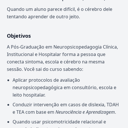
Quando um aluno parece difícil, é o cérebro dele
tentando aprender de outro jeito.
Objetivos
A Pós-Graduação em Neuropsicopedagogia Clínica,
Institucional e Hospitalar forma a pessoa que
conecta sintoma, escola e cérebro na mesma
sessão. Você sai do curso sabendo:
Aplicar protocolos de avaliação
neuropsicopedagógica em consultório, escola e
leito hospitalar.
Conduzir intervenção em casos de dislexia, TDAH
e TEA com base em
Neurociência e Aprendizagem
.
Quando usar psicomotricidade relacional e