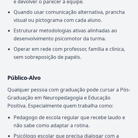
e devolver o parecer à equipe.
Quando usar comunicação alternativa, prancha
visual ou pictograma com cada aluno.
Estruturar metodologias ativas alinhadas ao
desenvolvimento psicomotor da turma.
Operar em rede com professor, família e clínica,
sem sobreposição de papéis.
Público-Alvo
Qualquer pessoa com graduação pode cursar a Pós-
Graduação em Neuropedagogia e Educação
Positiva. Especialmente quem trabalha como:
Pedagogo de escola regular que recebe laudo e
não sabe como adaptar a rotina.
Psicólogo escolar que precisa dialogar com a