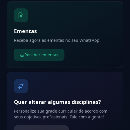
Ementas
Receba agora as ementas no seu WhatsApp.
Receber ementas
Quer alterar algumas disciplinas?
Personalize sua grade curricular de acordo com
seus objetivos profissionais. Fale com a gente!