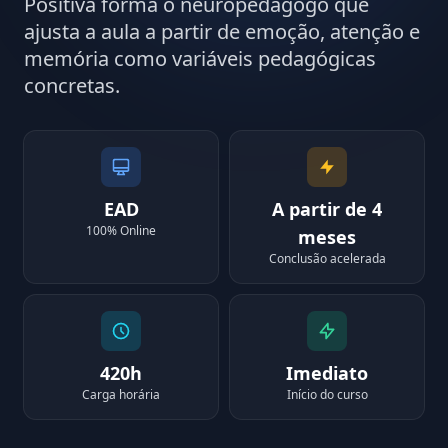
Positiva forma o neuropedagogo que
ajusta a aula a partir de emoção, atenção e
memória como variáveis pedagógicas
concretas.
EAD
A partir de 4
100% Online
meses
Conclusão acelerada
420h
Imediato
Carga horária
Início do curso