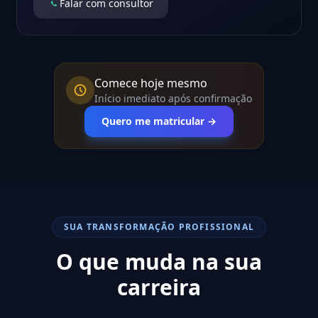
Falar com consultor
Comece hoje mesmo
Início imediato após confirmação
Quero me matricular →
SUA TRANSFORMAÇÃO PROFISSIONAL
O que muda na sua
carreira