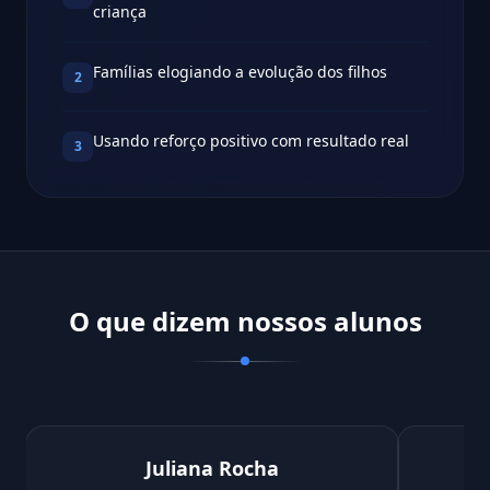
criança
Famílias elogiando a evolução dos filhos
2
Usando reforço positivo com resultado real
3
O que dizem nossos alunos
Juliana Rocha