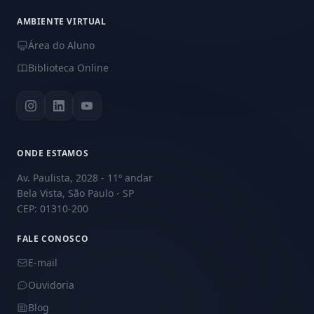
AMBIENTE VIRTUAL
Área do Aluno
Biblioteca Online
ONDE ESTAMOS
Av. Paulista, 2028 - 11º andar
Bela Vista, São Paulo - SP
CEP: 01310-200
FALE CONOSCO
E-mail
Ouvidoria
Blog