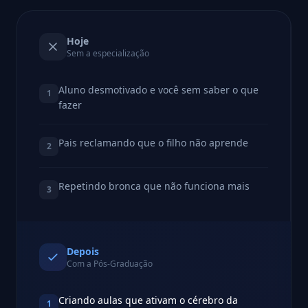
Hoje
Sem a especialização
Aluno desmotivado e você sem saber o que
1
fazer
Pais reclamando que o filho não aprende
2
Repetindo bronca que não funciona mais
3
Depois
Com a Pós-Graduação
Criando aulas que ativam o cérebro da
1