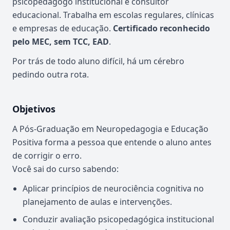
psicopedagogo institucional e consultor
educacional. Trabalha em escolas regulares, clínicas
e empresas de educação.
Certificado reconhecido
pelo MEC, sem TCC, EAD
.
Por trás de todo aluno difícil, há um cérebro
pedindo outra rota.
Objetivos
A Pós-Graduação em Neuropedagogia e Educação
Positiva forma a pessoa que entende o aluno antes
de corrigir o erro.
Você sai do curso sabendo:
Aplicar princípios de neurociência cognitiva no
planejamento de aulas e intervenções.
Conduzir avaliação psicopedagógica institucional