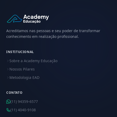
Acreditamos nas pessoas e seu poder de transformar
conhecimento em realização profissional.
INSTITUCIONAL
Sobre a Academy Educação
Nossos Pilares
Metodologia EAD
CONTATO
(11) 94359-6577
(11) 4040-9108