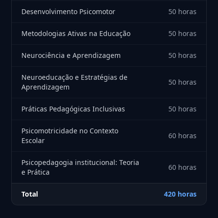
Desenvolvimento Psicomotor
50 horas
Metodologias Ativas na Educação
50 horas
Neurociência e Aprendizagem
50 horas
Neuroeducação e Estratégias de
50 horas
Aprendizagem
Práticas Pedagógicas Inclusivas
50 horas
Psicomotricidade no Contexto
60 horas
Escolar
Psicopedagogia institucional: Teoria
60 horas
e Prática
Total
420 horas