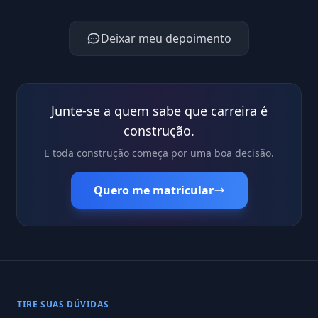
Deixar meu depoimento
Junte-se a quem sabe que carreira é
construção.
E toda construção começa por uma boa decisão.
Quero me matricular
TIRE SUAS DÚVIDAS