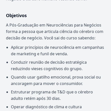
Objetivos
A Pós-Graduação em Neurociências para Negócios
forma a pessoa que articula ciência do cérebro com
decisão de negócio. Você sai do curso sabendo:
Aplicar princípios de neurociência em campanhas
de marketing e funil de venda.
Conduzir reunião de decisão estratégica
reduzindo vieses cognitivos do grupo.
Quando usar gatilho emocional, prova social ou
ancoragem para mover o consumidor.
Estruturar programa de T&D que o cérebro
adulto retém após 30 dias.
Operar diagnóstico de clima e cultura