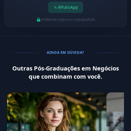
WhatsApp
Ambiente seguro e criptografado
AINDA EM DÚVIDA?
Outras Pós-Graduações em Negócios
que combinam com você.