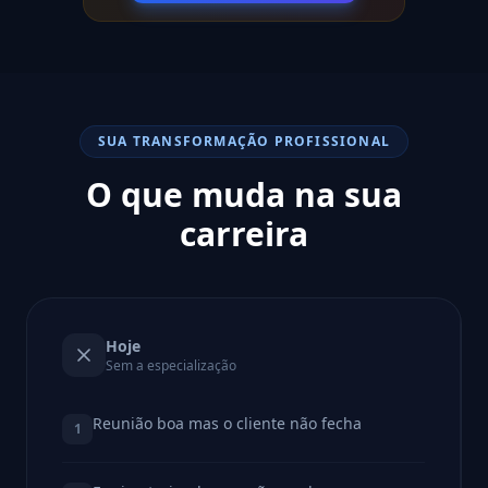
SUA TRANSFORMAÇÃO PROFISSIONAL
O que muda na sua
carreira
Hoje
Sem a especialização
Reunião boa mas o cliente não fecha
1