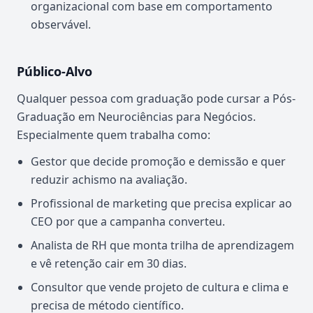
organizacional com base em comportamento
observável.
Público-Alvo
Qualquer pessoa com graduação pode cursar a Pós-
Graduação em Neurociências para Negócios.
Especialmente quem trabalha como:
Gestor que decide promoção e demissão e quer
reduzir achismo na avaliação.
Profissional de marketing que precisa explicar ao
CEO por que a campanha converteu.
Analista de RH que monta trilha de aprendizagem
e vê retenção cair em 30 dias.
Consultor que vende projeto de cultura e clima e
precisa de método científico.