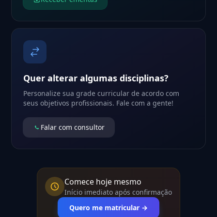
Quer alterar algumas disciplinas?
Personalize sua grade curricular de acordo com
seus objetivos profissionais. Fale com a gente!
Falar com consultor
Comece hoje mesmo
Início imediato após confirmação
Quero me matricular →