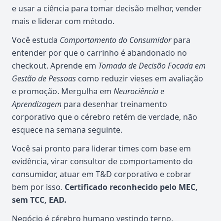
e usar a ciência para tomar decisão melhor, vender
mais e liderar com método.
Você estuda
Comportamento do Consumidor
para
entender por que o carrinho é abandonado no
checkout. Aprende em
Tomada de Decisão Focada em
Gestão de Pessoas
como reduzir vieses em avaliação
e promoção. Mergulha em
Neurociência e
Aprendizagem
para desenhar treinamento
corporativo que o cérebro retém de verdade, não
esquece na semana seguinte.
Você sai pronto para liderar times com base em
evidência, virar consultor de comportamento do
consumidor, atuar em T&D corporativo e cobrar
bem por isso.
Certificado reconhecido pelo MEC,
sem TCC, EAD.
Negócio é cérebro humano vestindo terno.