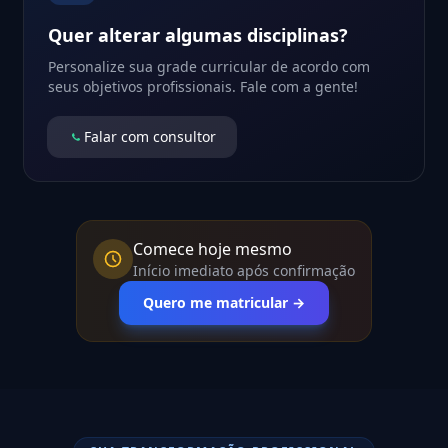
Quer alterar algumas disciplinas?
Personalize sua grade curricular de acordo com
seus objetivos profissionais. Fale com a gente!
Falar com consultor
Comece hoje mesmo
Início imediato após confirmação
Quero me matricular →