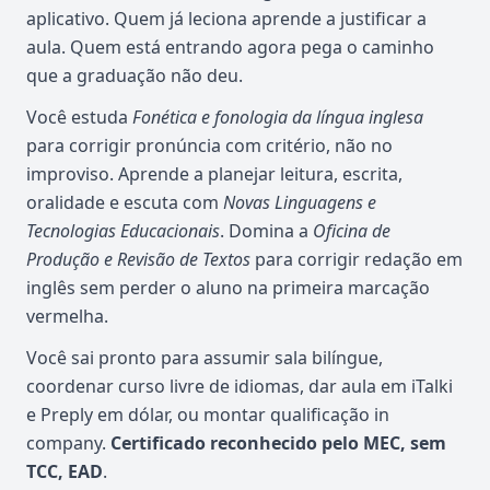
aplicativo. Quem já leciona aprende a justificar a
aula. Quem está entrando agora pega o caminho
que a graduação não deu.
Você estuda
Fonética e fonologia da língua inglesa
para corrigir pronúncia com critério, não no
improviso. Aprende a planejar leitura, escrita,
oralidade e escuta com
Novas Linguagens e
Tecnologias Educacionais
. Domina a
Oficina de
Produção e Revisão de Textos
para corrigir redação em
inglês sem perder o aluno na primeira marcação
vermelha.
Você sai pronto para assumir sala bilíngue,
coordenar curso livre de idiomas, dar aula em iTalki
e Preply em dólar, ou montar qualificação in
company.
Certificado reconhecido pelo MEC, sem
TCC, EAD
.