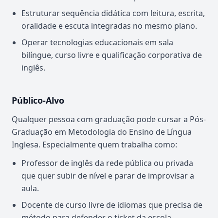
Estruturar sequência didática com leitura, escrita,
oralidade e escuta integradas no mesmo plano.
Operar tecnologias educacionais em sala
bilíngue, curso livre e qualificação corporativa de
inglês.
Público-Alvo
Qualquer pessoa com graduação pode cursar a Pós-
Graduação em Metodologia do Ensino de Língua
Inglesa. Especialmente quem trabalha como:
Professor de inglês da rede pública ou privada
que quer subir de nível e parar de improvisar a
aula.
Docente de curso livre de idiomas que precisa de
método para defender o ticket da escola.