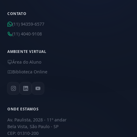
CONTATO
(11) 94359-6577
(11) 4040-9108
AMBIENTE VIRTUAL
Área do Aluno
Biblioteca Online
ONDE ESTAMOS
Av. Paulista, 2028 - 11º andar
Bela Vista, São Paulo - SP
CEP: 01310-200