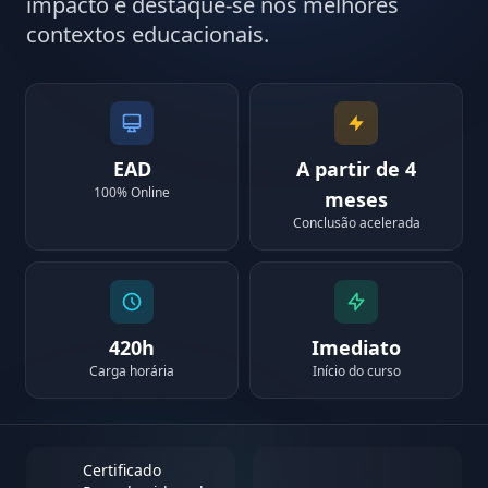
impacto e destaque-se nos melhores
contextos educacionais.
EAD
A partir de 4
100% Online
meses
Conclusão acelerada
420h
Imediato
Carga horária
Início do curso
Certificado