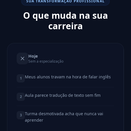
SUA TRANSFORMAÇÃO PROFISSIONAL
O que muda na sua
carreira
Hoje
Sem a especialização
Meus alunos travam na hora de falar inglês
1
Aula parece tradução de texto sem fim
2
Turma desmotivada acha que nunca vai
3
aprender