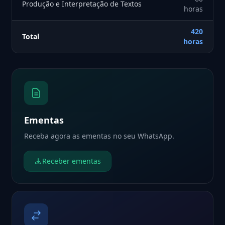
Produção e Interpretação de Textos
horas
420
Total
horas
Ementas
Receba agora as ementas no seu WhatsApp.
Receber ementas