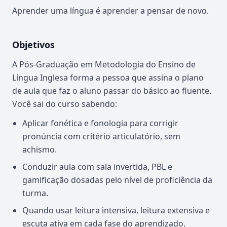
Aprender uma língua é aprender a pensar de novo.
Objetivos
A Pós-Graduação em Metodologia do Ensino de
Língua Inglesa forma a pessoa que assina o plano
de aula que faz o aluno passar do básico ao fluente.
Você sai do curso sabendo:
Aplicar fonética e fonologia para corrigir
pronúncia com critério articulatório, sem
achismo.
Conduzir aula com sala invertida, PBL e
gamificação dosadas pelo nível de proficiência da
turma.
Quando usar leitura intensiva, leitura extensiva e
escuta ativa em cada fase do aprendizado.